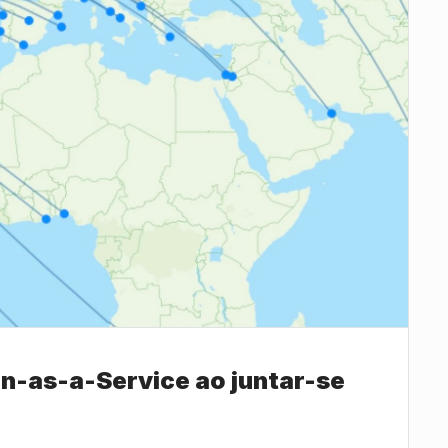
-as-a-Service ao juntar-se 