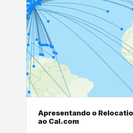
Apresentando o Relocation
ao Cal.com 