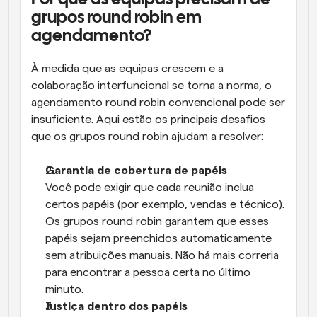
grupos round robin em 
agendamento?
À medida que as equipas crescem e a 
colaboração interfuncional se torna a norma, o 
agendamento round robin convencional pode ser 
insuficiente. Aqui estão os principais desafios 
que os grupos round robin ajudam a resolver:
Garantia de cobertura de papéis
Você pode exigir que cada reunião inclua 
certos papéis (por exemplo, vendas e técnico). 
Os grupos round robin garantem que esses 
papéis sejam preenchidos automaticamente 
sem atribuições manuais. Não há mais correria 
para encontrar a pessoa certa no último 
minuto.
Justiça dentro dos papéis