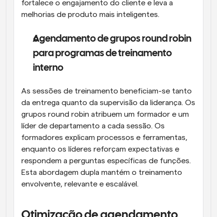
fortalece o engajamento do cliente e leva a 
melhorias de produto mais inteligentes.
Agendamento de grupos round robin 
para programas de treinamento 
interno
As sessões de treinamento beneficiam-se tanto 
da entrega quanto da supervisão da liderança. Os 
grupos round robin atribuem um formador e um 
líder de departamento a cada sessão. Os 
formadores explicam processos e ferramentas, 
enquanto os líderes reforçam expectativas e 
respondem a perguntas específicas de funções. 
Esta abordagem dupla mantém o treinamento 
envolvente, relevante e escalável.
Otimização de agendamento 