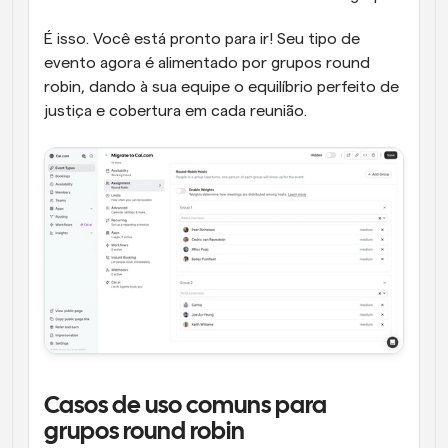
É isso. Você está pronto para ir! Seu tipo de 
evento agora é alimentado por grupos round 
robin, dando à sua equipe o equilíbrio perfeito de 
justiça e cobertura em cada reunião.
Casos de uso comuns para 
grupos round robin