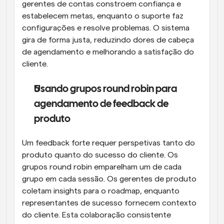
gerentes de contas constroem confiança e 
estabelecem metas, enquanto o suporte faz 
configurações e resolve problemas. O sistema 
gira de forma justa, reduzindo dores de cabeça 
de agendamento e melhorando a satisfação do 
cliente.
Usando grupos round robin para 
agendamento de feedback de 
produto
Um feedback forte requer perspetivas tanto do 
produto quanto do sucesso do cliente. Os 
grupos round robin emparelham um de cada 
grupo em cada sessão. Os gerentes de produto 
coletam insights para o roadmap, enquanto 
representantes de sucesso fornecem contexto 
do cliente. Esta colaboração consistente 