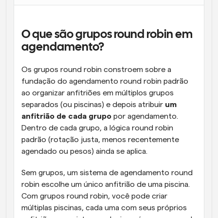
O que são grupos round robin em 
agendamento?
Os grupos round robin constroem sobre a 
fundação do agendamento round robin padrão 
ao organizar anfitriões em múltiplos grupos 
separados (ou piscinas) e depois atribuir 
um 
anfitrião de cada grupo
 por agendamento. 
Dentro de cada grupo, a lógica round robin 
padrão (rotação justa, menos recentemente 
agendado ou pesos) ainda se aplica.
Sem grupos, um sistema de agendamento round 
robin escolhe um único anfitrião de uma piscina. 
Com grupos round robin, você pode criar 
múltiplas piscinas, cada uma com seus próprios 