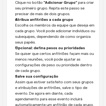
Clique no botão 
"Adicionar Grupo"
 para criar 
seu primeiro grupo. Repita este passo se 
precisar de mais de dois grupos.
Atribua anfitriões a cada grupo
Escolha os membros da equipe que deseja em 
cada grupo. Você pode adicionar indivíduos ou 
subequipes, dependendo de como organiza 
seus papéis.
Opcional: defina pesos ou prioridades
Se quiser que certos anfitriões façam mais ou 
menos reuniões, você pode ajustar as 
configurações de peso ou prioridade dentro 
de cada grupo.
Salve sua configuração
Assim que estiver satisfeito com seus grupos 
e atribuições de anfitriões, salve o tipo de 
evento. De agora em diante, cada 
agendamento para esse evento incluirá 
automaticamente um anfitrião de cada grupo.