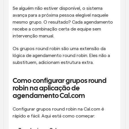
Se alguém não estiver disponível, o sistema 
avança para a próxima pessoa elegível naquele 
mesmo grupo. O resultado? Cada agendamento 
recebe a combinação certa de equipe sem 
intervenção manual.
Os grupos round robin são uma extensão da 
lógica de agendamento round robin. Eles não a 
substituem, adicionam estrutura extra.
Como configurar grupos round 
robin na aplicação de 
agendamento Cal.com
Configurar grupos round robin na Cal.com é 
rápido e fácil. Aqui está como começar: