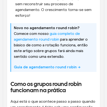
sem reconstruir seu processo de 
agendamento. O crescimento torna-se sem 
esforço!
Novo no agendamento round robin?
Comece com nosso 
guia completo de 
agendamento round robin
 para aprender o 
básico de como a rotação funciona, então 
este artigo sobre grupos fará ainda mais 
sentido como uma extensão.
Guia de agendamento round robin ->
Como os grupos round robin 
funcionam na prática
Aqui está o que acontece passo a passo quando 