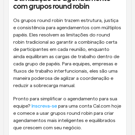
com grupos round robin
Os grupos round robin trazem estrutura, justiça 
e consistência para agendamentos com múltiplos 
papéis. Eles resolvem as limitações do round 
robin tradicional ao garantir a combinação certa 
de participantes em cada reunião, enquanto 
ainda equilibram as cargas de trabalho dentro de 
cada grupo de papéis. Para equipes, empresas e 
fluxos de trabalho interfuncionais, eles são uma 
maneira poderosa de agilizar a coordenação e 
reduzir a sobrecarga manual.
Pronto para simplificar o agendamento para sua 
equipe? 
Inscreva-se
 para uma conta Cal.com hoje 
e comece a usar grupos round robin para criar 
agendamentos mais inteligentes e equilibrados 
que crescem com seu negócio.