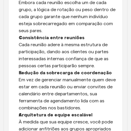
Embora cada reunião escolha um de cada 
grupo, a lógica de rotação ou peso dentro de 
cada grupo garante que nenhum indivíduo 
esteja sobrecarregado em comparação com 
seus pares.
Consistência entre reuniões
Cada reunião adere à mesma estrutura de 
participação, dando aos clientes ou partes 
interessadas internas confiança de que as 
pessoas certas participarão sempre.
Redução da sobrecarga de coordenação
Em vez de gerenciar manualmente quem deve 
estar em cada reunião ou enviar convites de 
calendário entre departamentos, sua 
ferramenta de agendamento lida com as 
combinações nos bastidores.
Arquitetura de equipe escalável
À medida que sua equipe cresce, você pode 
adicionar anfitriões aos grupos apropriados 