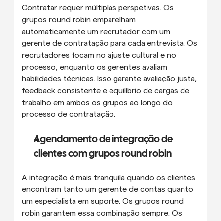
Contratar requer múltiplas perspetivas. Os 
grupos round robin emparelham 
automaticamente um recrutador com um 
gerente de contratação para cada entrevista. Os 
recrutadores focam no ajuste cultural e no 
processo, enquanto os gerentes avaliam 
habilidades técnicas. Isso garante avaliação justa, 
feedback consistente e equilíbrio de cargas de 
trabalho em ambos os grupos ao longo do 
processo de contratação.
Agendamento de integração de 
clientes com grupos round robin
A integração é mais tranquila quando os clientes 
encontram tanto um gerente de contas quanto 
um especialista em suporte. Os grupos round 
robin garantem essa combinação sempre. Os 