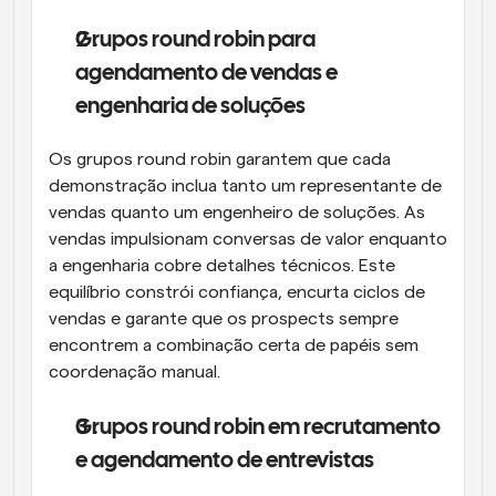
Grupos round robin para 
agendamento de vendas e 
engenharia de soluções
Os grupos round robin garantem que cada 
demonstração inclua tanto um representante de 
vendas quanto um engenheiro de soluções. As 
vendas impulsionam conversas de valor enquanto 
a engenharia cobre detalhes técnicos. Este 
equilíbrio constrói confiança, encurta ciclos de 
vendas e garante que os prospects sempre 
encontrem a combinação certa de papéis sem 
coordenação manual.
Grupos round robin em recrutamento 
e agendamento de entrevistas