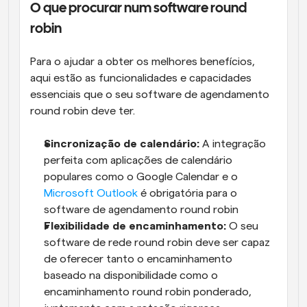
O que procurar num software round 
robin
Para o ajudar a obter os melhores benefícios, 
aqui estão as funcionalidades e capacidades 
essenciais que o seu software de agendamento 
round robin deve ter.
Sincronização de calendário:
 A integração 
perfeita com aplicações de calendário 
populares como o Google Calendar e o 
Microsoft Outlook
 é obrigatória para o 
software de agendamento round robin
Flexibilidade de encaminhamento:
 O seu 
software de rede round robin deve ser capaz 
de oferecer tanto o encaminhamento 
baseado na disponibilidade como o 
encaminhamento round robin ponderado, 