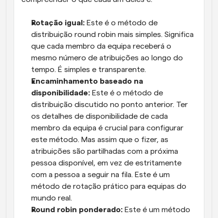
Rotação igual:
 Este é o método de 
distribuição round robin mais simples. Significa 
que cada membro da equipa receberá o 
mesmo número de atribuições ao longo do 
tempo. É simples e transparente.
Encaminhamento baseado na 
disponibilidade:
 Este é o método de 
distribuição discutido no ponto anterior. Ter 
os detalhes de disponibilidade de cada 
membro da equipa é crucial para configurar 
este método. Mas assim que o fizer, as 
atribuições são partilhadas com a próxima 
pessoa disponível, em vez de estritamente 
com a pessoa a seguir na fila. Este é um 
método de rotação prático para equipas do 
mundo real.
Round robin ponderado:
 Este é um método 