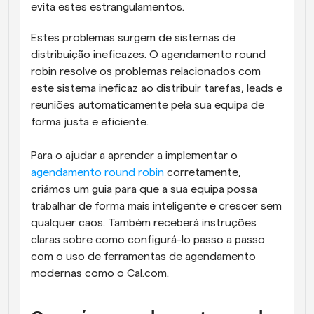
evita estes estrangulamentos.
Estes problemas surgem de sistemas de 
distribuição ineficazes. O agendamento round 
robin resolve os problemas relacionados com 
este sistema ineficaz ao distribuir tarefas, leads e 
reuniões automaticamente pela sua equipa de 
forma justa e eficiente.
Para o ajudar a aprender a implementar o 
agendamento round robin
 corretamente, 
criámos um guia para que a sua equipa possa 
trabalhar de forma mais inteligente e crescer sem 
qualquer caos. Também receberá instruções 
claras sobre como configurá-lo passo a passo 
com o uso de ferramentas de agendamento 
modernas como o Cal.com. 