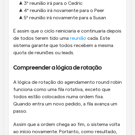
A 3ª reunião irá para o Cedric
A 4ª reunião irá novamente para o Peer
A 5ª reunião irá novamente para a Susan
É assim que o ciclo reiniciaria e continuaria depois 
de todos terem tido uma 
reunião
 cada. Este 
sistema garante que todos recebem a mesma 
quota de reuniões ou leads.
Compreender a lógica de rotação
A lógica de rotação do agendamento round robin 
funciona como uma fila rotativa, exceto que 
todos estão colocados numa ordem fixa. 
Quando entra um novo pedido, a fila avança um 
passo. 
Assim que a ordem chega ao fim, o sistema volta 
ao início novamente. Portanto, como resultado, 