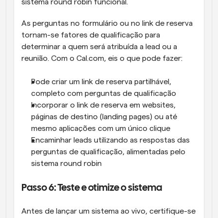
sistema round robin funcional. 
As perguntas no formulário ou no link de reserva 
tornam-se fatores de qualificação para 
determinar a quem será atribuída a lead ou a 
reunião. Com o Cal.com, eis o que pode fazer:
Pode criar um link de reserva partilhável, 
completo com perguntas de qualificação
Incorporar o link de reserva em websites, 
páginas de destino (landing pages) ou até 
mesmo aplicações com um único clique
Encaminhar leads utilizando as respostas das 
perguntas de qualificação, alimentadas pelo 
sistema round robin
Passo 6: Teste e otimize o sistema
Antes de lançar um sistema ao vivo, certifique-se 