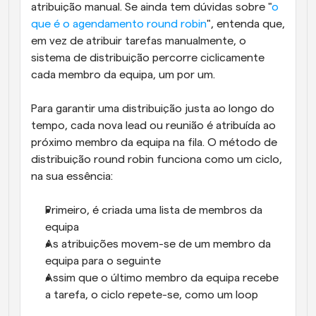
atribuição manual. Se ainda tem dúvidas sobre "
o 
que é o agendamento round robin
", entenda que, 
em vez de atribuir tarefas manualmente, o 
sistema de distribuição percorre ciclicamente 
cada membro da equipa, um por um.
Para garantir uma distribuição justa ao longo do 
tempo, cada nova lead ou reunião é atribuída ao 
próximo membro da equipa na fila. O método de 
distribuição round robin funciona como um ciclo, 
na sua essência:
Primeiro, é criada uma lista de membros da 
equipa
As atribuições movem-se de um membro da 
equipa para o seguinte
Assim que o último membro da equipa recebe 
a tarefa, o ciclo repete-se, como um loop