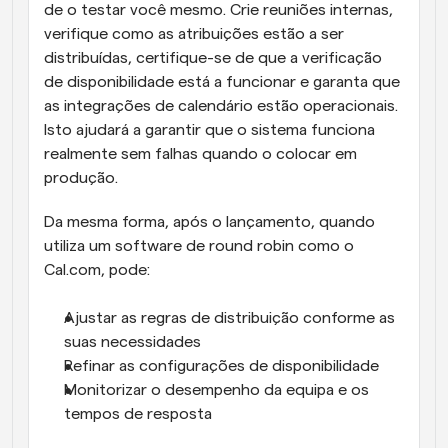
de o testar você mesmo. Crie reuniões internas, 
verifique como as atribuições estão a ser 
distribuídas, certifique-se de que a verificação 
de disponibilidade está a funcionar e garanta que 
as integrações de calendário estão operacionais. 
Isto ajudará a garantir que o sistema funciona 
realmente sem falhas quando o colocar em 
produção.
Da mesma forma, após o lançamento, quando 
utiliza um software de round robin como o 
Cal.com, pode:
Ajustar as regras de distribuição conforme as 
suas necessidades
Refinar as configurações de disponibilidade
Monitorizar o desempenho da equipa e os 
tempos de resposta