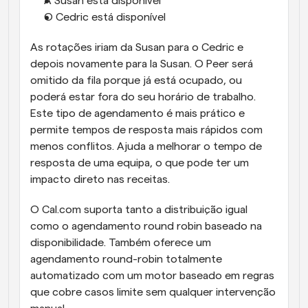
A Susan está disponível
O Cedric está disponível
As rotações iriam da Susan para o Cedric e 
depois novamente para la Susan. O Peer será 
omitido da fila porque já está ocupado, ou 
poderá estar fora do seu horário de trabalho. 
Este tipo de agendamento é mais prático e 
permite tempos de resposta mais rápidos com 
menos conflitos. Ajuda a melhorar o tempo de 
resposta de uma equipa, o que pode ter um 
impacto direto nas receitas.
O Cal.com suporta tanto a distribuição igual 
como o agendamento round robin baseado na 
disponibilidade. Também oferece um 
agendamento round-robin totalmente 
automatizado com um motor baseado em regras 
que cobre casos limite sem qualquer intervenção 