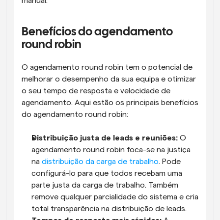
manual.
Benefícios do agendamento 
round robin
O agendamento round robin tem o potencial de 
melhorar o desempenho da sua equipa e otimizar 
o seu tempo de resposta e velocidade de 
agendamento. Aqui estão os principais benefícios 
do agendamento round robin:
Distribuição justa de leads e reuniões:
 O 
agendamento round robin foca-se na justiça 
na 
distribuição da carga de trabalho
. Pode 
configurá-lo para que todos recebam uma 
parte justa da carga de trabalho. Também 
remove qualquer parcialidade do sistema e cria 
total transparência na distribuição de leads.