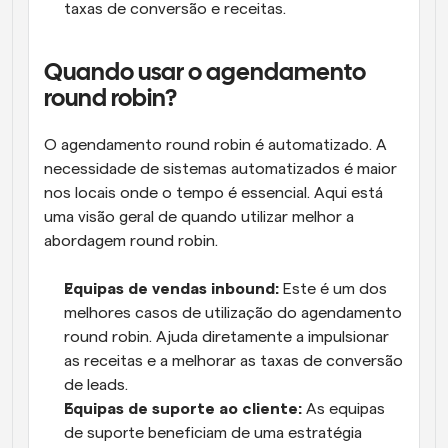
taxas de conversão e receitas.
Quando usar o agendamento 
round robin?
O agendamento round robin é automatizado. A 
necessidade de sistemas automatizados é maior 
nos locais onde o tempo é essencial. Aqui está 
uma visão geral de quando utilizar melhor a 
abordagem round robin.
Equipas de vendas inbound:
 Este é um dos 
melhores casos de utilização do agendamento 
round robin. Ajuda diretamente a impulsionar 
as receitas e a melhorar as taxas de conversão 
de leads.
Equipas de suporte ao cliente:
 As equipas 
de suporte beneficiam de uma estratégia 