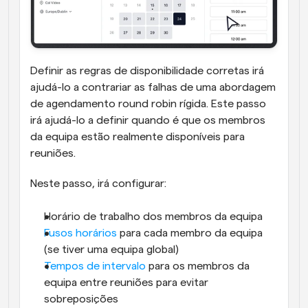
Definir as regras de disponibilidade corretas irá 
ajudá-lo a contrariar as falhas de uma abordagem 
de agendamento round robin rígida. Este passo 
irá ajudá-lo a definir quando é que os membros 
da equipa estão realmente disponíveis para 
reuniões.
Neste passo, irá configurar:
Horário de trabalho dos membros da equipa
Fusos horários
 para cada membro da equipa 
(se tiver uma equipa global)
Tempos de intervalo
 para os membros da 
equipa entre reuniões para evitar 
sobreposições