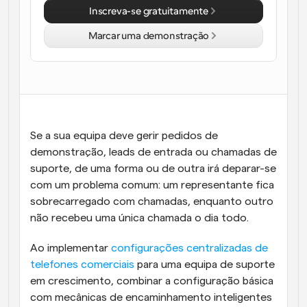
Inscreva-se gratuitamente
Marcar uma demonstração
Se a sua equipa deve gerir pedidos de 
demonstração, leads de entrada ou chamadas de 
suporte, de uma forma ou de outra irá deparar-se 
com um problema comum: um representante fica 
sobrecarregado com chamadas, enquanto outro 
não recebeu uma única chamada o dia todo.
Ao implementar 
configurações centralizadas de 
telefones comerciais
 para uma equipa de suporte 
em crescimento, combinar a configuração básica 
com mecânicas de encaminhamento inteligentes 