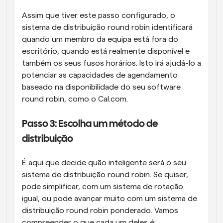
Assim que tiver este passo configurado, o 
sistema de distribuição round robin identificará 
quando um membro da equipa está fora do 
escritório, quando está realmente disponível e 
também os seus fusos horários. Isto irá ajudá-lo a 
potenciar as capacidades de agendamento 
baseado na disponibilidade do seu software 
round robin, como o Cal.com.
Passo 3: Escolha um método de 
distribuição
É aqui que decide quão inteligente será o seu 
sistema de distribuição round robin. Se quiser, 
pode simplificar, com um sistema de rotação 
igual, ou pode avançar muito com um sistema de 
distribuição round robin ponderado. Vamos 
compreender o que cada um deles é: