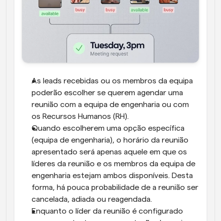
As leads recebidas ou os membros da equipa 
poderão escolher se querem agendar uma 
reunião com a equipa de engenharia ou com 
os Recursos Humanos (RH).
Quando escolherem uma opção específica 
(equipa de engenharia), o horário da reunião 
apresentado será apenas aquele em que os 
líderes da reunião e os membros da equipa de 
engenharia estejam ambos disponíveis. Desta 
forma, há pouca probabilidade de a reunião ser 
cancelada, adiada ou reagendada.
Enquanto o líder da reunião é configurado 