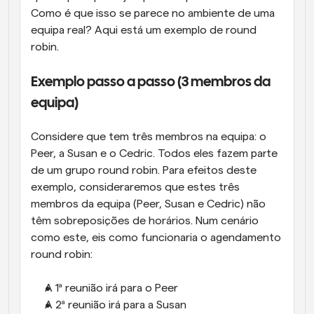
Como é que isso se parece no ambiente de uma 
equipa real? Aqui está um exemplo de round 
robin.
Exemplo passo a passo (3 membros da 
equipa)
Considere que tem três membros na equipa: o 
Peer, a Susan e o Cedric. Todos eles fazem parte 
de um grupo round robin. Para efeitos deste 
exemplo, consideraremos que estes três 
membros da equipa (Peer, Susan e Cedric) não 
têm sobreposições de horários. Num cenário 
como este, eis como funcionaria o agendamento 
round robin:
A 1ª reunião irá para o Peer
A 2ª reunião irá para a Susan