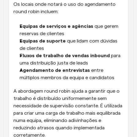
Os locais onde notará o uso do agendamento 
round robin incluem:
Equipas de serviços e agências
 que gerem 
reservas de clientes
Equipas de suporte
 que lidam com dúvidas 
de clientes
Fluxos de trabalho de vendas inbound
 para 
uma distribuição justa de leads
Agendamento de entrevistas
 entre 
múltiplos membros da equipa e candidatos
A abordagem round robin ajuda a garantir que o 
trabalho é distribuído uniformemente sem 
necessidade de supervisão constante. É utilizada 
para criar uma carga de trabalho mais equilibrada 
numa equipa, eliminando adivinhações e 
reduzindo atrasos quando implementada 
corretamente. 