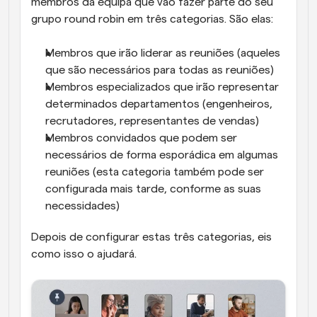
membros da equipa que vão fazer parte do seu 
grupo round robin em três categorias. São elas:
Membros que irão liderar as reuniões (aqueles 
que são necessários para todas as reuniões)
Membros especializados que irão representar 
determinados departamentos (engenheiros, 
recrutadores, representantes de vendas)
Membros convidados que podem ser 
necessários de forma esporádica em algumas 
reuniões (esta categoria também pode ser 
configurada mais tarde, conforme as suas 
necessidades)
Depois de configurar estas três categorias, eis 
como isso o ajudará. 