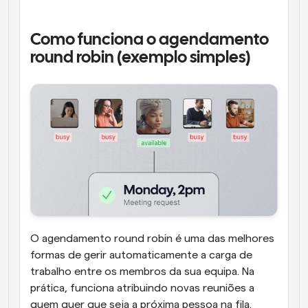
Como funciona o agendamento 
round robin (exemplo simples)
O agendamento round robin é uma das melhores 
formas de gerir automaticamente a carga de 
trabalho entre os membros da sua equipa. Na 
prática, funciona atribuindo novas reuniões a 
quem quer que seja a próxima pessoa na fila. 