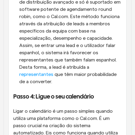
de distribuição avançado e só é suportado em 
software potente de agendamento round 
robin, como o Cal.com. Este método funciona 
através da atribuição de leads a membros 
específicos da equipa com base na 
especialização, desempenho e capacidade. 
Assim, se entrar uma lead e o utilizador falar 
espanhol, o sistema irá favorecer os 
representantes que também falam espanhol. 
Desta forma, a lead é atribuída a 
representantes
 que têm maior probabilidade 
de a converter.
Passo 4: Ligue o seu calendário
Ligar o calendário é um passo simples quando 
utiliza uma plataforma como o Cal.com. É um 
passo crucial na criação do sistema 
automatizado. Eis como funciona quando utiliza 