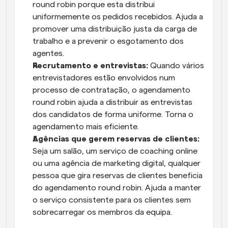
round robin porque esta distribui 
uniformemente os pedidos recebidos. Ajuda a 
promover uma distribuição justa da carga de 
trabalho e a prevenir o esgotamento dos 
agentes.
Recrutamento e entrevistas:
 Quando vários 
entrevistadores estão envolvidos num 
processo de contratação, o agendamento 
round robin ajuda a distribuir as entrevistas 
dos candidatos de forma uniforme. Torna o 
agendamento mais eficiente.
Agências que gerem reservas de clientes:
Seja um salão, um serviço de coaching online 
ou uma agência de marketing digital, qualquer 
pessoa que gira reservas de clientes beneficia 
do agendamento round robin. Ajuda a manter 
o serviço consistente para os clientes sem 
sobrecarregar os membros da equipa.