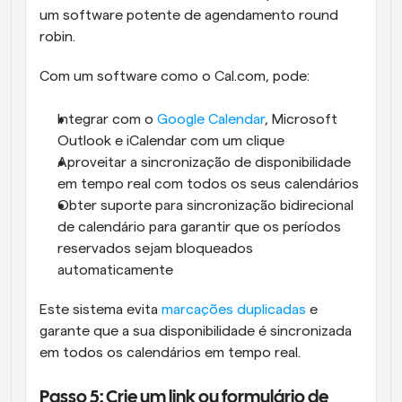
um software potente de agendamento round 
robin.
Com um software como o Cal.com, pode:
Integrar com o 
Google Calendar
, Microsoft 
Outlook e iCalendar com um clique
Aproveitar a sincronização de disponibilidade 
em tempo real com todos os seus calendários
Obter suporte para sincronização bidirecional 
de calendário para garantir que os períodos 
reservados sejam bloqueados 
automaticamente
Este sistema evita 
marcações duplicadas
 e 
garante que a sua disponibilidade é sincronizada 
em todos os calendários em tempo real.
Passo 5: Crie um link ou formulário de 