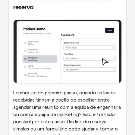
reserva
Lembra-se do primeiro passo, quando as leads 
recebidas tinham a opção de escolher entre 
agendar uma reunião com a equipa de engenharia 
ou com a equipa de marketing? Isso é tornado 
possível por este passo. Um link de reserva 
simples ou um formulário pode ajudar a tornar o 