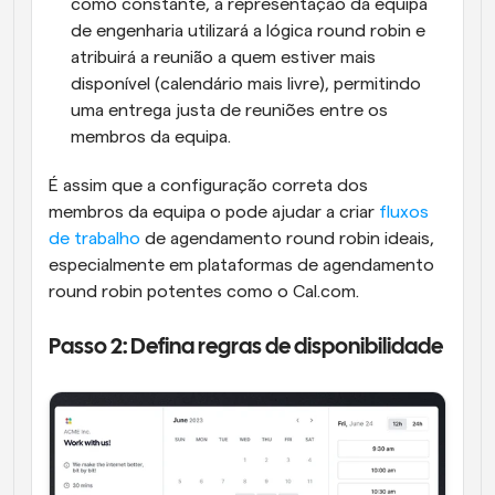
como constante, a representação da equipa 
de engenharia utilizará a lógica round robin e 
atribuirá a reunião a quem estiver mais 
disponível (calendário mais livre), permitindo 
uma entrega justa de reuniões entre os 
membros da equipa.
É assim que a configuração correta dos 
membros da equipa o pode ajudar a criar 
fluxos 
de trabalho
 de agendamento round robin ideais, 
especialmente em plataformas de agendamento 
round robin potentes como o Cal.com.
Passo 2: Defina regras de disponibilidade