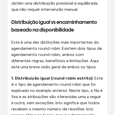
obtém uma distribuição previsível e equilibrada 
que não requer intervenção manual.
Distribuição igual vs encaminhamento 
baseado na disponibilidade
Esta é uma das distinções mais importantes do 
agendamento round robin. Existem dois tipos de 
agendamento round robin, ambos com 
diferentes regras, benefícios e limitações. Aqui 
está uma breve visão geral de ambos os tipos.
1. Distribuição igual (round robin estrito):
 Este 
é o tipo de agendamento round robin que foi 
explicado no exemplo anterior. Neste tipo, a fila é 
fixa e as atribuições são oferecidas uma a seguir 
à outra, sem exceções. Isto significa que todos 
recebem o mesmo número de reuniões. Isto 