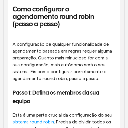
Como configurar o 
agendamento round robin 
(passo a passo)
A configuração de qualquer funcionalidade de 
agendamento baseada em regras requer alguma 
preparação. Quanto mais minucioso for com a 
sua configuração, mais autónomo será o seu 
sistema. Eis como configurar corretamente o 
agendamento round robin, passo a passo.
Passo 1: Defina os membros da sua 
equipa
Esta é uma parte crucial da configuração do seu 
sistema round robin
. Precisa de dividir todos os 