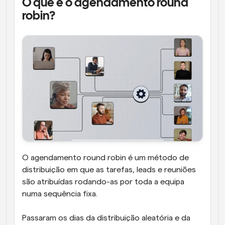
O que é o agendamento round 
robin?
O agendamento round robin é um método de 
distribuição em que as tarefas, leads e reuniões 
são atribuídas rodando-as por toda a equipa 
numa sequência fixa.
Passaram os dias da distribuição aleatória e da 