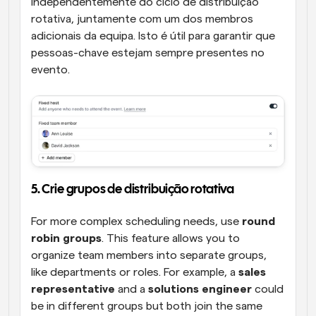
independentemente do ciclo de distribuição 
rotativa, juntamente com um dos membros 
adicionais da equipa. Isto é útil para garantir que 
pessoas-chave estejam sempre presentes no 
evento.
5. Crie grupos de distribuição rotativa
For more complex scheduling needs, use 
round 
robin groups
. This feature allows you to 
organize team members into separate groups, 
like departments or roles. For example, a 
sales 
representative
 and a 
solutions engineer
 could 
be in different groups but both join the same 