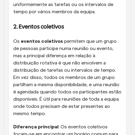
uniformemente as tarefas ou os intervalos de 
tempo por vários membros da equipa.
2. Eventos coletivos
Os 
eventos coletivos
 permitem que um grupo 
de pessoas participe numa reunião ou evento, 
mas a principal diferença em relação à 
distribuição rotativa é que não envolvem a 
distribuição de tarefas ou intervalos de tempo. 
Em vez disso, todos os membros de um grupo 
partilham a mesma disponibilidade, e uma reunião 
é agendada quando todos os participantes estão 
disponíveis. É útil para reuniões de toda a equipa 
onde todos precisam de estar presentes ao 
mesmo tempo.
Diferença principal
: Os eventos coletivos 
focam-se em encontrar um horário comum para 