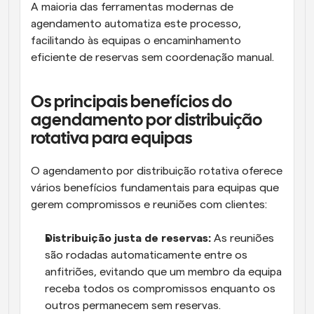
A maioria das ferramentas modernas de 
agendamento automatiza este processo, 
facilitando às equipas o encaminhamento 
eficiente de reservas sem coordenação manual.
Os principais benefícios do 
agendamento por distribuição 
rotativa para equipas
O agendamento por distribuição rotativa oferece 
vários benefícios fundamentais para equipas que 
gerem compromissos e reuniões com clientes:
Distribuição justa de reservas:
 As reuniões 
são rodadas automaticamente entre os 
anfitriões, evitando que um membro da equipa 
receba todos os compromissos enquanto os 
outros permanecem sem reservas.