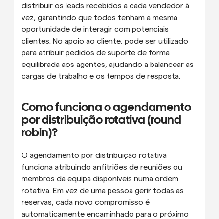
distribuir os leads recebidos a cada vendedor à 
vez, garantindo que todos tenham a mesma 
oportunidade de interagir com potenciais 
clientes. No apoio ao cliente, pode ser utilizado 
para atribuir pedidos de suporte de forma 
equilibrada aos agentes, ajudando a balancear as 
cargas de trabalho e os tempos de resposta.
Como funciona o agendamento 
por distribuição rotativa (round 
robin)?
O agendamento por distribuição rotativa 
funciona atribuindo anfitriões de reuniões ou 
membros da equipa disponíveis numa ordem 
rotativa. Em vez de uma pessoa gerir todas as 
reservas, cada novo compromisso é 
automaticamente encaminhado para o próximo 