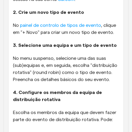
2. Crie um novo tipo de evento
No 
painel de controlo de tipos de evento
, clique 
em "+ Novo" para criar um novo tipo de evento.
3. Selecione uma equipa e um tipo de evento
No menu suspenso, selecione uma das suas 
(sub)equipas e, em seguida, escolha "distribuição 
rotativa" (round robin) como o tipo de evento. 
Preencha os detalhes básicos do seu evento.
4. Configure os membros da equipa de 
distribuição rotativa
Escolha os membros da equipa que devem fazer 
parte do evento de distribuição rotativa. Pode: