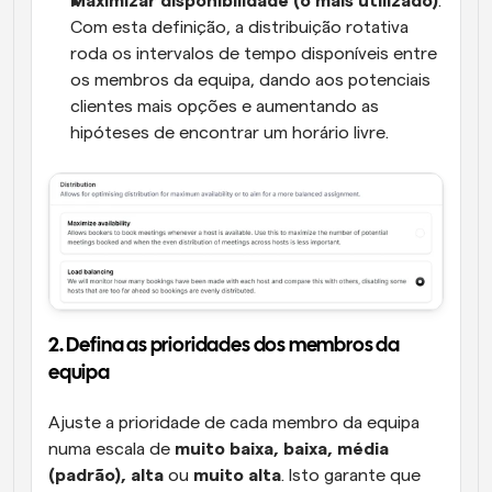
Maximizar disponibilidade (o mais utilizado)
: 
Com esta definição, a distribuição rotativa 
roda os intervalos de tempo disponíveis entre 
os membros da equipa, dando aos potenciais 
clientes mais opções e aumentando as 
hipóteses de encontrar um horário livre.
2. Defina as prioridades dos membros da 
equipa
Ajuste a prioridade de cada membro da equipa 
numa escala de 
muito baixa, baixa, média 
(padrão), alta
 ou 
muito alta
. Isto garante que 