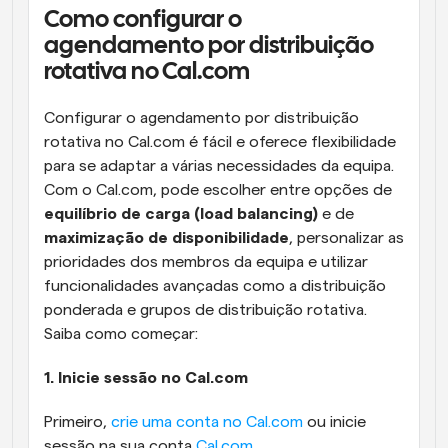
Como configurar o 
agendamento por distribuição 
rotativa no Cal.com
Configurar o agendamento por distribuição 
rotativa no Cal.com é fácil e oferece flexibilidade 
para se adaptar a várias necessidades da equipa. 
Com o Cal.com, pode escolher entre opções de 
equilíbrio de carga (load balancing)
 e de 
maximização de disponibilidade
, personalizar as 
prioridades dos membros da equipa e utilizar 
funcionalidades avançadas como a distribuição 
ponderada e grupos de distribuição rotativa. 
Saiba como começar:
1. Inicie sessão no Cal.com
Primeiro, 
crie uma conta no Cal.com
 ou inicie 
sessão na sua conta 
Cal.com
.