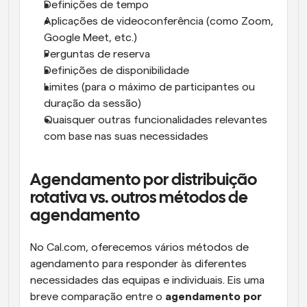
Definições de tempo
Aplicações de videoconferência (como Zoom, 
Google Meet, etc.)
Perguntas de reserva
Definições de disponibilidade
Limites (para o máximo de participantes ou 
duração da sessão)
Quaisquer outras funcionalidades relevantes 
com base nas suas necessidades
Agendamento por distribuição 
rotativa vs. outros métodos de 
agendamento
No Cal.com, oferecemos vários métodos de 
agendamento para responder às diferentes 
necessidades das equipas e individuais. Eis uma 
breve comparação entre o 
agendamento por 