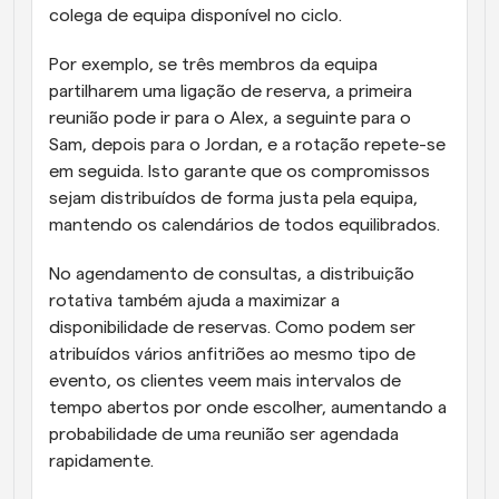
colega de equipa disponível no ciclo.
Por exemplo, se três membros da equipa 
partilharem uma ligação de reserva, a primeira 
reunião pode ir para o Alex, a seguinte para o 
Sam, depois para o Jordan, e a rotação repete-se 
em seguida. Isto garante que os compromissos 
sejam distribuídos de forma justa pela equipa, 
mantendo os calendários de todos equilibrados.
No agendamento de consultas, a distribuição 
rotativa também ajuda a maximizar a 
disponibilidade de reservas. Como podem ser 
atribuídos vários anfitriões ao mesmo tipo de 
evento, os clientes veem mais intervalos de 
tempo abertos por onde escolher, aumentando a 
probabilidade de uma reunião ser agendada 
rapidamente.