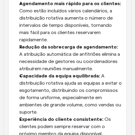
Agendamento mais rápido para os clientes:
Como estão incluídos vários calendários, a 
distribuição rotativa aumenta o número de 
intervalos de tempo disponíveis, tornando 
mais fácil para os clientes reservarem 
rapidamente.
Redução da sobrecarga de agendamento:
A atribuição automática de anfitriões elimina a 
necessidade de gestores ou coordenadores 
atribuírem reuniões manualmente.
Capacidade da equipa equilibrada:
 A 
distribuição rotativa ajuda as equipas a evitar o 
esgotamento, distribuindo os compromissos 
de forma uniforme, especialmente em 
ambientes de grande volume, como vendas ou 
suporte.
Experiência do cliente consistente:
 Os 
clientes podem sempre reservar com o 
próximo membro da equipa disponível, 