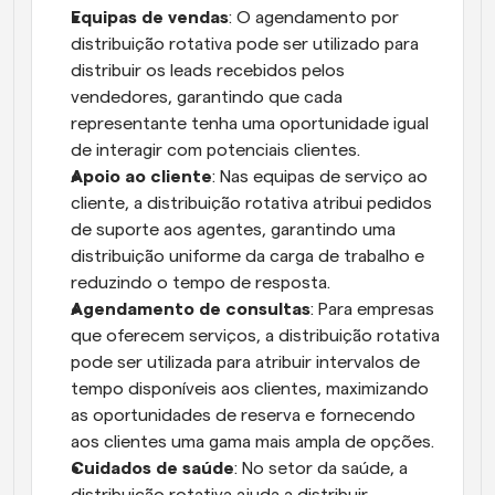
Equipas de vendas
: O agendamento por 
distribuição rotativa pode ser utilizado para 
distribuir os leads recebidos pelos 
vendedores, garantindo que cada 
representante tenha uma oportunidade igual 
de interagir com potenciais clientes.
Apoio ao cliente
: Nas equipas de serviço ao 
cliente, a distribuição rotativa atribui pedidos 
de suporte aos agentes, garantindo uma 
distribuição uniforme da carga de trabalho e 
reduzindo o tempo de resposta.
Agendamento de consultas
: Para empresas 
que oferecem serviços, a distribuição rotativa 
pode ser utilizada para atribuir intervalos de 
tempo disponíveis aos clientes, maximizando 
as oportunidades de reserva e fornecendo 
aos clientes uma gama mais ampla de opções.
Cuidados de saúde
: No setor da saúde, a 