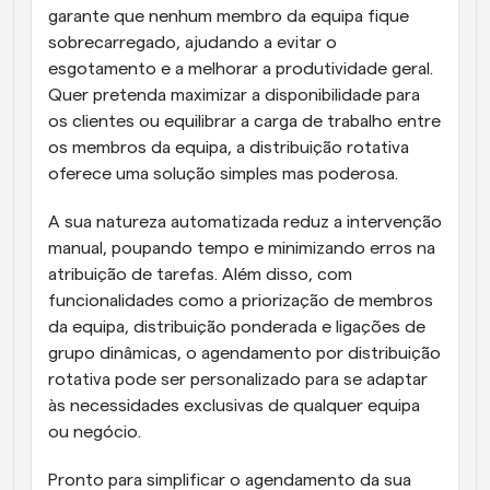
garante que nenhum membro da equipa fique 
sobrecarregado, ajudando a evitar o 
esgotamento e a melhorar a produtividade geral. 
Quer pretenda maximizar a disponibilidade para 
os clientes ou equilibrar a carga de trabalho entre 
os membros da equipa, a distribuição rotativa 
oferece uma solução simples mas poderosa.
A sua natureza automatizada reduz a intervenção 
manual, poupando tempo e minimizando erros na 
atribuição de tarefas. Além disso, com 
funcionalidades como a priorização de membros 
da equipa, distribuição ponderada e ligações de 
grupo dinâmicas, o agendamento por distribuição 
rotativa pode ser personalizado para se adaptar 
às necessidades exclusivas de qualquer equipa 
ou negócio.
Pronto para simplificar o agendamento da sua 