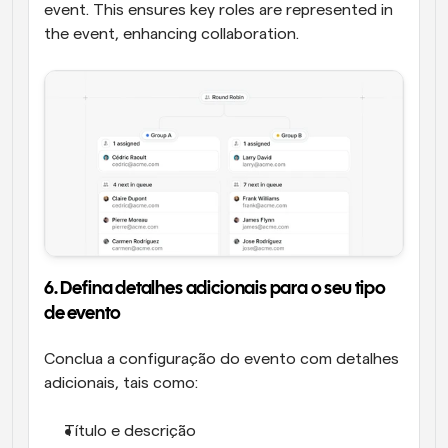
event. This ensures key roles are represented in 
the event, enhancing collaboration.
6. Defina detalhes adicionais para o seu tipo 
de evento
Conclua a configuração do evento com detalhes 
adicionais, tais como:
Título e descrição