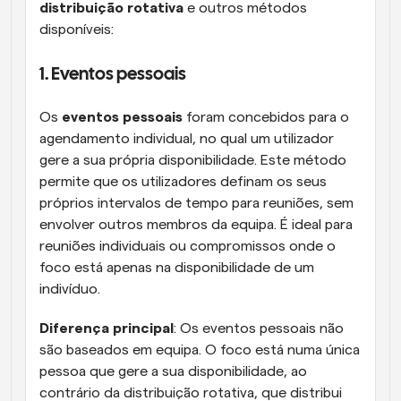
distribuição rotativa
 e outros métodos 
disponíveis:
1. Eventos pessoais
Os 
eventos pessoais
 foram concebidos para o 
agendamento individual, no qual um utilizador 
gere a sua própria disponibilidade. Este método 
permite que os utilizadores definam os seus 
próprios intervalos de tempo para reuniões, sem 
envolver outros membros da equipa. É ideal para 
reuniões individuais ou compromissos onde o 
foco está apenas na disponibilidade de um 
indivíduo.
Diferença principal
: Os eventos pessoais não 
são baseados em equipa. O foco está numa única 
pessoa que gere a sua disponibilidade, ao 
contrário da distribuição rotativa, que distribui 