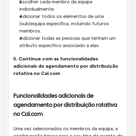
Escolher cada membro da equipa 
individualmente.
Adicionar todos os elementos de uma 
(sub)equipa específica, incluindo futuros 
membros.
Adicionar todas as pessoas que tenham um 
atributo específico associado a elas.
5. Continue com as funcionalidades 
adicionais do agendamento por distribuição 
rotativa no Cal.com
Funcionalidades adicionais de 
agendamento por distribuição rotativa 
no Cal.com
Uma vez selecionados os membros da equipa, a 