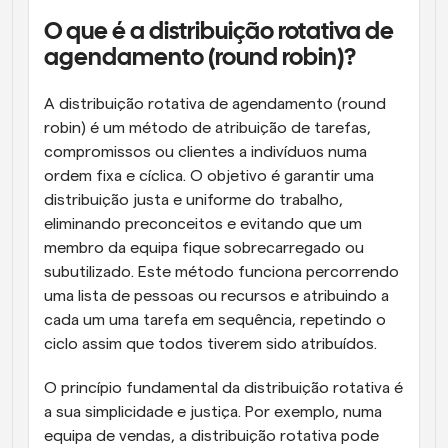
O que é a distribuição rotativa de 
agendamento (round robin)?
A distribuição rotativa de agendamento (round 
robin) é um método de atribuição de tarefas, 
compromissos ou clientes a indivíduos numa 
ordem fixa e cíclica. O objetivo é garantir uma 
distribuição justa e uniforme do trabalho, 
eliminando preconceitos e evitando que um 
membro da equipa fique sobrecarregado ou 
subutilizado. Este método funciona percorrendo 
uma lista de pessoas ou recursos e atribuindo a 
cada um uma tarefa em sequência, repetindo o 
ciclo assim que todos tiverem sido atribuídos.
O princípio fundamental da distribuição rotativa é 
a sua simplicidade e justiça. Por exemplo, numa 
equipa de vendas, a distribuição rotativa pode 