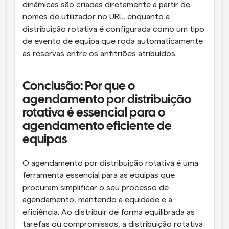
dinâmicas são criadas diretamente a partir de 
nomes de utilizador no URL, enquanto a 
distribuição rotativa é configurada como um tipo 
de evento de equipa que roda automaticamente 
as reservas entre os anfitriões atribuídos.
Conclusão: Por que o 
agendamento por distribuição 
rotativa é essencial para o 
agendamento eficiente de 
equipas
O agendamento por distribuição rotativa é uma 
ferramenta essencial para as equipas que 
procuram simplificar o seu processo de 
agendamento, mantendo a equidade e a 
eficiência. Ao distribuir de forma equilibrada as 
tarefas ou compromissos, a distribuição rotativa 