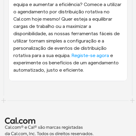
equipa e aumentar a eficiência? Comece a utilizar 
o agendamento por distribuição rotativa no 
Cal.com hoje mesmo! Quer esteja a equilibrar 
cargas de trabalho ou a maximizar a 
disponibilidade, as nossas ferramentas fáceis de 
utilizar tornam simples a configuração e a 
personalização de eventos de distribuição 
rotativa para a sua equipa. 
Registe-se agora
 e 
experimente os benefícios de um agendamento 
automatizado, justo e eficiente.
Cal.com® e Cal® são marcas registadas 
da Cal.com, Inc. Todos os direitos reservados.