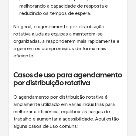
melhorando a capacidade de resposta e 
reduzindo os tempos de espera.
No geral, o agendamento por distribuição 
rotativa ajuda as equipas a manterem-se 
organizadas, a responderem mais rapidamente e 
a gerirem os compromissos de forma mais 
eficiente.
Casos de uso para agendamento 
por distribuição rotativa
O agendamento por distribuição rotativa é 
amplamente utilizado em várias indústrias para 
melhorar a eficiência, equilibrar as cargas de 
trabalho e aumentar a acessibilidade. Aqui estão 
alguns casos de uso comuns: