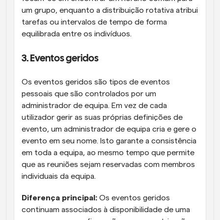
um grupo, enquanto a distribuição rotativa atribui 
tarefas ou intervalos de tempo de forma 
equilibrada entre os indivíduos.
3. Eventos geridos
Os eventos geridos são tipos de eventos 
pessoais que são controlados por um 
administrador de equipa. Em vez de cada 
utilizador gerir as suas próprias definições de 
evento, um administrador de equipa cria e gere o 
evento em seu nome. Isto garante a consistência 
em toda a equipa, ao mesmo tempo que permite 
que as reuniões sejam reservadas com membros 
individuais da equipa.
Diferença principal:
 Os eventos geridos 
continuam associados à disponibilidade de uma 