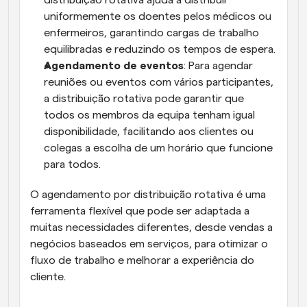
distribuição rotativa ajuda a distribuir 
uniformemente os doentes pelos médicos ou 
enfermeiros, garantindo cargas de trabalho 
equilibradas e reduzindo os tempos de espera.
Agendamento de eventos
: Para agendar 
reuniões ou eventos com vários participantes, 
a distribuição rotativa pode garantir que 
todos os membros da equipa tenham igual 
disponibilidade, facilitando aos clientes ou 
colegas a escolha de um horário que funcione 
para todos.
O agendamento por distribuição rotativa é uma 
ferramenta flexível que pode ser adaptada a 
muitas necessidades diferentes, desde vendas a 
negócios baseados em serviços, para otimizar o 
fluxo de trabalho e melhorar a experiência do 
cliente.