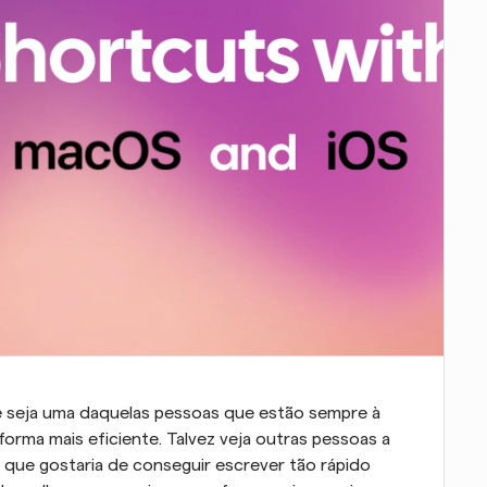
ue seja uma daquelas pessoas que estão sempre à 
forma mais eficiente. Talvez veja outras pessoas a 
que gostaria de conseguir escrever tão rápido 