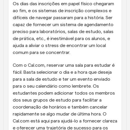
Os dias das inscrições em papel físico chegaram 
ao fim, e os sistemas de inscrição complexos e 
difíceis de navegar passaram para a história. Ser 
capaz de fornecer um sistema de agendamento 
preciso para laboratórios, salas de estudo, salas 
de prática, etc., é inestimável para os alunos, e 
ajuda a aliviar o stress de encontrar um local 
comum para se concentrar.
Com o Cal.com, reservar uma sala para estudar é 
fácil. Basta selecionar o dia e a hora que deseja 
para a sala de estudo e ter um evento enviado 
para o seu calendário como lembrete. Os 
estudantes podem adicionar todos os membros 
dos seus grupos de estudo para facilitar a 
coordenação de horários e também cancelar 
rapidamente se algo mudar de última hora. O 
Cal.com está aqui para ajudá-lo a fornecer clareza 
e oferecer uma trajetória de sucesso para os 