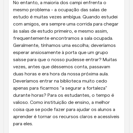
No entanto, a maioria dos campi enfrenta o 
mesmo problema - a ocupação das salas de 
estudo é muitas vezes ambígua. Quando estudei 
com amigos, era sempre uma corrida para chegar 
às salas de estudo primeiro, e mesmo assim, 
frequentemente encontramos a sala ocupada. 
Geralmente, tínhamos uma escolha; deveríamos 
esperar ansiosamente à porta que um grupo 
saísse para que o nosso pudesse entrar? Muitas 
vezes, antes que déssemos conta, passavam 
duas horas e era hora da nossa próxima aula. 
Deveríamos entrar na biblioteca muito cedo 
apenas para ficarmos "a segurar a fortaleza" 
durante horas? Para os estudantes, o tempo é 
valioso. Como instituição de ensino, a melhor 
coisa que se pode fazer para ajudar os alunos a 
aprender é tornar os recursos claros e acessíveis 
para eles.