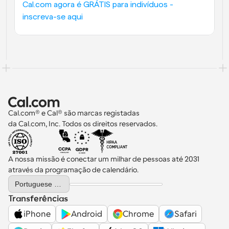
Cal.com agora é GRÁTIS para indivíduos - 
inscreva-se aqui
Cal.com® e Cal® são marcas registadas 
da Cal.com, Inc. Todos os direitos reservados.
A nossa missão é conectar um milhar de pessoas até 2031 
através da programação de calendário.
Select Language
Portuguese (Portugal)
Transferências
iPhone
Android
Chrome
Safari