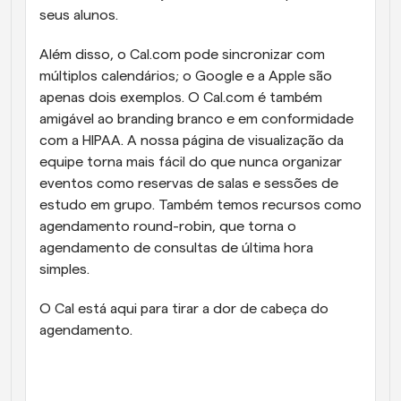
seus alunos.
Além disso, o Cal.com pode sincronizar com 
múltiplos calendários; o Google e a Apple são 
apenas dois exemplos. O Cal.com é também 
amigável ao branding branco e em conformidade 
com a HIPAA. A nossa página de visualização da 
equipe torna mais fácil do que nunca organizar 
eventos como reservas de salas e sessões de 
estudo em grupo. Também temos recursos como 
agendamento round-robin, que torna o 
agendamento de consultas de última hora 
simples.
O Cal está aqui para tirar a dor de cabeça do 
agendamento.