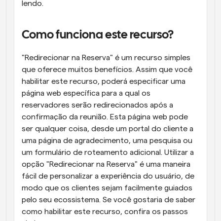
lendo.
Como funciona este recurso?
"Redirecionar na Reserva" é um recurso simples 
que oferece muitos benefícios. Assim que você 
habilitar este recurso, poderá especificar uma 
página web específica para a qual os 
reservadores serão redirecionados após a 
confirmação da reunião. Esta página web pode 
ser qualquer coisa, desde um portal do cliente a 
uma página de agradecimento, uma pesquisa ou 
um formulário de roteamento adicional. Utilizar a 
opção "Redirecionar na Reserva" é uma maneira 
fácil de personalizar a experiência do usuário, de 
modo que os clientes sejam facilmente guiados 
pelo seu ecossistema. Se você gostaria de saber 
como habilitar este recurso, confira os passos 