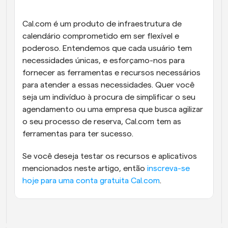
Cal.com é um produto de infraestrutura de 
calendário comprometido em ser flexível e 
poderoso. Entendemos que cada usuário tem 
necessidades únicas, e esforçamo-nos para 
fornecer as ferramentas e recursos necessários 
para atender a essas necessidades. Quer você 
seja um indivíduo à procura de simplificar o seu 
agendamento ou uma empresa que busca agilizar 
o seu processo de reserva, Cal.com tem as 
ferramentas para ter sucesso.
Se você deseja testar os recursos e aplicativos 
mencionados neste artigo, então 
inscreva-se 
hoje para uma conta gratuita Cal.com
.