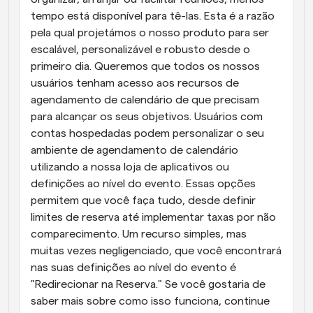
tempo está disponível para tê-las. Esta é a razão 
pela qual projetámos o nosso produto para ser 
escalável, personalizável e robusto desde o 
primeiro dia. Queremos que todos os nossos 
usuários tenham acesso aos recursos de 
agendamento de calendário de que precisam 
para alcançar os seus objetivos. Usuários com 
contas hospedadas podem personalizar o seu 
ambiente de agendamento de calendário 
utilizando a nossa loja de aplicativos ou 
definições ao nível do evento. Essas opções 
permitem que você faça tudo, desde definir 
limites de reserva até implementar taxas por não 
comparecimento. Um recurso simples, mas 
muitas vezes negligenciado, que você encontrará 
nas suas definições ao nível do evento é 
"Redirecionar na Reserva." Se você gostaria de 
saber mais sobre como isso funciona, continue 