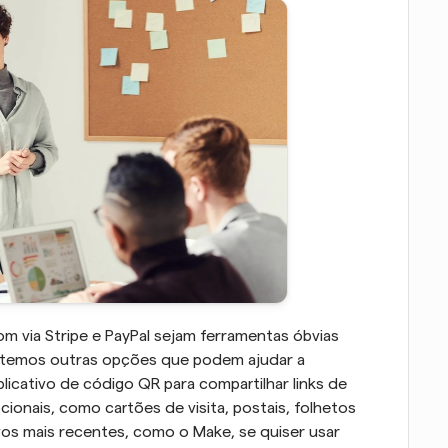
 via Stripe e PayPal sejam ferramentas óbvias 
 temos outras opções que podem ajudar a 
licativo de código QR para compartilhar links de 
onais, como cartões de visita, postais, folhetos 
os mais recentes, como o Make, se quiser usar 