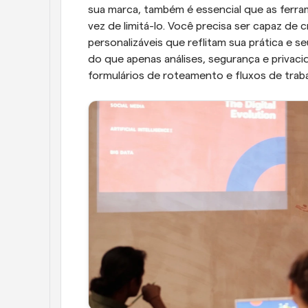
sua marca, também é essencial que as ferr
vez de limitá-lo. Você precisa ser capaz de 
personalizáveis que reflitam sua prática e se
do que apenas análises, segurança e privac
formulários de roteamento e fluxos de trab