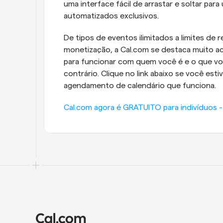
uma interface fácil de arrastar e soltar para
automatizados exclusivos.
De tipos de eventos ilimitados a limites de r
monetização, a Cal.com se destaca muito ac
para funcionar com quem você é e o que voc
contrário. Clique no link abaixo se você est
agendamento de calendário que funciona.
Cal.com agora é GRATUITO para indivíduos -