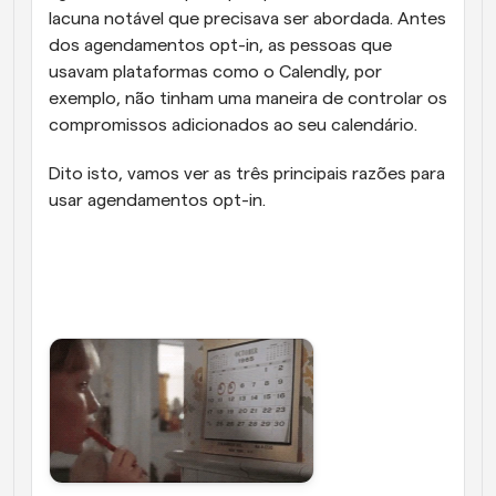
lacuna notável que precisava ser abordada. Antes 
dos agendamentos opt-in, as pessoas que 
usavam plataformas como o Calendly, por 
exemplo, não tinham uma maneira de controlar os 
compromissos adicionados ao seu calendário.
Dito isto, vamos ver as três principais razões para 
usar agendamentos opt-in.