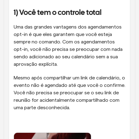
1) Você tem o controle total
Uma das grandes vantagens dos agendamentos 
opt-in é que eles garantem que você esteja 
sempre no comando. Com os agendamentos 
opt-in, você não precisa se preocupar com nada 
sendo adicionado ao seu calendário sem a sua 
aprovação explícita. 
Mesmo após compartilhar um link de calendário, o 
evento não é agendado até que você o confirme. 
Você não precisa se preocupar se o seu link de 
reunião for acidentalmente compartilhado com 
uma parte desconhecida.