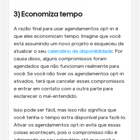
3) Economiza tempo
A razão final para usar agendamentos opt-in é 
que eles economizam tempo. Imagine que você 
está assumindo um novo projeto e esqueceu de 
atualizar o seu 
calendário de disponibilidade
. Por 
causa disso, alguns compromissos foram 
agendados que não funcionam realmente para 
você. Se você não tiver os agendamentos opt-in 
ativados, terá que cancelar esses compromissos 
e entrar em contato com a outra parte para 
esclarecer o mal-entendido. 
Isso pode ser fácil, mas isso não significa que 
você tenha o tempo extra disponível para fazê-lo. 
Ativar os agendamentos opt-in evita que essas 
coisas aconteçam, pois o compromisso não é 