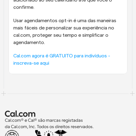
adicionado ao seu calendário até que você o 
confirme.
Usar agendamentos opt-in é uma das maneiras 
mais fáceis de personalizar sua experiência no 
cal.com, proteger seu tempo e simplificar o 
agendamento.
Cal.com agora é GRATUITO para indivíduos - 
inscreva-se aqui
Cal.com® e Cal® são marcas registadas 
da Cal.com, Inc. Todos os direitos reservados.