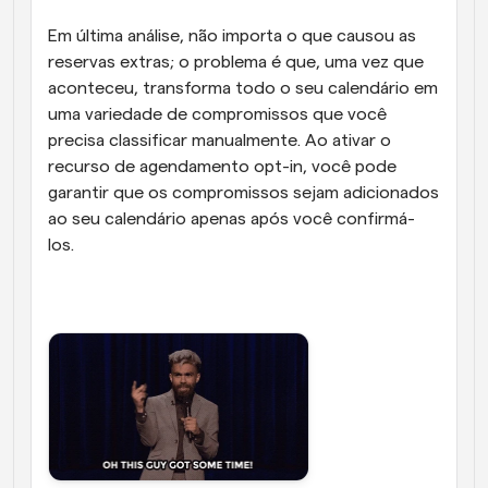
Em última análise, não importa o que causou as 
reservas extras; o problema é que, uma vez que 
aconteceu, transforma todo o seu calendário em 
uma variedade de compromissos que você 
precisa classificar manualmente. Ao ativar o 
recurso de agendamento opt-in, você pode 
garantir que os compromissos sejam adicionados 
ao seu calendário apenas após você confirmá-
los.