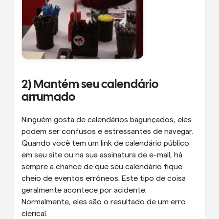
2) Mantém seu calendário 
arrumado
Ninguém gosta de calendários bagunçados; eles 
podem ser confusos e estressantes de navegar. 
Quando você tem um link de calendário público 
em seu site ou na sua assinatura de e-mail, há 
sempre a chance de que seu calendário fique 
cheio de eventos errôneos. Este tipo de coisa 
geralmente acontece por acidente. 
Normalmente, eles são o resultado de um erro 
clerical. 