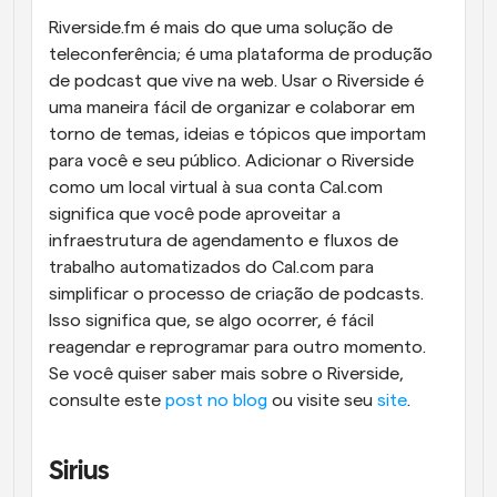
Riverside.fm é mais do que uma solução de 
teleconferência; é uma plataforma de produção 
de podcast que vive na web. Usar o Riverside é 
uma maneira fácil de organizar e colaborar em 
torno de temas, ideias e tópicos que importam 
para você e seu público. Adicionar o Riverside 
como um local virtual à sua conta Cal.com 
significa que você pode aproveitar a 
infraestrutura de agendamento e fluxos de 
trabalho automatizados do Cal.com para 
simplificar o processo de criação de podcasts. 
Isso significa que, se algo ocorrer, é fácil 
reagendar e reprogramar para outro momento. 
Se você quiser saber mais sobre o Riverside, 
consulte este 
post no blog
 ou visite seu 
site
.
Sirius