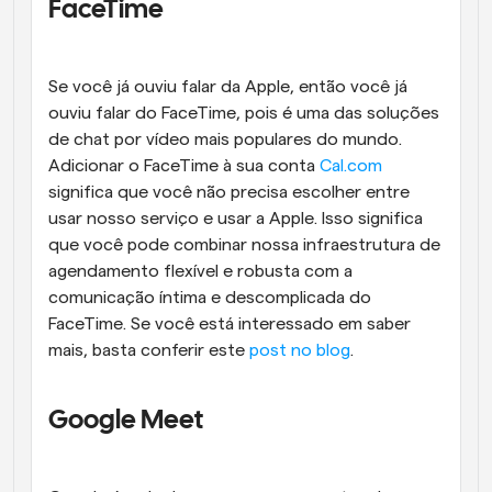
FaceTime
Se você já ouviu falar da Apple, então você já 
ouviu falar do FaceTime, pois é uma das soluções 
de chat por vídeo mais populares do mundo. 
Adicionar o FaceTime à sua conta 
Cal.com
significa que você não precisa escolher entre 
usar nosso serviço e usar a Apple. Isso significa 
que você pode combinar nossa infraestrutura de 
agendamento flexível e robusta com a 
comunicação íntima e descomplicada do 
FaceTime. Se você está interessado em saber 
mais, basta conferir este 
post no blog
.
Google Meet