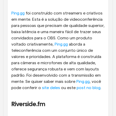
Ping.gg
 foi construído com streamers e criativos 
em mente. Esta é a solução de videoconferência 
para pessoas que precisam de qualidade superior, 
baixa latência e uma maneira fácil de trazer seus 
convidados para o OBS. Como um produto 
voltado criativamente, 
Ping.gg
 aborda a 
teleconferência com um conjunto único de 
valores e prioridades. A plataforma é construída 
para câmeras e microfones de alta qualidade, 
oferece segurança robusta e vem com layouts 
padrão. Foi desenvolvido com a transmissão em 
mente. Se quiser saber mais sobre 
Ping.gg
, você 
pode conferir o 
site deles
 ou este 
post no blog
.
Riverside.fm