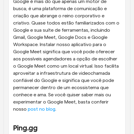
Google é mais do que apenas um motor de 
busca; é uma plataforma de comunicação e 
criação que abrange o reino corporativo e 
criativo. Quase todos estão familiarizados com o 
Google e sua suíte de ferramentas, incluindo 
Gmail, Google Meet, Google Docs e Google 
Workspace. Instalar nosso aplicativo para o 
Google Meet significa que você pode oferecer 
aos possíveis agendadores a opção de escolher 
o Google Meet como um local virtual. Isso facilita 
aproveitar a infraestrutura de videochamada 
confiável do Google e significa que você pode 
permanecer dentro de um ecossistema que 
conhece e ama. Se você quiser saber mais ou 
experimentar o Google Meet, basta conferir 
nosso 
post no blog
.
Ping.gg