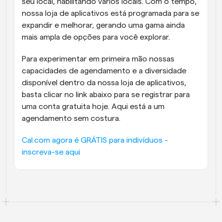
seu local, habilitando vários locais. Com o tempo, 
nossa loja de aplicativos está programada para se 
expandir e melhorar, gerando uma gama ainda 
mais ampla de opções para você explorar.
Para experimentar em primeira mão nossas 
capacidades de agendamento e a diversidade 
disponível dentro da nossa loja de aplicativos, 
basta clicar no link abaixo para se registrar para 
uma conta gratuita hoje. Aqui está a um 
agendamento sem costura.
Cal.com agora é GRÁTIS para indivíduos - 
inscreva-se aqui