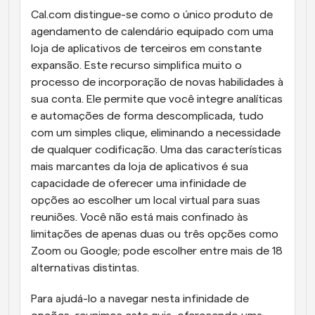
Cal.com distingue-se como o único produto de 
agendamento de calendário equipado com uma 
loja de aplicativos de terceiros em constante 
expansão. Este recurso simplifica muito o 
processo de incorporação de novas habilidades à 
sua conta. Ele permite que você integre analíticas 
e automações de forma descomplicada, tudo 
com um simples clique, eliminando a necessidade 
de qualquer codificação. Uma das características 
mais marcantes da loja de aplicativos é sua 
capacidade de oferecer uma infinidade de 
opções ao escolher um local virtual para suas 
reuniões. Você não está mais confinado às 
limitações de apenas duas ou três opções como 
Zoom ou Google; pode escolher entre mais de 18 
alternativas distintas.
Para ajudá-lo a navegar nesta infinidade de 