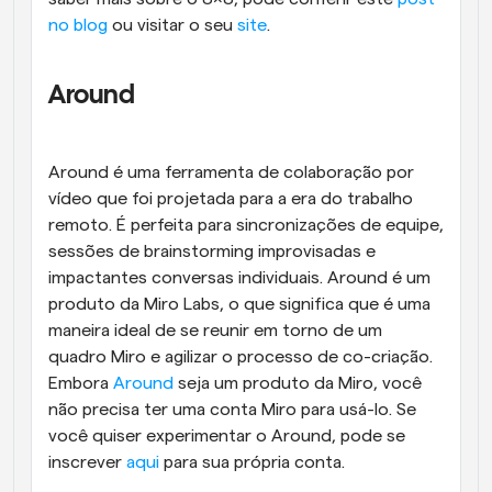
no blog
 ou visitar o seu 
site
.
Around
Around é uma ferramenta de colaboração por 
vídeo que foi projetada para a era do trabalho 
remoto. É perfeita para sincronizações de equipe, 
sessões de brainstorming improvisadas e 
impactantes conversas individuais. Around é um 
produto da Miro Labs, o que significa que é uma 
maneira ideal de se reunir em torno de um 
quadro Miro e agilizar o processo de co-criação. 
Embora 
Around
 seja um produto da Miro, você 
não precisa ter uma conta Miro para usá-lo. Se 
você quiser experimentar o Around, pode se 
inscrever 
aqui
 para sua própria conta.