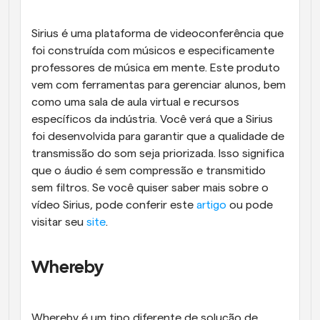
Sirius é uma plataforma de videoconferência que 
foi construída com músicos e especificamente 
professores de música em mente. Este produto 
vem com ferramentas para gerenciar alunos, bem 
como uma sala de aula virtual e recursos 
específicos da indústria. Você verá que a Sirius 
foi desenvolvida para garantir que a qualidade de 
transmissão do som seja priorizada. Isso significa 
que o áudio é sem compressão e transmitido 
sem filtros. Se você quiser saber mais sobre o 
vídeo Sirius, pode conferir este 
artigo
 ou pode 
visitar seu 
site
.
Whereby
Whereby é um tipo diferente de solução de 