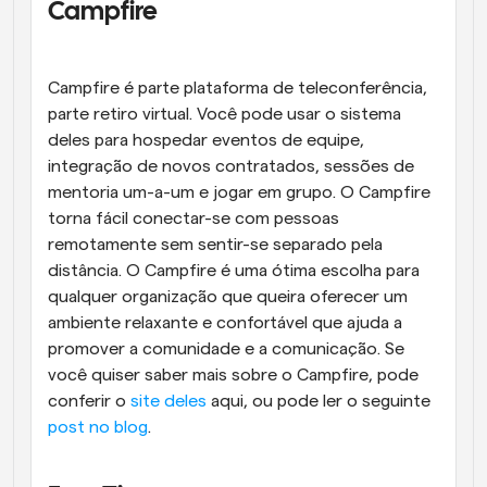
Campfire
Campfire é parte plataforma de teleconferência, 
parte retiro virtual. Você pode usar o sistema 
deles para hospedar eventos de equipe, 
integração de novos contratados, sessões de 
mentoria um-a-um e jogar em grupo. O Campfire 
torna fácil conectar-se com pessoas 
remotamente sem sentir-se separado pela 
distância. O Campfire é uma ótima escolha para 
qualquer organização que queira oferecer um 
ambiente relaxante e confortável que ajuda a 
promover a comunidade e a comunicação. Se 
você quiser saber mais sobre o Campfire, pode 
conferir o 
site deles
 aqui, ou pode ler o seguinte 
post no blog
.