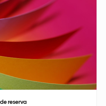
 de reserva