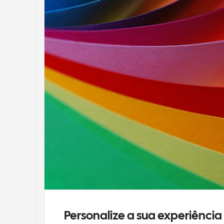
Personalize a sua experiência