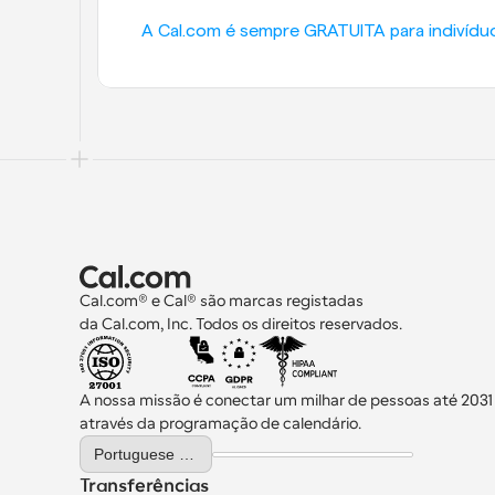
A Cal.com é sempre GRATUITA para indivíduo
Cal.com® e Cal® são marcas registadas 
da Cal.com, Inc. Todos os direitos reservados.
A nossa missão é conectar um milhar de pessoas até 2031
através da programação de calendário.
Select Language
Portuguese (Portugal)
Transferências