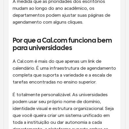
À medida que as prioridades dos escritórios 
mudam ao longo do ano acadêmico, os 
departamentos podem ajustar suas páginas de 
agendamento com alguns cliques.
Por que a Cal.com funciona bem 
para universidades
A Cal.com é mais do que apenas um link de 
calendário. É uma infraestrutura de agendamento 
completa que suporta a variedade e a escala de 
tarefas encontradas no ensino superior.
É totalmente personalizável. As universidades 
podem usar seu próprio nome de domínio, 
identidade visual e estrutura organizacional. Seja 
que você queira criar um sistema unificado em 
toda a instituição ou dar autonomia a cada 