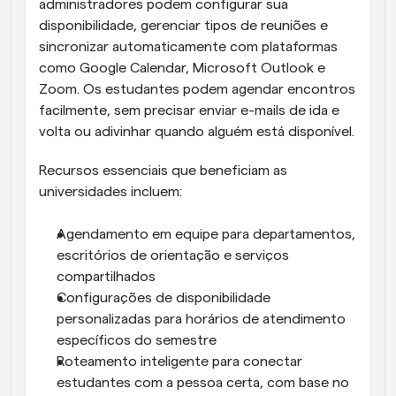
administradores podem configurar sua 
disponibilidade, gerenciar tipos de reuniões e 
sincronizar automaticamente com plataformas 
como Google Calendar, Microsoft Outlook e 
Zoom. Os estudantes podem agendar encontros 
facilmente, sem precisar enviar e-mails de ida e 
volta ou adivinhar quando alguém está disponível.
Recursos essenciais que beneficiam as 
universidades incluem:
Agendamento em equipe para departamentos, 
escritórios de orientação e serviços 
compartilhados
Configurações de disponibilidade 
personalizadas para horários de atendimento 
específicos do semestre
Roteamento inteligente para conectar 
estudantes com a pessoa certa, com base no 