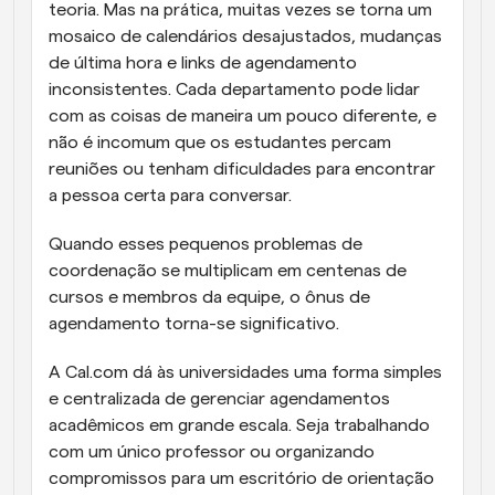
teoria. Mas na prática, muitas vezes se torna um 
mosaico de calendários desajustados, mudanças 
de última hora e links de agendamento 
inconsistentes. Cada departamento pode lidar 
com as coisas de maneira um pouco diferente, e 
não é incomum que os estudantes percam 
reuniões ou tenham dificuldades para encontrar 
a pessoa certa para conversar.
Quando esses pequenos problemas de 
coordenação se multiplicam em centenas de 
cursos e membros da equipe, o ônus de 
agendamento torna-se significativo.
A Cal.com dá às universidades uma forma simples 
e centralizada de gerenciar agendamentos 
acadêmicos em grande escala. Seja trabalhando 
com um único professor ou organizando 
compromissos para um escritório de orientação 