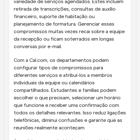
variedade de serviços agendados. Estes incluem 
retirada de transcrições, consultas de auxílio 
financeiro, suporte de habitação ou 
planejamento de formatura. Gerenciar esses 
compromissos muitas vezes recai sobre a equipe 
da recepção ou ficam soterrados em longas 
conversas por e-mail.
Com a Cal.com, os departamentos podem 
configurar tipos de compromissos para 
diferentes serviços e atribuí-los a membros 
individuais da equipe ou calendários 
compartilhados. Estudantes e famílias podem 
escolher o que precisam, selecionar um horário 
que funcione e receber uma confirmação com 
todos os detalhes relevantes. Isso reduz ligações 
telefônicas, diminui confusões e garante que as 
reuniões realmente aconteçam.