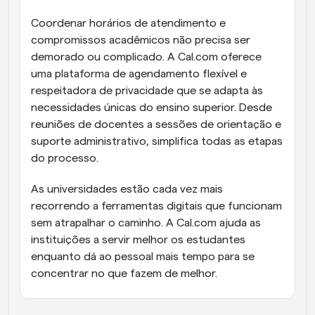
Coordenar horários de atendimento e 
compromissos acadêmicos não precisa ser 
demorado ou complicado. A Cal.com oferece 
uma plataforma de agendamento flexível e 
respeitadora de privacidade que se adapta às 
necessidades únicas do ensino superior. Desde 
reuniões de docentes a sessões de orientação e 
suporte administrativo, simplifica todas as etapas 
do processo.
As universidades estão cada vez mais 
recorrendo a ferramentas digitais que funcionam 
sem atrapalhar o caminho. A Cal.com ajuda as 
instituições a servir melhor os estudantes 
enquanto dá ao pessoal mais tempo para se 
concentrar no que fazem de melhor.