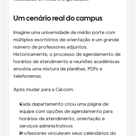
Um cenário real do campus
Imagine uma universidade de médio porte com 
múltiplos escritórios de orientação e um grande 
número de professores adjuntos. 
Historicamente, o processo de agendamento de 
horários de atendimento e reuniões acadêmicas 
envolvia uma mistura de planilhas, PDFs e 
telefonemas.
Após mudar para a Cal.com:
Cada departamento criou uma página de 
equipe com opções de agendamento para 
horários de atendimento, orientação e 
serviços administrativos
Professores vincularam seus calendários do 