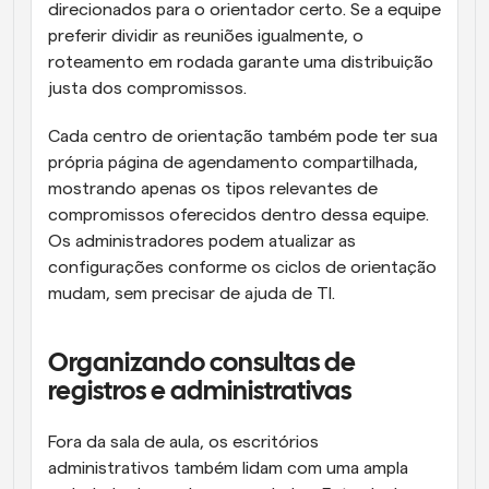
direcionados para o orientador certo. Se a equipe 
preferir dividir as reuniões igualmente, o 
roteamento em rodada garante uma distribuição 
justa dos compromissos.
Cada centro de orientação também pode ter sua 
própria página de agendamento compartilhada, 
mostrando apenas os tipos relevantes de 
compromissos oferecidos dentro dessa equipe. 
Os administradores podem atualizar as 
configurações conforme os ciclos de orientação 
mudam, sem precisar de ajuda de TI.
Organizando consultas de 
registros e administrativas
Fora da sala de aula, os escritórios 
administrativos também lidam com uma ampla 