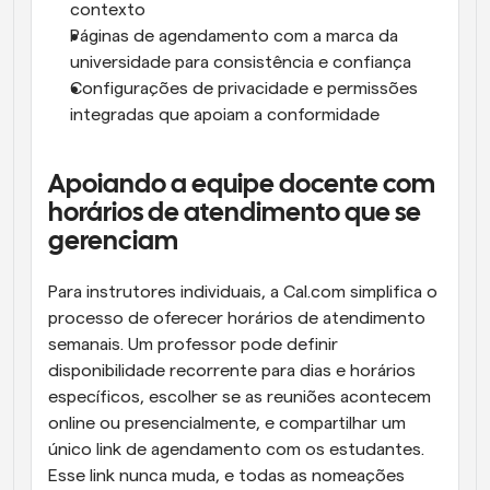
contexto
Páginas de agendamento com a marca da 
universidade para consistência e confiança
Configurações de privacidade e permissões 
integradas que apoiam a conformidade
Apoiando a equipe docente com 
horários de atendimento que se 
gerenciam
Para instrutores individuais, a Cal.com simplifica o 
processo de oferecer horários de atendimento 
semanais. Um professor pode definir 
disponibilidade recorrente para dias e horários 
específicos, escolher se as reuniões acontecem 
online ou presencialmente, e compartilhar um 
único link de agendamento com os estudantes. 
Esse link nunca muda, e todas as nomeações 