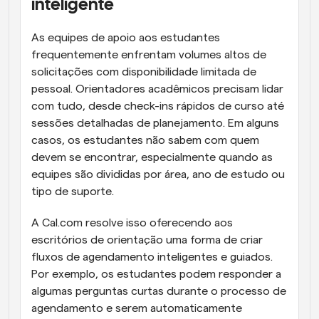
inteligente
As equipes de apoio aos estudantes 
frequentemente enfrentam volumes altos de 
solicitações com disponibilidade limitada de 
pessoal. Orientadores acadêmicos precisam lidar 
com tudo, desde check-ins rápidos de curso até 
sessões detalhadas de planejamento. Em alguns 
casos, os estudantes não sabem com quem 
devem se encontrar, especialmente quando as 
equipes são divididas por área, ano de estudo ou 
tipo de suporte.
A Cal.com resolve isso oferecendo aos 
escritórios de orientação uma forma de criar 
fluxos de agendamento inteligentes e guiados. 
Por exemplo, os estudantes podem responder a 
algumas perguntas curtas durante o processo de 
agendamento e serem automaticamente 