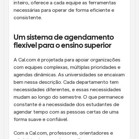
inteiro, oferece a cada equipe as ferramentas 
necessárias para operar de forma eficiente e 
consistente.
Um sistema de agendamento 
flexível para o ensino superior
A Cal.com é projetada para apoiar organizações 
com equipes complexas, múltiplas prioridades e 
agendas dinâmicas. As universidades se encaixam 
bem nessa descrição. Cada departamento tem 
necessidades diferentes, e essas necessidades 
mudam ao longo do semestre. O que permanece 
constante é a necessidade dos estudantes de 
agendar tempo com as pessoas certas de uma 
forma suave e confiável.
Com a Cal.com, professores, orientadores e 