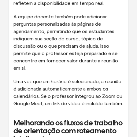
refletem a disponibilidade em tempo real.
A equipe docente também pode adicionar 
perguntas personalizadas às páginas de 
agendamento, permitindo que os estudantes 
indiquem sua seção do curso, tópico de 
discussão ou o que precisam de ajuda. Isso 
permite que o professor esteja preparado e se 
concentre em fornecer valor durante a reunião 
em si.
Uma vez que um horário é selecionado, a reunião 
é adicionada automaticamente a ambos os 
calendários. Se o professor integrou ao Zoom ou 
Google Meet, um link de vídeo é incluído também.
Melhorando os fluxos de trabalho 
de orientação com roteamento 