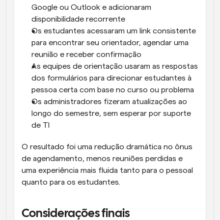
Google ou Outlook e adicionaram 
disponibilidade recorrente
Os estudantes acessaram um link consistente 
para encontrar seu orientador, agendar uma 
reunião e receber confirmação
As equipes de orientação usaram as respostas 
dos formulários para direcionar estudantes à 
pessoa certa com base no curso ou problema
Os administradores fizeram atualizações ao 
longo do semestre, sem esperar por suporte 
de TI
O resultado foi uma redução dramática no ônus 
de agendamento, menos reuniões perdidas e 
uma experiência mais fluida tanto para o pessoal 
quanto para os estudantes.
Considerações finais