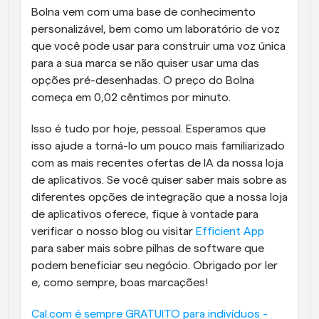
Bolna vem com uma base de conhecimento 
personalizável, bem como um laboratório de voz 
que você pode usar para construir uma voz única 
para a sua marca se não quiser usar uma das 
opções pré-desenhadas. O preço do Bolna 
começa em 0,02 cêntimos por minuto.
Isso é tudo por hoje, pessoal. Esperamos que 
isso ajude a torná-lo um pouco mais familiarizado 
com as mais recentes ofertas de IA da nossa loja 
de aplicativos. Se você quiser saber mais sobre as 
diferentes opções de integração que a nossa loja 
de aplicativos oferece, fique à vontade para 
verificar o nosso blog ou visitar 
Efficient App
para saber mais sobre pilhas de software que 
podem beneficiar seu negócio. Obrigado por ler 
e, como sempre, boas marcações!
Cal.com é sempre GRATUITO para indivíduos - 