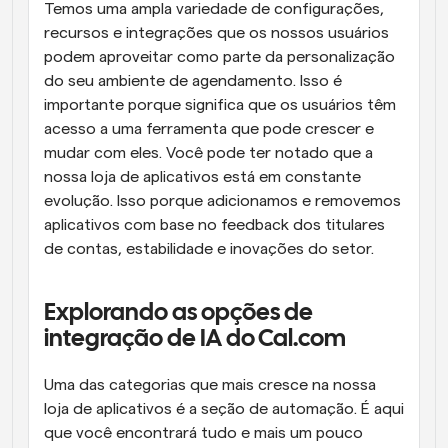
Temos uma ampla variedade de configurações, 
recursos e integrações que os nossos usuários 
podem aproveitar como parte da personalização 
do seu ambiente de agendamento. Isso é 
importante porque significa que os usuários têm 
acesso a uma ferramenta que pode crescer e 
mudar com eles. Você pode ter notado que a 
nossa loja de aplicativos está em constante 
evolução. Isso porque adicionamos e removemos 
aplicativos com base no feedback dos titulares 
de contas, estabilidade e inovações do setor.
Explorando as opções de 
integração de IA do Cal.com
Uma das categorias que mais cresce na nossa 
loja de aplicativos é a seção de automação. É aqui 
que você encontrará tudo e mais um pouco 