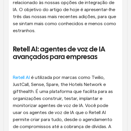
relacionado às nossas opções de integração de 
IA. O objetivo do artigo de hoje é apresentar-lhe 
três das nossas mais recentes adições, para que 
se sintam mais como conhecidos e menos como 
estranhos.
Retell AI: agentes de voz de IA 
avançados para empresas
Retell AI
 é utilizada por marcas como Twilio, 
JustCall, Sense, Spare, the Hotels Network e 
gifthealth. É uma plataforma que facilita para as 
organizações construir, testar, implantar e 
monitorizar agentes de voz de IA. Você pode 
usar os agentes de voz de IA que o Retell AI 
permite criar para tudo, desde o agendamento 
de compromissos até a cobrança de dívidas. A 