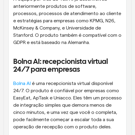
anteriormente produtos de software, 
processos, processos de atendimento ao cliente 
e estratégias para empresas como KPMG, N26, 
McKinsey & Company, e Universidade de 
Stanford. O produto também é compatível com o 
GDPR e está baseado na Alemanha.
Bolna AI: recepcionista virtual 
24/7 para empresas
Bolna AI
 é uma recepcionista virtual disponível 
24/7. O produto é confiável por empresas como 
EasyEat, ApTask e Uniacco. Eles têm um processo 
de integração simples que demora menos de 
cinco minutos, e uma vez que você o completa, 
pode facilmente começar a escalar toda a sua 
operação de recepção com o produto deles.