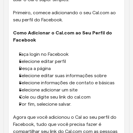
Primeiro, comece adicionando o seu Cal.com ao 
seu perfil do Facebook.
Como Adicionar o Cal.com ao Seu Perfil do 
Facebook
Faça login no Facebook
Selecione editar perfil
Desça a página
Selecione editar suas informações sobre
Selecione informações de contato e básicas
Selecione adicionar um site
Cole ou digite seu link do cal.com
Por fim, selecione salvar.
Agora que você adicionou o Cal ao seu perfil do 
Facebook, tudo que você precisa fazer é 
compartilhar seu link do Cal.com com as pessoas 