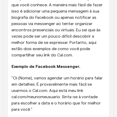
que você conhece. A maneira mais fácil de fazer 
isso é adicionar uma pequena mensagem à sua 
biografia do Facebook ou apenas notificar as 
pessoas via messenger ao tentar organizar 
encontros presenciais ou virtuais. Eu sei que às 
vezes pode ser um pouco difícil descobrir a 
melhor forma de se expressar. Portanto, aqui 
estão dois exemplos de como você pode 
compartilhar seu link do Cal.com.
Exemplo de Facebook Messenger.
"Oi (Nome), vamos agendar um horário para falar 
em detalhes. É provavelmente mais fácil se 
usarmos o Cal.com. Aqui está meu link 
cal.com/meunomeusuario. Sinta-se à vontade 
para escolher a data e o horário que for melhor 
para você."