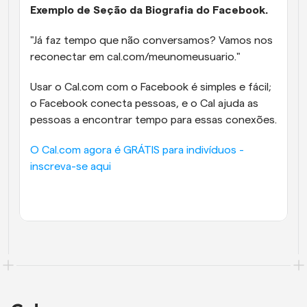
Exemplo de Seção da Biografia do Facebook.
"Já faz tempo que não conversamos? Vamos nos 
reconectar em cal.com/meunomeusuario."
Usar o Cal.com com o Facebook é simples e fácil; 
o Facebook conecta pessoas, e o Cal ajuda as 
pessoas a encontrar tempo para essas conexões.
O Cal.com agora é GRÁTIS para indivíduos - 
inscreva-se aqui