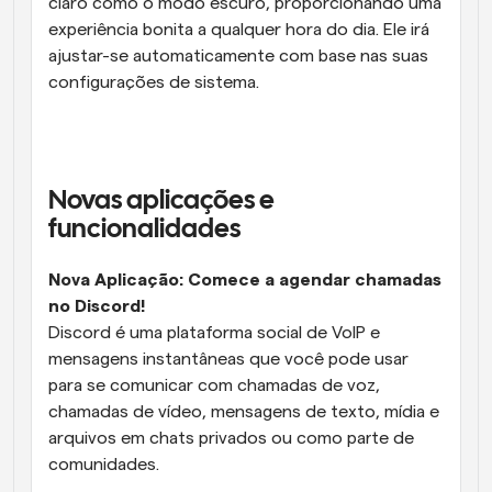
claro como o modo escuro, proporcionando uma 
experiência bonita a qualquer hora do dia. Ele irá 
ajustar-se automaticamente com base nas suas 
configurações de sistema.
Novas aplicações e 
funcionalidades
Nova Aplicação: Comece a agendar chamadas 
no Discord!
Discord é uma plataforma social de VoIP e 
mensagens instantâneas que você pode usar 
para se comunicar com chamadas de voz, 
chamadas de vídeo, mensagens de texto, mídia e 
arquivos em chats privados ou como parte de 
comunidades.