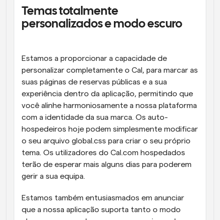
Temas totalmente 
personalizados e modo escuro
Estamos a proporcionar a capacidade de 
personalizar completamente o Cal, para marcar as 
suas páginas de reservas públicas e a sua 
experiência dentro da aplicação, permitindo que 
você alinhe harmoniosamente a nossa plataforma 
com a identidade da sua marca. Os auto-
hospedeiros hoje podem simplesmente modificar 
o seu arquivo global.css para criar o seu próprio 
tema. Os utilizadores do Cal.com hospedados 
terão de esperar mais alguns dias para poderem 
gerir a sua equipa.
Estamos também entusiasmados em anunciar 
que a nossa aplicação suporta tanto o modo 