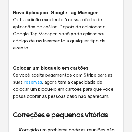
Nova Aplicação: Google Tag Manager
Outra adição excelente à nossa oferta de 
aplicações de análise. Depois de adicionar o 
Google Tag Manager, você pode aplicar seu 
código de rastreamento a qualquer tipo de 
evento.
Colocar um bloqueio em cartões 
Se você aceita pagamentos com Stripe para as 
suas 
reservas
, agora tem a capacidade de 
colocar um bloqueio em cartões para que você 
possa cobrar as pessoas caso não apareçam.
Correções e pequenas vitórias
Corrigido um problema onde as reuniões não 