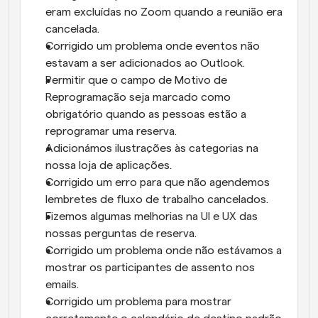
eram excluídas no Zoom quando a reunião era 
cancelada.
Corrigido um problema onde eventos não 
estavam a ser adicionados ao Outlook.
Permitir que o campo de Motivo de 
Reprogramação seja marcado como 
obrigatório quando as pessoas estão a 
reprogramar uma reserva.
Adicionámos ilustrações às categorias na 
nossa loja de aplicações.
Corrigido um erro para que não agendemos 
lembretes de fluxo de trabalho cancelados.
Fizemos algumas melhorias na UI e UX das 
nossas perguntas de reserva.
Corrigido um problema onde não estávamos a 
mostrar os participantes de assento nos 
emails.
Corrigido um problema para mostrar 