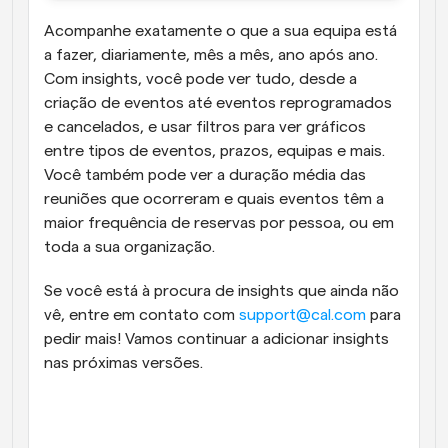
Acompanhe exatamente o que a sua equipa está 
a fazer, diariamente, mês a mês, ano após ano. 
Com insights, você pode ver tudo, desde a 
criação de eventos até eventos reprogramados 
e cancelados, e usar filtros para ver gráficos 
entre tipos de eventos, prazos, equipas e mais. 
Você também pode ver a duração média das 
reuniões que ocorreram e quais eventos têm a 
maior frequência de reservas por pessoa, ou em 
toda a sua organização.
Se você está à procura de insights que ainda não 
vê, entre em contato com 
support@cal.com
 para 
pedir mais! Vamos continuar a adicionar insights 
nas próximas versões.