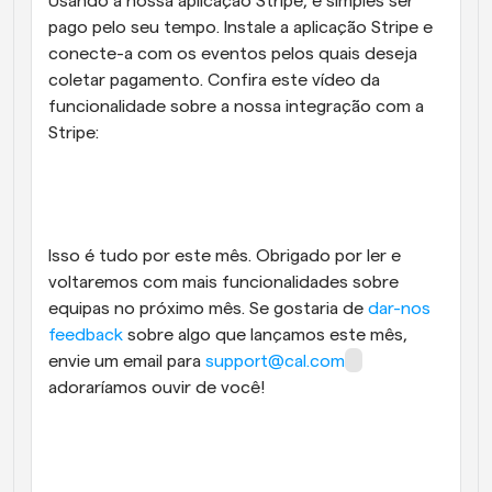
Usando a nossa aplicação Stripe, é simples ser 
pago pelo seu tempo. Instale a aplicação Stripe e 
conecte-a com os eventos pelos quais deseja 
coletar pagamento. Confira este vídeo da 
funcionalidade sobre a nossa integração com a 
Stripe:
Isso é tudo por este mês. Obrigado por ler e 
voltaremos com mais funcionalidades sobre 
equipas no próximo mês. Se gostaria de 
dar-nos 
feedback
 sobre algo que lançamos este mês, 
envie um email para 
support@cal.com
adoraríamos ouvir de você!