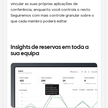
vincular as suas próprias aplicações de 
conferência, enquanto você controla o resto. 
Seguiremos com mais controle granular sobre o 
que cada membro poderá editar.
Insights de reservas em toda a 
sua equipa