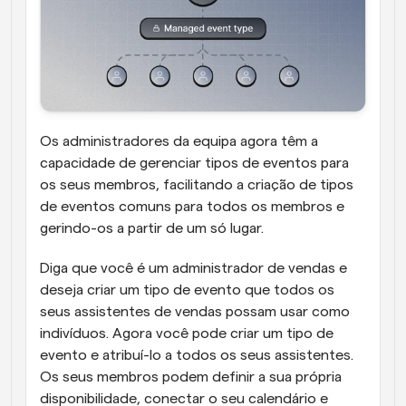
Os administradores da equipa agora têm a 
capacidade de gerenciar tipos de eventos para 
os seus membros, facilitando a criação de tipos 
de eventos comuns para todos os membros e 
gerindo-os a partir de um só lugar.
Diga que você é um administrador de vendas e 
deseja criar um tipo de evento que todos os 
seus assistentes de vendas possam usar como 
indivíduos. Agora você pode criar um tipo de 
evento e atribuí-lo a todos os seus assistentes. 
Os seus membros podem definir a sua própria 
disponibilidade, conectar o seu calendário e 