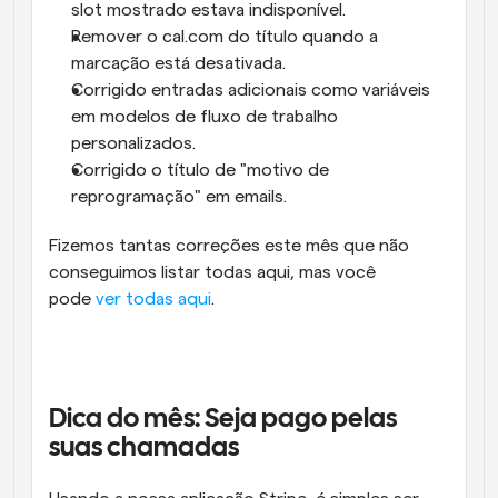
slot mostrado estava indisponível.
Remover o cal.com do título quando a 
marcação está desativada.
Corrigido entradas adicionais como variáveis 
em modelos de fluxo de trabalho 
personalizados.
Corrigido o título de "motivo de 
reprogramação" em emails.
Fizemos tantas correções este mês que não 
conseguimos listar todas aqui, mas você 
pode 
ver todas aqui
.
Dica do mês: Seja pago pelas 
suas chamadas