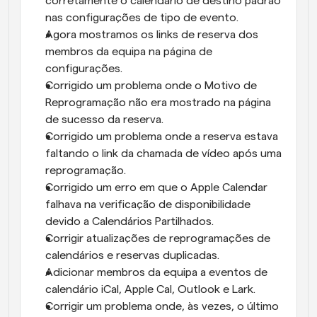
corretamente o calendário de destino padrão 
nas configurações de tipo de evento.
Agora mostramos os links de reserva dos 
membros da equipa na página de 
configurações.
Corrigido um problema onde o Motivo de 
Reprogramação não era mostrado na página 
de sucesso da reserva.
Corrigido um problema onde a reserva estava 
faltando o link da chamada de vídeo após uma 
reprogramação.
Corrigido um erro em que o Apple Calendar 
falhava na verificação de disponibilidade 
devido a Calendários Partilhados.
Corrigir atualizações de reprogramações de 
calendários e reservas duplicadas.
Adicionar membros da equipa a eventos de 
calendário iCal, Apple Cal, Outlook e Lark.
Corrigir um problema onde, às vezes, o último 