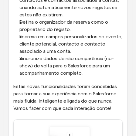
contactos e contactos associados a contas, 
criando automaticamente novos registos se 
estes não existirem.
Defina o organizador da reserva como o 
proprietário do registo.
Escreva em campos personalizados no evento, 
cliente potencial, contacto e contacto 
associado a uma conta.
Sincronize dados de não comparência (no-
show) de volta para o Salesforce para um 
acompanhamento completo.
Estas novas funcionalidades foram concebidas 
para tornar a sua experiência com o Salesforce 
mais fluida, inteligente e ligada do que nunca. 
Vamos fazer com que cada interação conte!