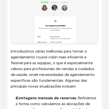
Introduzimos várias melhorias para tornar o 
agendamento round-robin mais eficiente e 
flexível para as equipas, o que é especialmente 
valioso para profissionais de vendas e cuidados 
de saúde, onde necessidades de agendamento 
específicas são fundamentais. Algumas das 
principais novas atualizações incluem:
Contagens mensais de reservas
: Refinámos 
a forma como calculamos as alocações de 