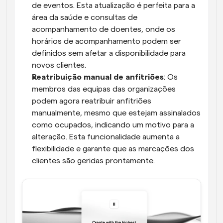
de eventos. Esta atualização é perfeita para a 
área da saúde e consultas de 
acompanhamento de doentes, onde os 
horários de acompanhamento podem ser 
definidos sem afetar a disponibilidade para 
novos clientes.
Reatribuição manual de anfitriões
: Os 
membros das equipas das organizações 
podem agora reatribuir anfitriões 
manualmente, mesmo que estejam assinalados 
como ocupados, indicando um motivo para a 
alteração. Esta funcionalidade aumenta a 
flexibilidade e garante que as marcações dos 
clientes são geridas prontamente.