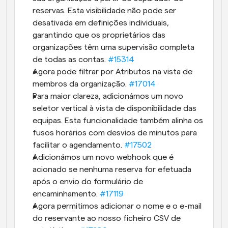
reservas. Esta visibilidade não pode ser 
desativada em definições individuais, 
garantindo que os proprietários das 
organizações têm uma supervisão completa 
de todas as contas. 
#15314
Agora pode filtrar por Atributos na vista de 
membros da organização. 
#17014
Para maior clareza, adicionámos um novo 
seletor vertical à vista de disponibilidade das 
equipas. Esta funcionalidade também alinha os 
fusos horários com desvios de minutos para 
facilitar o agendamento. 
#17502
Adicionámos um novo webhook que é 
acionado se nenhuma reserva for efetuada 
após o envio do formulário de 
encaminhamento. 
#17119
Agora permitimos adicionar o nome e o e-mail 
do reservante ao nosso ficheiro CSV de 