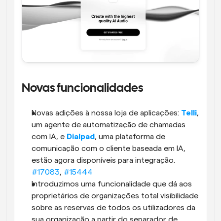
Novas funcionalidades
Novas adições à nossa loja de aplicações: 
Telli
, 
um agente de automatização de chamadas 
com IA, e 
Dialpad
, uma plataforma de 
comunicação com o cliente baseada em IA, 
estão agora disponíveis para integração. 
#17083
, 
#15444
Introduzimos uma funcionalidade que dá aos 
proprietários de organizações total visibilidade 
sobre as reservas de todos os utilizadores da 
sua organização a partir do separador de 