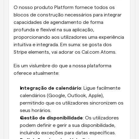
O nosso produto Platform fornece todos os 
blocos de construção necessários para integrar 
capacidades de agendamento de forma 
profunda e flexível na sua aplicação, 
proporcionando aos utilizadores uma experiência 
intuitiva e integrada. Em suma: se gosta dos 
Stripe elements, vai adorar os Cal.com Atoms.
Eis um vislumbre do que a nossa plataforma 
oferece atualmente:
Integração de calendário
: Ligue facilmente 
calendários (Google, Outlook, Apple), 
permitindo que os utilizadores sincronizem os 
seus horários.
Gestão de disponibilidade
: Os utilizadores 
podem definir e gerir a sua disponibilidade, 
incluindo exceções para datas específicas.