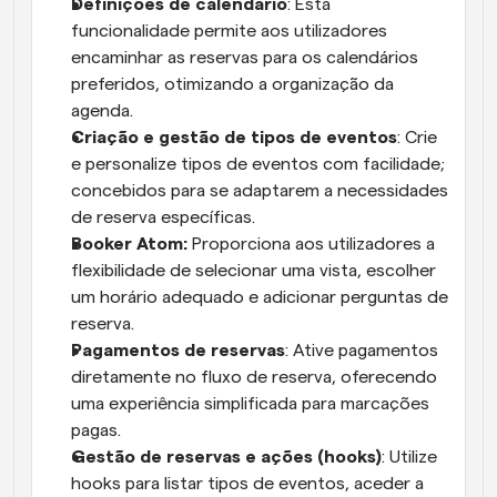
Definições de calendário
: Esta 
funcionalidade permite aos utilizadores 
encaminhar as reservas para os calendários 
preferidos, otimizando a organização da 
agenda.
Criação e gestão de tipos de eventos
: Crie 
e personalize tipos de eventos com facilidade; 
concebidos para se adaptarem a necessidades 
de reserva específicas.
Booker Atom:
 Proporciona aos utilizadores a 
flexibilidade de selecionar uma vista, escolher 
um horário adequado e adicionar perguntas de 
reserva.
Pagamentos de reservas
: Ative pagamentos 
diretamente no fluxo de reserva, oferecendo 
uma experiência simplificada para marcações 
pagas.
Gestão de reservas e ações (hooks)
: Utilize 
hooks para listar tipos de eventos, aceder a 