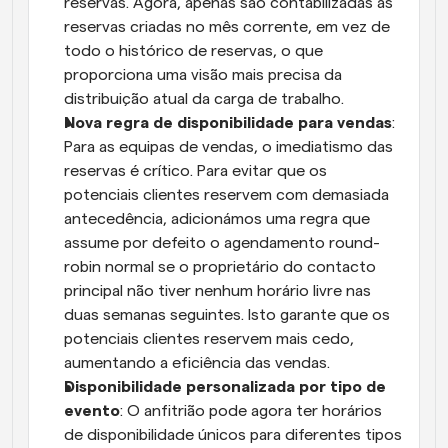
reservas. Agora, apenas são contabilizadas as 
reservas criadas no mês corrente, em vez de 
todo o histórico de reservas, o que 
proporciona uma visão mais precisa da 
distribuição atual da carga de trabalho.
Nova regra de disponibilidade para vendas
: 
Para as equipas de vendas, o imediatismo das 
reservas é crítico. Para evitar que os 
potenciais clientes reservem com demasiada 
antecedência, adicionámos uma regra que 
assume por defeito o agendamento round-
robin normal se o proprietário do contacto 
principal não tiver nenhum horário livre nas 
duas semanas seguintes. Isto garante que os 
potenciais clientes reservem mais cedo, 
aumentando a eficiência das vendas.
Disponibilidade personalizada por tipo de 
evento
: O anfitrião pode agora ter horários 
de disponibilidade únicos para diferentes tipos 