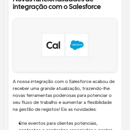
integração com o Salesforce
A nossa integração com o Salesforce acabou de 
receber uma grande atualização, trazendo-lhe 
novas ferramentas poderosas para potenciar o 
seu fluxo de trabalho e aumentar a flexibilidade 
na gestão de registos! Eis as novidades:
Crie eventos para clientes potenciais, 