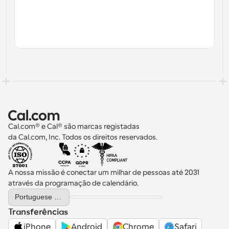
Cal.com® e Cal® são marcas registadas 
da Cal.com, Inc. Todos os direitos reservados.
A nossa missão é conectar um milhar de pessoas até 2031 
através da programação de calendário.
Select Language
Portuguese (Portugal)
Transferências
iPhone
Android
Chrome
Safari