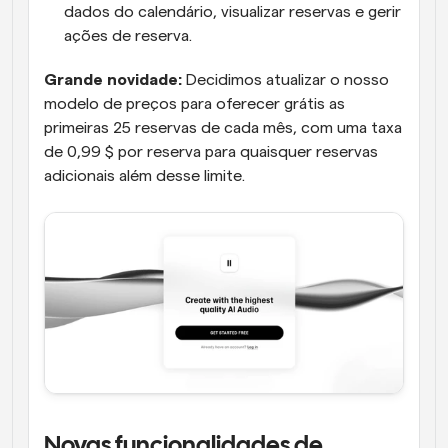
dados do calendário, visualizar reservas e gerir 
ações de reserva.
Grande novidade:
 Decidimos atualizar o nosso 
modelo de preços para oferecer grátis as 
primeiras 25 reservas de cada mês, com uma taxa 
de 0,99 $ por reserva para quaisquer reservas 
adicionais além desse limite.
Novas funcionalidades de 