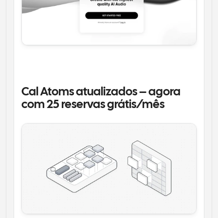
Cal Atoms atualizados – agora 
com 25 reservas grátis/mês