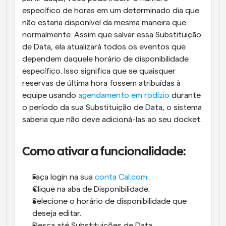
específico de horas em um determinado dia que 
não estaria disponível da mesma maneira que 
normalmente. Assim que salvar essa Substituição 
de Data, ela atualizará todos os eventos que 
dependem daquele horário de disponibilidade 
específico. Isso significa que se quaisquer 
reservas de última hora fossem atribuídas à 
equipe usando 
agendamento em rodízio
 durante 
o período da sua Substituição de Data, o sistema 
saberia que não deve adicioná-las ao seu docket.
Como ativar a funcionalidade:
Faça login na sua 
conta Cal.com
 .
Clique na aba de Disponibilidade.
Selecione o horário de disponibilidade que 
deseja editar.
Desça até Substituições de Data.