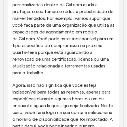
personalizadas dentro da Cal.com ajuda a 
proteger o seu tempo e reduz a probabilidade de 
mal-entendidos. Por exemplo, vamos supor que 
você faça parte de uma organização que utiliza as 
capacidades de agendamento em rodízio 
da Cal.com. Você pode estar indisponível para um 
tipo específico de compromisso na próxima 
quarta-feira porque está aguardando a 
renovação de uma certificação, licença ou uma 
atualização relacionada a ferramentas usadas 
para o trabalho.
Agora, isso não significa que você esteja 
indisponível para todas as reservas, apenas para 
específicas durante algumas horas ou um dia 
enquanto aguarda que algo seja finalizado. Neste 
caso, você faria login na sua conta e selecionaria 
o horário de disponibilidade que foi impactado. A 
partir daqui, você pode inserir o número 