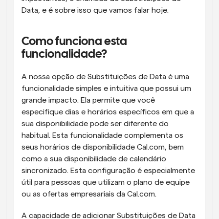
Data, e é sobre isso que vamos falar hoje.
Como funciona esta 
funcionalidade?
A nossa opção de Substituições de Data é uma 
funcionalidade simples e intuitiva que possui um 
grande impacto. Ela permite que você 
especifique dias e horários específicos em que a 
sua disponibilidade pode ser diferente do 
habitual. Esta funcionalidade complementa os 
seus horários de disponibilidade Cal.com, bem 
como a sua disponibilidade de calendário 
sincronizado. Esta configuração é especialmente 
útil para pessoas que utilizam o plano de equipe 
ou as ofertas empresariais da Cal.com.
A capacidade de adicionar Substituições de Data 