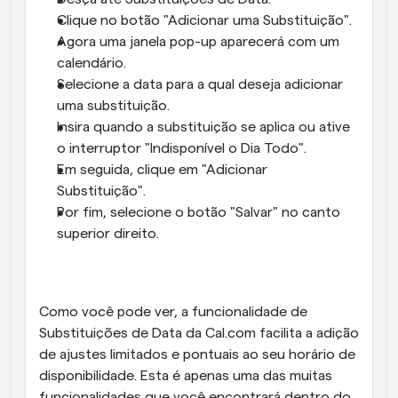
Clique no botão "Adicionar uma Substituição".
Agora uma janela pop-up aparecerá com um 
calendário.
Selecione a data para a qual deseja adicionar 
uma substituição.
Insira quando a substituição se aplica ou ative 
o interruptor "Indisponível o Dia Todo".
Em seguida, clique em "Adicionar 
Substituição".
Por fim, selecione o botão "Salvar" no canto 
superior direito.
Como você pode ver, a funcionalidade de 
Substituições de Data da Cal.com facilita a adição 
de ajustes limitados e pontuais ao seu horário de 
disponibilidade. Esta é apenas uma das muitas 
funcionalidades que você encontrará dentro do 