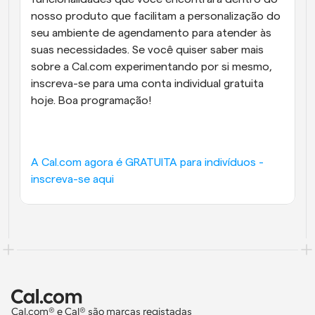
nosso produto que facilitam a personalização do 
seu ambiente de agendamento para atender às 
suas necessidades. Se você quiser saber mais 
sobre a Cal.com experimentando por si mesmo, 
inscreva-se para uma conta individual gratuita 
hoje. Boa programação!
A Cal.com agora é GRATUITA para indivíduos - 
inscreva-se aqui
Cal.com® e Cal® são marcas registadas 