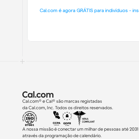
Cal.com é agora GRÁTIS para indivíduos - in
Cal.com® e Cal® são marcas registadas 
da Cal.com, Inc. Todos os direitos reservados.
A nossa missão é conectar um milhar de pessoas até 2031
através da programação de calendário.