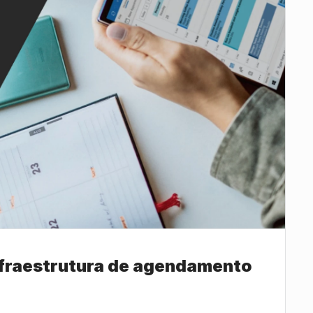
infraestrutura de agendamento 