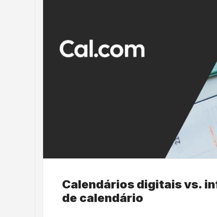
Calendários digitais vs. 
de calendário