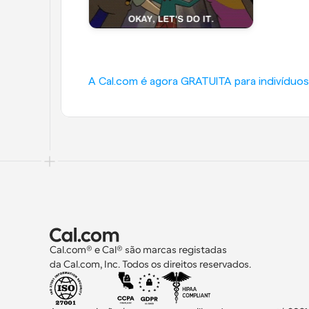
A Cal.com é agora GRATUITA para indivíduos 
Cal.com® e Cal® são marcas registadas 
da Cal.com, Inc. Todos os direitos reservados.