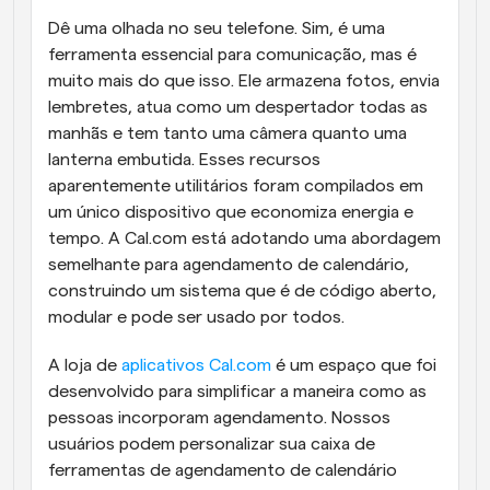
Dê uma olhada no seu telefone. Sim, é uma 
ferramenta essencial para comunicação, mas é 
muito mais do que isso. Ele armazena fotos, envia 
lembretes, atua como um despertador todas as 
manhãs e tem tanto uma câmera quanto uma 
lanterna embutida. Esses recursos 
aparentemente utilitários foram compilados em 
um único dispositivo que economiza energia e 
tempo. A Cal.com está adotando uma abordagem 
semelhante para agendamento de calendário, 
construindo um sistema que é de código aberto, 
modular e pode ser usado por todos.
A loja de 
aplicativos Cal.com 
é um espaço que foi 
desenvolvido para simplificar a maneira como as 
pessoas incorporam agendamento. Nossos 
usuários podem personalizar sua caixa de 
ferramentas de agendamento de calendário 