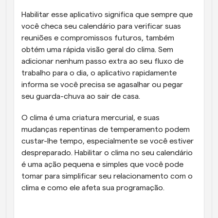
Habilitar esse aplicativo significa que sempre que 
você checa seu calendário para verificar suas 
reuniões e compromissos futuros, também 
obtém uma rápida visão geral do clima. Sem 
adicionar nenhum passo extra ao seu fluxo de 
trabalho para o dia, o aplicativo rapidamente 
informa se você precisa se agasalhar ou pegar 
seu guarda-chuva ao sair de casa. 
O clima é uma criatura mercurial, e suas 
mudanças repentinas de temperamento podem 
custar-lhe tempo, especialmente se você estiver 
despreparado. Habilitar o clima no seu calendário 
é uma ação pequena e simples que você pode 
tomar para simplificar seu relacionamento com o 
clima e como ele afeta sua programação.