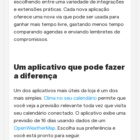
escolhendo entre uma variedade de integrações 
e extensões práticas. Cada nova aplicação 
oferece uma nova via que pode ser usada para 
ganhar mais tempo livre, gastando menos tempo 
comparando agendas e enviando lembretes de 
compromissos.
Um aplicativo que pode fazer 
a diferença
Um dos aplicativos mais úteis da loja é um dos 
mais simples. 
Clima no seu calendário
 permite que 
você veja a previsão relevante toda vez que visita 
seu calendário conectado. O aplicativo exibe uma 
previsão de 16 dias usando dados de um 
OpenWeatherMap
. Escolha sua preferência e 
você está pronto para seguir.