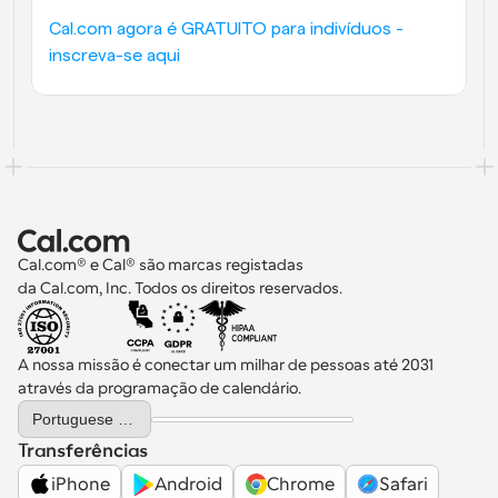
Cal.com agora é GRATUITO para indivíduos - 
inscreva-se aqui
Cal.com® e Cal® são marcas registadas 
da Cal.com, Inc. Todos os direitos reservados.
A nossa missão é conectar um milhar de pessoas até 2031 
através da programação de calendário.
Select Language
Portuguese (Portugal)
Transferências
iPhone
Android
Chrome
Safari