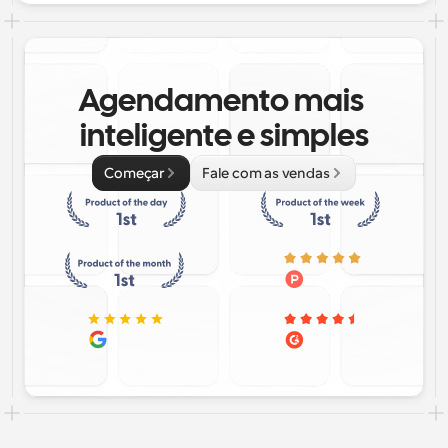
Agendamento mais 
inteligente e simples
Começar
Fale com as vendas