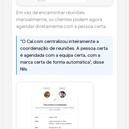
Em vez de encaminhar reuniões 
manualmente, os clientes podem agora 
agendar diretamente com a pessoa certa.
“O Cal.com centralizou inteiramente a 
coordenação de reuniões. A pessoa certa 
é agendada com a equipa certa, com a 
marca certa de forma automática”, disse 
Nils. 