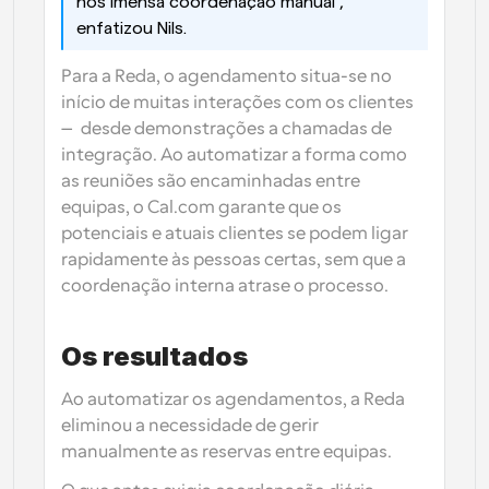
nos imensa coordenação manual”, 
enfatizou Nils. 
Para a Reda, o agendamento situa-se no 
início de muitas interações com os clientes 
— desde demonstrações a chamadas de 
integração. Ao automatizar a forma como 
as reuniões são encaminhadas entre 
equipas, o Cal.com garante que os 
potenciais e atuais clientes se podem ligar 
rapidamente às pessoas certas, sem que a 
coordenação interna atrase o processo.
Os resultados
Ao automatizar os agendamentos, a Reda 
eliminou a necessidade de gerir 
manualmente as reservas entre equipas.