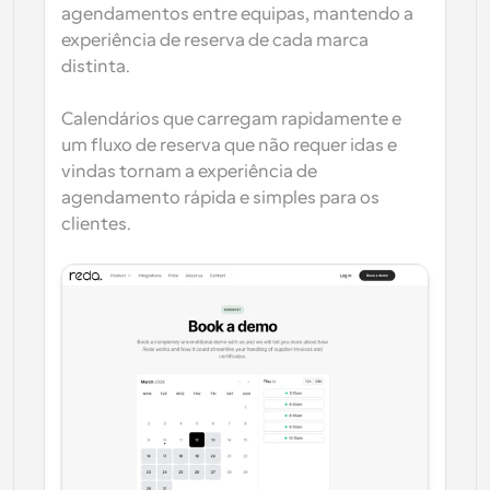
agendamentos entre equipas, mantendo a 
experiência de reserva de cada marca 
distinta.
Calendários que carregam rapidamente e 
um fluxo de reserva que não requer idas e 
vindas tornam a experiência de 
agendamento rápida e simples para os 
clientes.