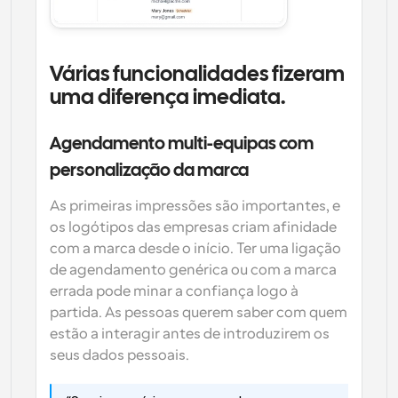
Várias funcionalidades fizeram 
uma diferença imediata.
Agendamento multi-equipas com 
personalização da marca
As primeiras impressões são importantes, e 
os logótipos das empresas criam afinidade 
com a marca desde o início. Ter uma ligação 
de agendamento genérica ou com a marca 
errada pode minar a confiança logo à 
partida. As pessoas querem saber com quem 
estão a interagir antes de introduzirem os 
seus dados pessoais. 