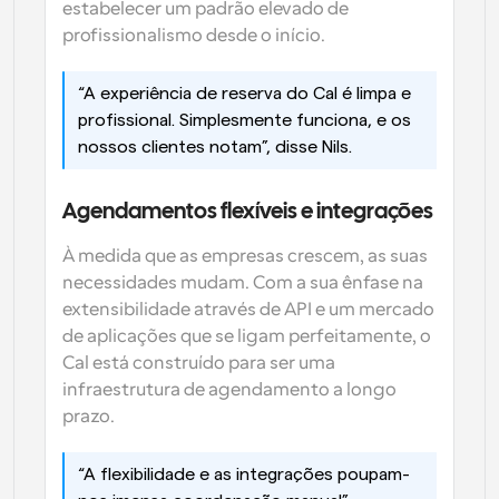
estabelecer um padrão elevado de 
profissionalismo desde o início. 
“A experiência de reserva do Cal é limpa e 
profissional. Simplesmente funciona, e os 
nossos clientes notam”, disse Nils. 
Agendamentos flexíveis e integrações
À medida que as empresas crescem, as suas 
necessidades mudam. Com a sua ênfase na 
extensibilidade através de API e um mercado 
de aplicações que se ligam perfeitamente, o 
Cal está construído para ser uma 
infraestrutura de agendamento a longo 
prazo. 
“A flexibilidade e as integrações poupam-