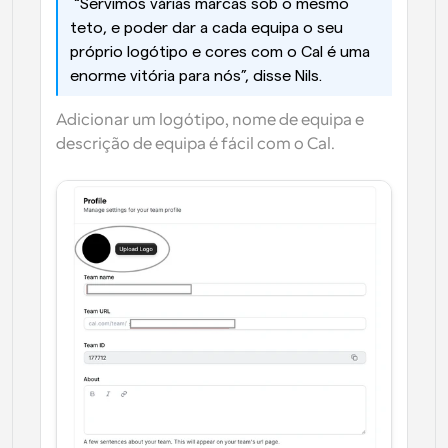
 “Servimos várias marcas sob o mesmo 
teto, e poder dar a cada equipa o seu 
próprio logótipo e cores com o Cal é uma 
enorme vitória para nós”, disse Nils. 
Adicionar um logótipo, nome de equipa e 
descrição de equipa é fácil com o Cal.