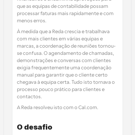
que as equipas de contabilidade possam 
processar faturas mais rapidamente e com 
menos erros.
À medida que a Reda crescia e trabalhava 
com mais clientes em várias equipas e 
marcas, a coordenação de reuniões tornou-
se confusa. O agendamento de chamadas, 
demonstrações e conversas com clientes 
exigia frequentemente uma coordenação 
manual para garantir que o cliente certo 
chegava à equipa certa. Tudo isto tornava o 
processo pouco prático para clientes e 
contactos.
A Reda resolveu isto com o Cal.com.
O desafio