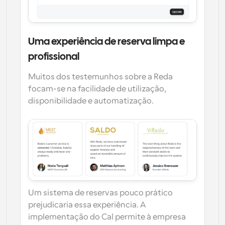
Uma experiência de reserva limpa e 
profissional
Muitos dos testemunhos sobre a Reda 
focam-se na facilidade de utilização, 
disponibilidade e automatização.
Um sistema de reservas pouco prático 
prejudicaria essa experiência. A 
implementação do Cal permite à empresa 