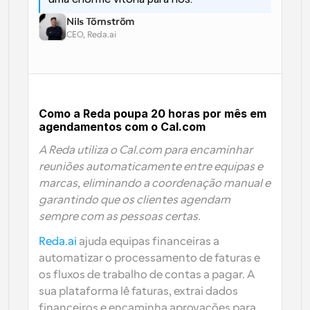
Nils Törnström
CEO, Reda.ai
Como a Reda poupa 20 horas por mês em 
agendamentos com o Cal.com
A Reda utiliza o Cal.com para encaminhar 
reuniões automaticamente entre equipas e 
marcas, eliminando a coordenação manual e 
garantindo que os clientes agendam 
sempre com as pessoas certas.
Reda.ai 
ajuda equipas financeiras a 
automatizar o processamento de faturas e 
os fluxos de trabalho de contas a pagar. A 
sua plataforma lê faturas, extrai dados 
financeiros e encaminha aprovações para 