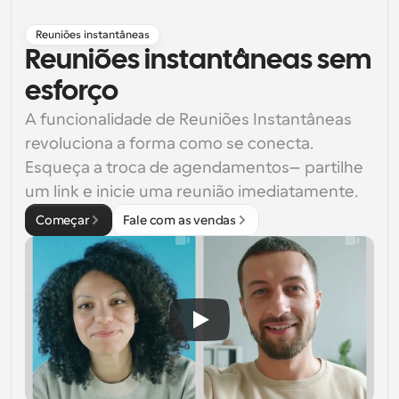
Reuniões instantâneas
Reuniões instantâneas sem 
esforço
A funcionalidade de Reuniões Instantâneas 
revoluciona a forma como se conecta. 
Esqueça a troca de agendamentos—partilhe 
um link e inicie uma reunião imediatamente.
Começar
Fale com as vendas