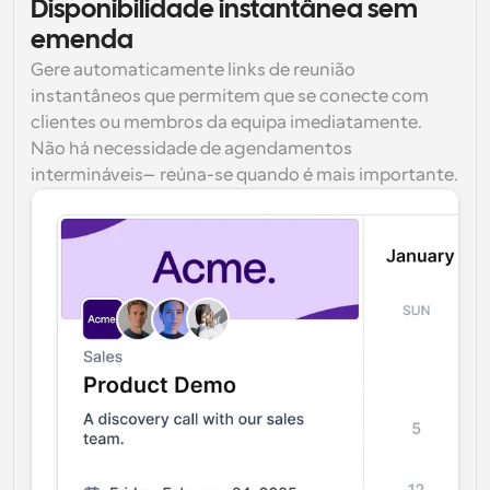
Disponibilidade instantânea sem 
emenda
Gere automaticamente links de reunião 
instantâneos que permitem que se conecte com 
clientes ou membros da equipa imediatamente. 
Não há necessidade de agendamentos 
intermináveis—reúna-se quando é mais importante.