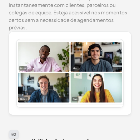
instantaneamente com clientes, parceiros ou 
colegas de equipe. Esteja acessível nos momentos 
certos sem a necessidade de agendamentos 
prévias.
02