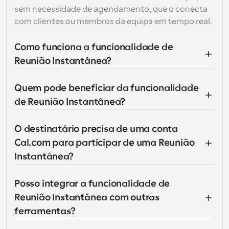
sem necessidade de agendamento, que o conecta 
com clientes ou membros da equipa em tempo real.
Como funciona a funcionalidade de 
Reunião Instantânea?
Quem pode beneficiar da funcionalidade 
de Reunião Instantânea?
O destinatário precisa de uma conta 
Cal.com para participar de uma Reunião 
Instantânea?
Posso integrar a funcionalidade de 
Reunião Instantânea com outras 
ferramentas?