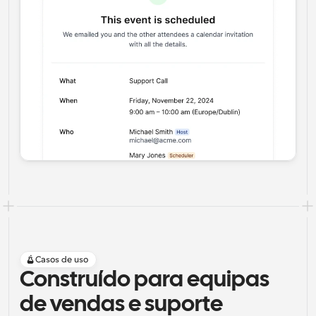
Casos de uso
Construído para equipas 
de vendas e suporte