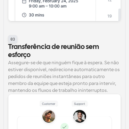
03
Transferência de reunião sem 
esforço
Assegure-se de que ninguém fique à espera. Se não 
estiver disponível, redirecione automaticamente os 
pedidos de reuniões instantâneas para outro 
membro da equipe que esteja pronto para intervir, 
mantendo os fluxos de trabalho ininterruptos.