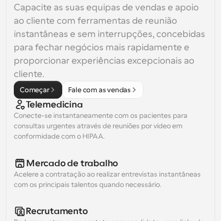
Capacite as suas equipas de vendas e apoio 
ao cliente com ferramentas de reunião 
instantâneas e sem interrupções, concebidas 
para fechar negócios mais rapidamente e 
proporcionar experiências excepcionais ao 
cliente.
Começar
Fale com as vendas
Telemedicina
Conecte-se instantaneamente com os pacientes para 
consultas urgentes através de reuniões por vídeo em 
conformidade com o HIPAA.
Mercado de trabalho
Acelere a contratação ao realizar entrevistas instantâneas 
com os principais talentos quando necessário.
Recrutamento