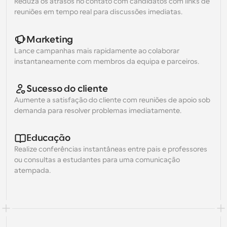
Reduza os atrasos no contato com candidatos com links de 
reuniões em tempo real para discussões imediatas.
Marketing
Lance campanhas mais rapidamente ao colaborar 
instantaneamente com membros da equipa e parceiros.
Sucesso do cliente
Aumente a satisfação do cliente com reuniões de apoio sob 
demanda para resolver problemas imediatamente.
Educação
Realize conferências instantâneas entre pais e professores 
ou consultas a estudantes para uma comunicação 
atempada.