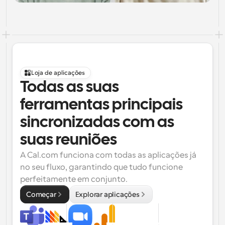
Loja de aplicações
Todas as suas 
ferramentas principais 
sincronizadas com as 
suas reuniões
A Cal.com funciona com todas as aplicações já 
no seu fluxo, garantindo que tudo funcione 
perfeitamente em conjunto.
Começar
Explorar aplicações