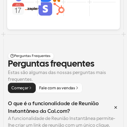
Perguntas Frequentes
Perguntas frequentes
Estas são algumas das nossas perguntas mais 
frequentes.
Começar
Fale com as vendas
O que é a funcionalidade de Reunião 
Instantânea da Cal.com?
A funcionalidade de Reunião Instantânea permite-
lhe criar um link de reunião com um único clique, 