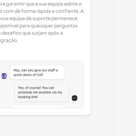
ra garantir que a sua equipa adote o 
l.com de forma rápida e confiante. A 
ssa equipa de suporte permanece 
sponível para quaisquer perguntas 
 desafios que surjam após a 
gração.