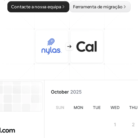
Contacte a nossa equipa
Ferramenta de migração