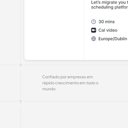
Confiado por empresas em 
rápido crescimento em todo o 
mundo