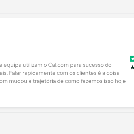
 equipa utilizam o Cal.com para sucesso do 
is. Falar rapidamente com os clientes é a coisa 
com mudou a trajetória de como fazemos isso hoje 