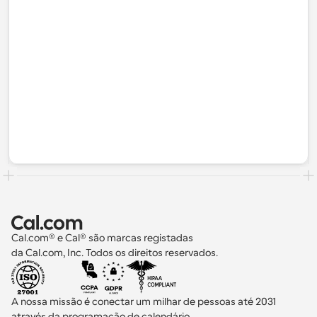
Cal.com® e Cal® são marcas registadas 
da Cal.com, Inc. Todos os direitos reservados.
A nossa missão é conectar um milhar de pessoas até 2031 
através da programação de calendário.