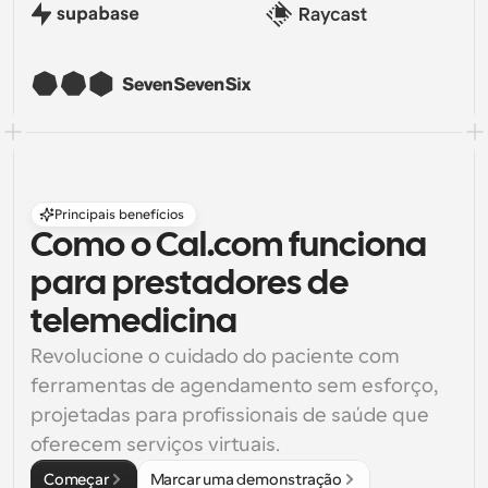
Principais benefícios
Como o Cal.com funciona 
para prestadores de 
telemedicina
Revolucione o cuidado do paciente com 
ferramentas de agendamento sem esforço, 
projetadas para profissionais de saúde que 
oferecem serviços virtuais.
Começar
Marcar uma demonstração