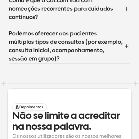
Como é que a Cal.com lida com 
nomeações recorrentes para cuidados 
contínuos?
Podemos oferecer aos pacientes 
múltiplos tipos de consultas (por exemplo, 
consulta inicial, acompanhamento, 
sessão em grupo)?
Depoimentos
Não se limite a acreditar 
na nossa palavra.
Os nossos utilizadores são os nossos melhores 