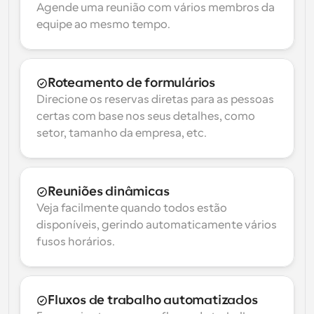
Agende uma reunião com vários membros da 
equipe ao mesmo tempo.
Roteamento de formulários
Direcione os reservas diretas para as pessoas 
certas com base nos seus detalhes, como 
setor, tamanho da empresa, etc.
Reuniões dinâmicas
Veja facilmente quando todos estão 
disponíveis, gerindo automaticamente vários 
fusos horários.
Fluxos de trabalho automatizados