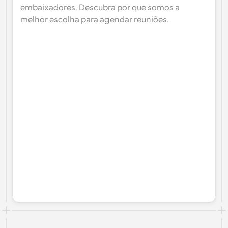
embaixadores. Descubra por que somos a 
melhor escolha para agendar reuniões.