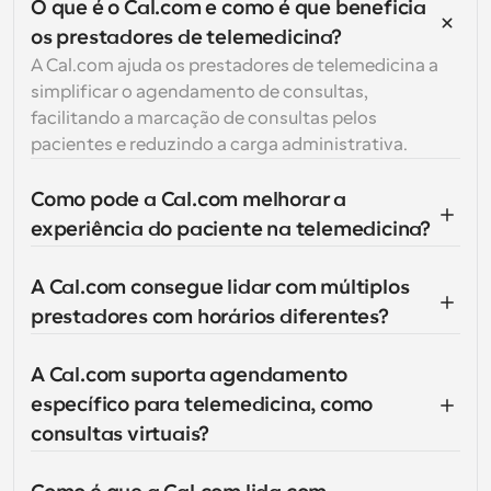
O que é o Cal.com e como é que beneficia 
os prestadores de telemedicina?
A Cal.com ajuda os prestadores de telemedicina a 
simplificar o agendamento de consultas, 
facilitando a marcação de consultas pelos 
pacientes e reduzindo a carga administrativa.
Como pode a Cal.com melhorar a 
experiência do paciente na telemedicina?
A Cal.com consegue lidar com múltiplos 
prestadores com horários diferentes?
A Cal.com suporta agendamento 
específico para telemedicina, como 
consultas virtuais?