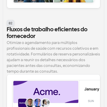
02
Fluxos de trabalho eficientes do 
fornecedor
Otimize o agendamento para múltiplos 
profissionais de saúde com recursos coletivos e em 
rotatividade. Formulários de reserva personalizáveis 
ajudam a reunir os detalhes necessários dos 
pacientes antes das consultas, economizando 
tempo durante as consultas.