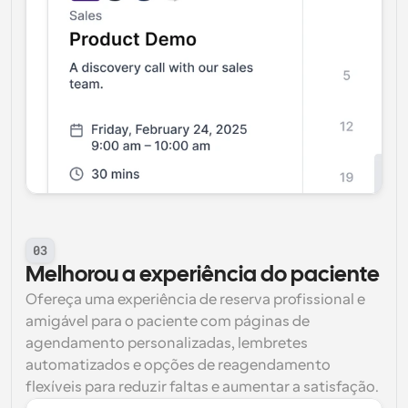
03
Melhorou a experiência do paciente
Ofereça uma experiência de reserva profissional e 
amigável para o paciente com páginas de 
agendamento personalizadas, lembretes 
automatizados e opções de reagendamento 
flexíveis para reduzir faltas e aumentar a satisfação.