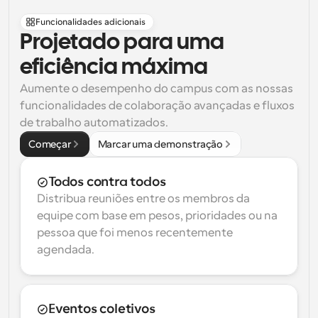
Funcionalidades adicionais
Projetado para uma 
eficiência máxima
Aumente o desempenho do campus com as nossas 
funcionalidades de colaboração avançadas e fluxos 
de trabalho automatizados.
Começar
Marcar uma demonstração
Todos contra todos
Distribua reuniões entre os membros da 
equipe com base em pesos, prioridades ou na 
pessoa que foi menos recentemente 
agendada.
Eventos coletivos