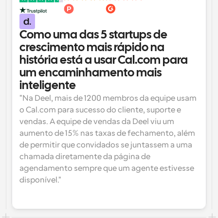
Como uma das 5 startups de 
crescimento mais rápido na 
história está a usar Cal.com para 
um encaminhamento mais 
inteligente
"Na Deel, mais de 1200 membros da equipe usam 
o Cal.com para sucesso do cliente, suporte e 
vendas. A equipe de vendas da Deel viu um 
aumento de 15% nas taxas de fechamento, além 
de permitir que convidados se juntassem a uma 
chamada diretamente da página de 
agendamento sempre que um agente estivesse 
disponível."