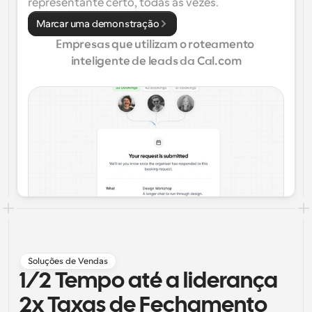
representante certo, todas as vezes.
Marcar uma demonstração
Empresas que utilizam o roteamento 
inteligente de leads da Cal.com
Soluções de Vendas
1/2 Tempo até a liderança
2x Taxas de Fechamento