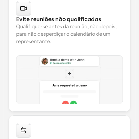
Evite reuniões não qualificadas
Qualifique-se antes da reunião, não depois, 
para não desperdiçar o calendário de um 
representante.