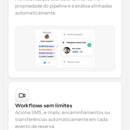
propriedade do pipeline e a análise alinhadas 
automaticamente.
Workflows sem limites
Acione SMS, e-mails, encaminhamentos ou 
transferências automaticamente em cada 
evento de reserva.