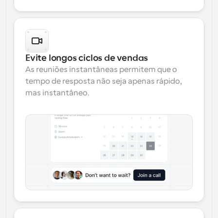
Evite longos ciclos de vendas
As reuniões instantâneas permitem que o 
tempo de resposta não seja apenas rápido, 
mas instantâneo.