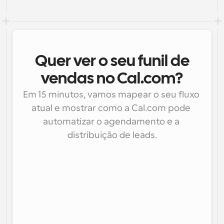
Quer ver o seu funil de
vendas no Cal.com?
Em 15 minutos, vamos mapear o seu fluxo 
atual e mostrar como a Cal.com pode 
automatizar o agendamento e a 
distribuição de leads.