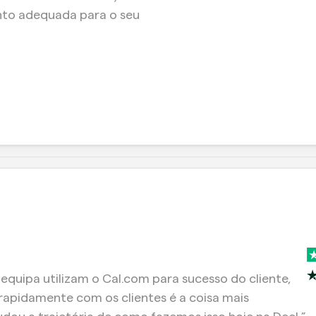
to adequada para o seu 
quipa utilizam o Cal.com para sucesso do cliente, 
 rapidamente com os clientes é a coisa mais 