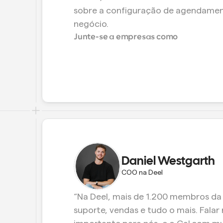
sobre a configuração de agendamen
negócio.
Junte-se a empresas como
Daniel Westgarth
COO na Deel
“Na Deel, mais de 1.200 membros da e
suporte, vendas e tudo o mais. Falar