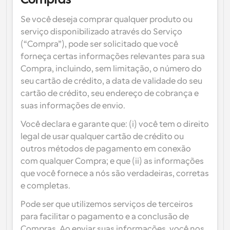
Compras
Se você deseja comprar qualquer produto ou 
serviço disponibilizado através do Serviço 
(“Compra”), pode ser solicitado que você 
forneça certas informações relevantes para sua 
Compra, incluindo, sem limitação, o número do 
seu cartão de crédito, a data de validade do seu 
cartão de crédito, seu endereço de cobrança e 
suas informações de envio.
Você declara e garante que: (i) você tem o direito 
legal de usar qualquer cartão de crédito ou 
outros métodos de pagamento em conexão 
com qualquer Compra; e que (ii) as informações 
que você fornece a nós são verdadeiras, corretas 
e completas.
Pode ser que utilizemos serviços de terceiros 
para facilitar o pagamento e a conclusão de 
Compras. Ao enviar suas informações, você nos 