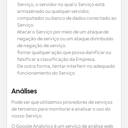
Serviço, o servidor no qual o Serviço está 
armazenado ou qualquer servidor, 
computador ou banco de dados conectado ao 
Serviço.
Atacar o Serviço por meio de um ataque de 
negação de serviço ou um ataque distribuído 
de negação de serviço.
Tomar qualquer ação que possa danificar ou 
falsificar a classificação da Empresa.
De outra forma, tentar interferir no adequado 
funcionamento do Serviço.
Análises
Pode ser que utilizemos provedores de serviços 
de terceiros para monitorar e analisar o uso do 
nosso Serviço.
O Google Analytics é um serviço de análise web 