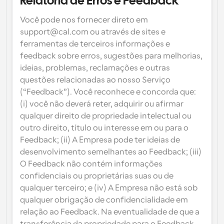
Relatoria de Erros e Feedback
Você pode nos fornecer direto em 
support@cal.com ou através de sites e 
ferramentas de terceiros informações e 
feedback sobre erros, sugestões para melhorias, 
ideias, problemas, reclamações e outras 
questões relacionadas ao nosso Serviço 
(“Feedback”). Você reconhece e concorda que: 
(i) você não deverá reter, adquirir ou afirmar 
qualquer direito de propriedade intelectual ou 
outro direito, título ou interesse em ou para o 
Feedback; (ii) A Empresa pode ter ideias de 
desenvolvimento semelhantes ao Feedback; (iii) 
O Feedback não contém informações 
confidenciais ou proprietárias suas ou de 
qualquer terceiro; e (iv) A Empresa não está sob 
qualquer obrigação de confidencialidade em 
relação ao Feedback. Na eventualidade de que a 