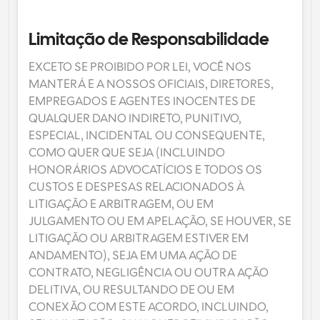
Limitação de Responsabilidade
EXCETO SE PROIBIDO POR LEI, VOCÊ NOS 
MANTERÁ E A NOSSOS OFICIAIS, DIRETORES, 
EMPREGADOS E AGENTES INOCENTES DE 
QUALQUER DANO INDIRETO, PUNITIVO, 
ESPECIAL, INCIDENTAL OU CONSEQUENTE, 
COMO QUER QUE SEJA (INCLUINDO 
HONORÁRIOS ADVOCATÍCIOS E TODOS OS 
CUSTOS E DESPESAS RELACIONADOS À 
LITIGAÇÃO E ARBITRAGEM, OU EM 
JULGAMENTO OU EM APELAÇÃO, SE HOUVER, SE 
LITIGAÇÃO OU ARBITRAGEM ESTIVER EM 
ANDAMENTO), SEJA EM UMA AÇÃO DE 
CONTRATO, NEGLIGÊNCIA OU OUTRA AÇÃO 
DELITIVA, OU RESULTANDO DE OU EM 
CONEXÃO COM ESTE ACORDO, INCLUINDO, 