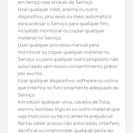
em tempo real através do Serviço.
Usar qualquer robô, aranha ou outro 
dispositivo, processo ou meio automático 
para acessar o Serviço para qualquer fim, 
incluindo monitorar ou copiar qualquer 
material no Serviço.
Usar qualquer processo manual para 
monitorar ou copiar qualquer material no 
Serviço ou para qualquer outro propósito não 
autorizado sem nosso consentimento prévio 
por escrito.
Usar qualquer dispositivo, software ou rotina 
que interfira no funcionamento adequado do 
Serviço.
Introduzir qualquer vírus, cavalos de Tróia, 
worms, bombas lógicas ou outro material que 
seja malicioso ou tecnicamente prejudicial.
Tentar obter acesso não autorizado, interferir, 
danificar ou interromper qualquer parte do 