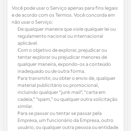
Você pode usar o Serviço apenas para fins legais 
e de acordo com os Termos. Você concorda em 
não usar o Serviço:
De qualquer maneira que viole qualquer lei ou 
regulamento nacional ou internacional 
aplicável.
Com o objetivo de explorar, prejudicar ou 
tentar explorar ou prejudicar menores de 
qualquer maneira, expondo-os a conteúdo 
inadequado ou de outra forma.
Para transmitir, ou obter o envio de, qualquer 
material publicitário ou promocional, 
incluindo qualquer “junk mail”, “carta em 
cadeia,” “spam,” ou qualquer outra solicitação 
similar.
Para se passar ou tentar se passar pela 
Empresa, um funcionário da Empresa, outro 
usuário, ou qualquer outra pessoa ou entidade.