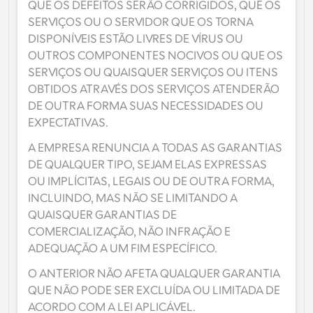
QUE OS DEFEITOS SERÃO CORRIGIDOS, QUE OS 
SERVIÇOS OU O SERVIDOR QUE OS TORNA 
DISPONÍVEIS ESTÃO LIVRES DE VÍRUS OU 
OUTROS COMPONENTES NOCIVOS OU QUE OS 
SERVIÇOS OU QUAISQUER SERVIÇOS OU ITENS 
OBTIDOS ATRAVÉS DOS SERVIÇOS ATENDERÃO 
DE OUTRA FORMA SUAS NECESSIDADES OU 
EXPECTATIVAS.
A EMPRESA RENUNCIA A TODAS AS GARANTIAS 
DE QUALQUER TIPO, SEJAM ELAS EXPRESSAS 
OU IMPLÍCITAS, LEGAIS OU DE OUTRA FORMA, 
INCLUINDO, MAS NÃO SE LIMITANDO A 
QUAISQUER GARANTIAS DE 
COMERCIALIZAÇÃO, NÃO INFRAÇÃO E 
ADEQUAÇÃO A UM FIM ESPECÍFICO.
O ANTERIOR NÃO AFETA QUALQUER GARANTIA 
QUE NÃO PODE SER EXCLUÍDA OU LIMITADA DE 
ACORDO COM A LEI APLICÁVEL.