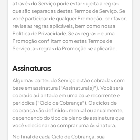
através do Serviço pode estar sujeita a regras 
que são separadas destes Termos de Serviço. Se 
você participar de qualquer Promoção, por favor, 
revise as regras aplicáveis, bem como nossa 
Política de Privacidade. Se as regras de uma 
Promoção conflitam com estes Termos de 
Serviço, as regras da Promoção se aplicarão.
Assinaturas
Algumas partes do Serviço estão cobradas com 
base em assinatura (“Assinatura(s)”). Você será 
cobrado adiantado em uma base recorrente e 
periódica (“Ciclo de Cobrança”). Os ciclos de 
cobrança são definidos mensal ou anualmente, 
dependendo do tipo de plano de assinatura que 
você selecionar ao comprar uma Assinatura.
No final de cada Ciclo de Cobrança, sua 