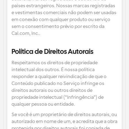
países estrangeiros. Nossas marcas registradas 
e vestimentas comerciais não podem ser usadas 
em conexão com qualquer produto ou serviço 
sem o consentimento prévio por escrito da 
Cal.com, Inc..
Política de Direitos Autorais
Respeitamos os direitos de propriedade 
intelectual dos outros. É nossa política 
responder a qualquer reivindicação de que o 
Conteúdo publicado no Serviço infringe os 
direitos autorais ou outros direitos de 
propriedade intelectual (“Infringência”) de 
qualquer pessoa ou entidade.
Se você é um proprietário de direitos autorais, ou 
autorizado em nome de um, e acredita que a obra 
protegida por direitos autorais foi copiada de 