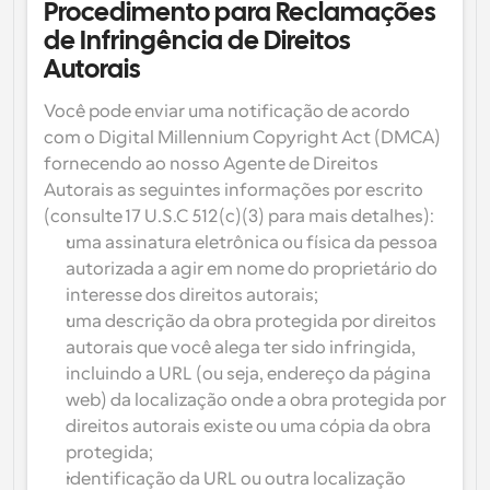
Procedimento para Reclamações 
de Infringência de Direitos 
Autorais
Você pode enviar uma notificação de acordo 
com o Digital Millennium Copyright Act (DMCA) 
fornecendo ao nosso Agente de Direitos 
Autorais as seguintes informações por escrito 
(consulte 17 U.S.C 512(c)(3) para mais detalhes):
uma assinatura eletrônica ou física da pessoa 
autorizada a agir em nome do proprietário do 
interesse dos direitos autorais;
uma descrição da obra protegida por direitos 
autorais que você alega ter sido infringida, 
incluindo a URL (ou seja, endereço da página 
web) da localização onde a obra protegida por 
direitos autorais existe ou uma cópia da obra 
protegida;
identificação da URL ou outra localização 