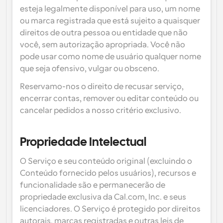
esteja legalmente disponível para uso, um nome 
ou marca registrada que está sujeito a quaisquer 
direitos de outra pessoa ou entidade que não 
você, sem autorização apropriada. Você não 
pode usar como nome de usuário qualquer nome 
que seja ofensivo, vulgar ou obsceno.
Reservamo-nos o direito de recusar serviço, 
encerrar contas, remover ou editar conteúdo ou 
cancelar pedidos a nosso critério exclusivo.
Propriedade Intelectual
O Serviço e seu conteúdo original (excluindo o 
Conteúdo fornecido pelos usuários), recursos e 
funcionalidade são e permanecerão de 
propriedade exclusiva da Cal.com, Inc. e seus 
licenciadores. O Serviço é protegido por direitos 
autorais, marcas registradas e outras leis de 