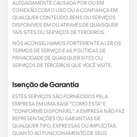
ALEGADAMENTE CAUSADA POR OU EM 
CONEXÃO COM O USO OU A CONFIANÇA EM 
QUALQUER CONTEÚDO, BENS OU SERVIÇOS 
DISPONÍVEIS EM OU ATRAVÉS DE QUAISQUER 
TAIS SITES OU SERVIÇOS DE TERCEIROS.
NÓS ACONSELHAMOS FORTEMENTE A LER OS 
TERMOS DE SERVIÇO E AS POLÍTICAS DE 
PRIVACIDADE DE QUAISQUER SITES OU 
SERVIÇOS DE TERCEIROS QUE VOCÊ VISITE.
Isenção de Garantia
ESTES SERVIÇOS SÃO FORNECIDOS PELA 
EMPRESA EM UMA BASE “COMO ESTÁ” E 
“CONFORME DISPONÍVEL”. A EMPRESA NÃO FAZ 
REPRESENTAÇÕES OU GARANTIAS DE 
QUALQUER TIPO, EXPRESSAS OU IMPLÍCITAS, 
QUANTO AO FUNCIONAMENTO DE SEUS 