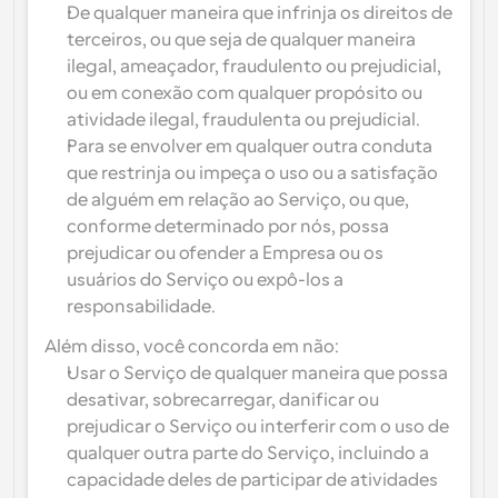
De qualquer maneira que infrinja os direitos de 
terceiros, ou que seja de qualquer maneira 
ilegal, ameaçador, fraudulento ou prejudicial, 
ou em conexão com qualquer propósito ou 
atividade ilegal, fraudulenta ou prejudicial.
Para se envolver em qualquer outra conduta 
que restrinja ou impeça o uso ou a satisfação 
de alguém em relação ao Serviço, ou que, 
conforme determinado por nós, possa 
prejudicar ou ofender a Empresa ou os 
usuários do Serviço ou expô-los a 
responsabilidade.
Além disso, você concorda em não:
Usar o Serviço de qualquer maneira que possa 
desativar, sobrecarregar, danificar ou 
prejudicar o Serviço ou interferir com o uso de 
qualquer outra parte do Serviço, incluindo a 
capacidade deles de participar de atividades 