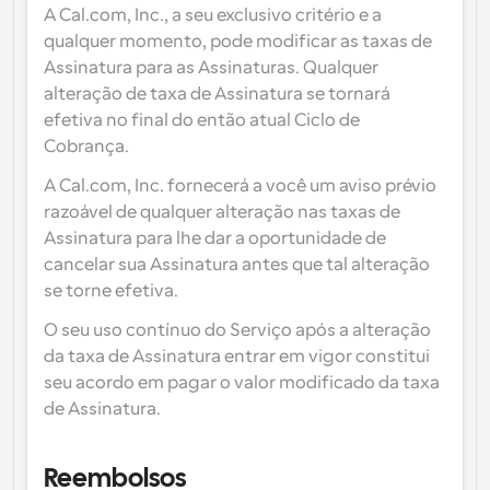
A Cal.com, Inc., a seu exclusivo critério e a 
qualquer momento, pode modificar as taxas de 
Assinatura para as Assinaturas. Qualquer 
alteração de taxa de Assinatura se tornará 
efetiva no final do então atual Ciclo de 
Cobrança.
A Cal.com, Inc. fornecerá a você um aviso prévio 
razoável de qualquer alteração nas taxas de 
Assinatura para lhe dar a oportunidade de 
cancelar sua Assinatura antes que tal alteração 
se torne efetiva.
O seu uso contínuo do Serviço após a alteração 
da taxa de Assinatura entrar em vigor constitui 
seu acordo em pagar o valor modificado da taxa 
de Assinatura.
Reembolsos