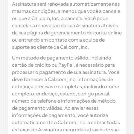
Assinatura será renovada automaticamente nas 
mesmas condições, a menos que você a cancele 
ou que a Cal.com, Inc. a cancele. Você pode 
cancelar a renovação da sua Assinatura através 
da sua página de gerenciamento de conta online 
ou entrando em contato com a equipe de 
suporte ao cliente da Cal.com, Inc.
Um método de pagamento válido, incluindo 
cartão de crédito ou PayPal, é necessário para 
processar o pagamento de sua assinatura. Você 
deve fornecer à Cal.com, Inc. informações de 
cobrança precisas e completas, incluindo nome 
completo, endereço, estado, código postal, 
número de telefone e informações de método 
de pagamento válidas. Ao enviar essas 
informações de pagamento, você autoriza 
automaticamente a Cal.com, Inc. a cobrar todas 
as taxas de Assinatura incorridas através de sua 