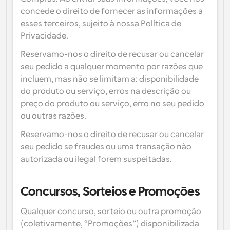
concede o direito de fornecer as informações a 
esses terceiros, sujeito à nossa Política de 
Privacidade.
Reservamo-nos o direito de recusar ou cancelar 
seu pedido a qualquer momento por razões que 
incluem, mas não se limitam a: disponibilidade 
do produto ou serviço, erros na descrição ou 
preço do produto ou serviço, erro no seu pedido 
ou outras razões.
Reservamo-nos o direito de recusar ou cancelar 
seu pedido se fraudes ou uma transação não 
autorizada ou ilegal forem suspeitadas.
Concursos, Sorteios e Promoções
Qualquer concurso, sorteio ou outra promoção 
(coletivamente, “Promoções”) disponibilizada 