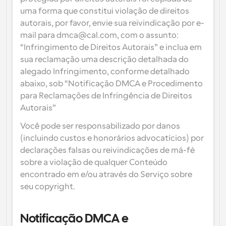
uma forma que constitui violação de direitos 
autorais, por favor, envie sua reivindicação por e-
mail para dmca@cal.com, com o assunto: 
“Infringimento de Direitos Autorais” e inclua em 
sua reclamação uma descrição detalhada do 
alegado Infringimento, conforme detalhado 
abaixo, sob “Notificação DMCA e Procedimento 
para Reclamações de Infringência de Direitos 
Autorais”
Você pode ser responsabilizado por danos 
(incluindo custos e honorários advocatícios) por 
declarações falsas ou reivindicações de má-fé 
sobre a violação de qualquer Conteúdo 
encontrado em e/ou através do Serviço sobre 
seu copyright.
Notificação DMCA e 