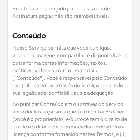
Exceto quando exigido por lei, as taxas de 
Assinatura pagas não são reembolsáveis.
Conteúdo
Nosso Serviço permite que você publique, 
vincule, armazene, compartilhe e disponibilize de 
outra forma certas informações, textos, 
gráficos, vídeos ou outros materiais 
(“Conteúdo”). Você é responsável pelo Conteúdo 
que publica em ou através do Serviço, incluindo 
sua legalidade, confiabilidade e adequação.
Ao publicar Conteúdo em ou através do Serviço, 
você declara e garante que: (i) o Conteúdo é seu 
(você é o proprietário) e/ou você tem o direito de 
usá-lo e o direito de nos conceder os direitos e a 
licença conforme fornecido nestes Termos, e (ii) 