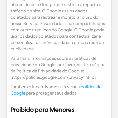
oferecido pelo Google que rastreia e reporta o 
tráfego do site. O Google usa os dados 
coletados para rastrear e monitorar o uso do 
nosso Serviço. Esses dados são compartilhados 
com outros serviços do Google. O Google pode 
usar os dados coletados para contextualizar e 
personalizar os anúncios da sua própria rede de 
publicidade.
Para mais informações sobre as práticas de 
privacidade do Google, por favor, visite a página 
da Política de Privacidade do Google: 
https://policies.google.com/privacy?hl=pt
Também o incentivamos a revisar a 
política do 
Google
 para proteger seus dados
Proibido para Menores