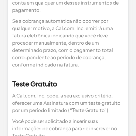
conta em qualquer um desses instrumentos de 
pagamento.
Se a cobrança automática não ocorrer por 
qualquer motivo, a Cal.com, Inc. emitirá uma 
fatura eletrônica indicando que você deve 
proceder manualmente, dentro de um 
determinado prazo, com o pagamento total 
correspondente ao período de cobrança, 
conforme indicado na fatura.
Teste Gratuito
A Cal.com, Inc. pode, a seu exclusivo critério, 
oferecer uma Assinatura com um teste gratuito 
por um período limitado (“Teste Gratuito”).
Você pode ser solicitado a inserir suas 
informações de cobrança para se inscrever no 