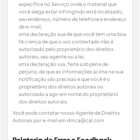
específica no Serviço onde o material que 
você alega estar infringindo está localizado;
seu endereço, número de telefone e endereço 
de e-mail;
uma declaração sua de que você tem uma boa 
fé crença de que o uso contestado não é 
autorizado pelo proprietário dos direitos 
autorais, seu agente ou a lei;
uma declaração sua, feita sob pena de 
perjúrio, de que as informações acima na sua 
notificação são precisas e que você é o 
proprietário dos direitos autorais ou 
autorizado a agir em nome do proprietário 
dos direitos autorais.
Você pode contatar nosso Agente de Direitos 
Autorais por e-mail em dmca@cal.com