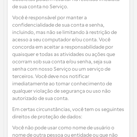
de sua conta no Serviço.
Você é responsável por manter a 
confidencialidade de sua conta e senha, 
incluindo, mas não se limitando à restrição de 
acesso a seu computador e/ou conta. Você 
concorda em aceitar a responsabilidade por 
quaisquer e todas as atividades ou ações que 
ocorram sob sua conta e/ou senha, seja sua 
senha com nosso Serviço ou um serviço de 
terceiros. Você deve nos notificar 
imediatamente ao tomar conhecimento de 
qualquer violação de segurança ou uso não 
autorizado de sua conta.
Em certas circunstâncias, você tem os seguintes 
direitos de proteção de dados:
Você não pode usar como nome de usuário o 
nome de outra pessoa ou entidade ou que não 