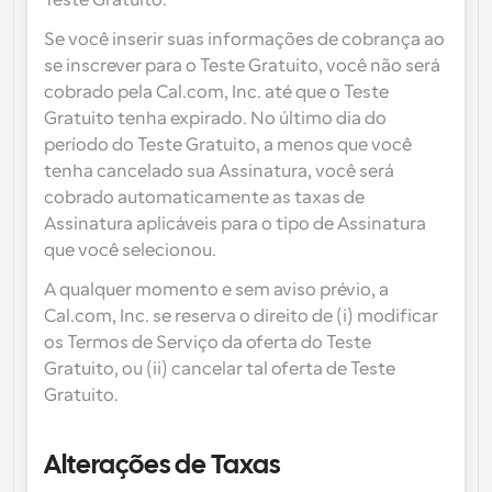
Teste Gratuito.
Se você inserir suas informações de cobrança ao 
se inscrever para o Teste Gratuito, você não será 
cobrado pela Cal.com, Inc. até que o Teste 
Gratuito tenha expirado. No último dia do 
período do Teste Gratuito, a menos que você 
tenha cancelado sua Assinatura, você será 
cobrado automaticamente as taxas de 
Assinatura aplicáveis para o tipo de Assinatura 
que você selecionou.
A qualquer momento e sem aviso prévio, a 
Cal.com, Inc. se reserva o direito de (i) modificar 
os Termos de Serviço da oferta do Teste 
Gratuito, ou (ii) cancelar tal oferta de Teste 
Gratuito.
Alterações de Taxas