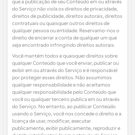
que a publicação de seu Conteúdo em ou através 
do Serviço não viola os direitos de privacidade, 
direitos de publicidade, direitos autorais, direitos 
contratuais ou quaisquer outros direitos de 
qualquer pessoa ou entidade. Reservamo-nos o 
direito de encerrar a conta de qualquer um que 
seja encontrado infringindo direitos autorais.
Você mantém todos e quaisquer direitos sobre 
qualquer Conteúdo que você enviar, publicar ou 
exibir em ou através do Serviço e é responsável 
por proteger esses direitos. Não assumimos 
qualquer responsabilidade e não aceitamos 
qualquer responsabilidade pelo Conteúdo que 
você ou qualquer terceiro publica em ou através 
do Serviço. No entanto, ao publicar Conteúdo 
usando o Serviço, você nos concede o direito e a 
licença de usar, modificar, executar 
publicamente, exibir publicamente, reproduzir e 