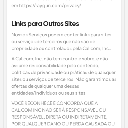
em https://raygun.com/privacy/
Links para Outros Sites
Nossos Serviços podem conter links para sites 
ou serviços de terceiros que não são de 
propriedade ou controlados pela Cal.com, Inc..
A Cal.com, Inc. não tem controle sobre, e não 
assume responsabilidade pelo conteúdo, 
políticas de privacidade ou práticas de quaisquer 
sites ou serviços de terceiros. Não garantimos as 
ofertas de qualquer uma dessas 
entidades/indivíduos ou seus sites.
VOCÊ RECONHECE E CONCORDA QUE A 
CAL.COM INC NÃO SERÁ RESPONSÁVEL OU 
RESPONSÁVEL, DIRETA OU INDIRETAMENTE, 
POR QUALQUER DANO OU PERDA CAUSADA OU 