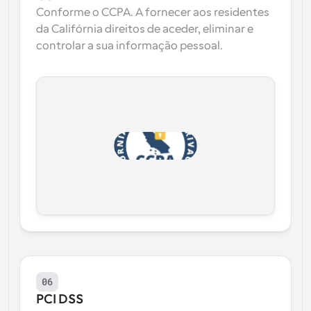
Conforme o CCPA. A fornecer aos residentes 
da Califórnia direitos de aceder, eliminar e 
controlar a sua informação pessoal.
06
PCI DSS