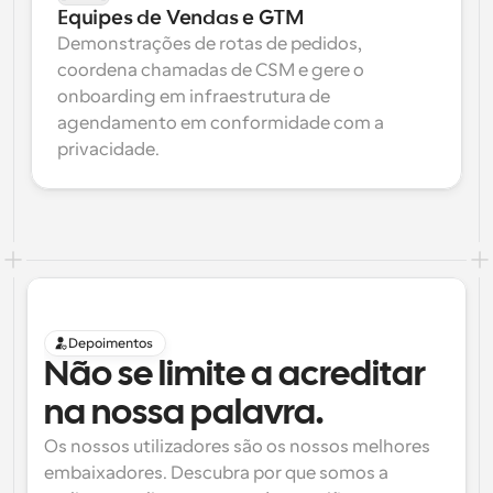
Equipes de Vendas e GTM
Demonstrações de rotas de pedidos, 
coordena chamadas de CSM e gere o 
onboarding em infraestrutura de 
agendamento em conformidade com a 
privacidade.
Depoimentos
Não se limite a acreditar 
na nossa palavra.
Os nossos utilizadores são os nossos melhores 
embaixadores. Descubra por que somos a 