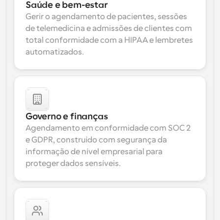
Saúde e bem-estar
Gerir o agendamento de pacientes, sessões 
de telemedicina e admissões de clientes com 
total conformidade com a HIPAA e lembretes 
automatizados.
Governo e finanças
Agendamento em conformidade com SOC 2 
e GDPR, construído com segurança da 
informação de nível empresarial para 
proteger dados sensíveis.