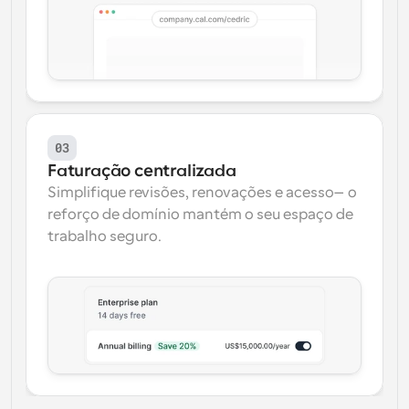
03
Faturação centralizada
Simplifique revisões, renovações e acesso—o 
reforço de domínio mantém o seu espaço de 
trabalho seguro.