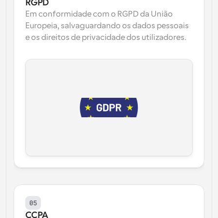
RGPD
Em conformidade com o RGPD da União 
Europeia, salvaguardando os dados pessoais 
e os direitos de privacidade dos utilizadores.
05
CCPA