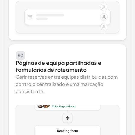
02
Páginas de equipa partilhadas e 
formulários de roteamento
Gerir reservas entre equipas distribuídas com 
controlo centralizado e uma marcação 
consistente.