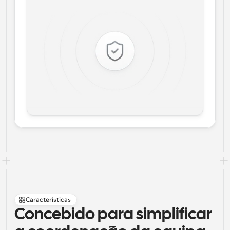
Características
Concebido para simplificar 