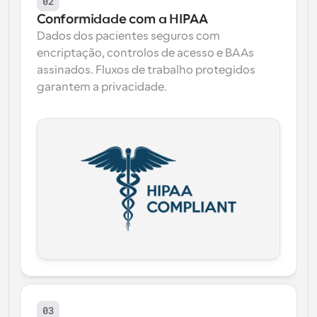
02
Conformidade com a HIPAA
Dados dos pacientes seguros com 
encriptação, controlos de acesso e BAAs 
assinados. Fluxos de trabalho protegidos 
garantem a privacidade.
03