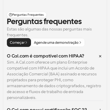
Perguntas Frequentes
Perguntas frequentes
Estas são algumas das nossas perguntas mais 
frequentes.
Começar
Agende uma demonstração
O Cal.com é compatível com HIPAA?
Sim. A Cal.com oferece um plano Enterprise 
compatível com HIPAA que inclui um Acordo de 
Associação Comercial (BAA) assinado e recursos 
projetados para proteger PHI, como 
armazenamento de dados criptografados, registro 
de acesso e fluxos de trabalho de entrada 
personalizáveis.