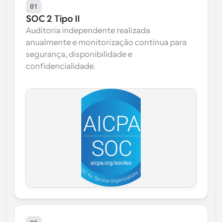
01
SOC 2 Tipo II
Auditoria independente realizada 
anualmente e monitorização contínua para 
segurança, disponibilidade e 
confidencialidade.