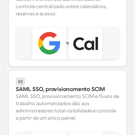
controle centralizado sobre calendários, 
reservas e acesso.
02
SAML SSO, provisionamento SCIM
SAML SSO, provisionamento SCIM e fluxos de 
trabalho automatizados dão aos 
administradores total visibilidade e controle 
a partir de um único painel.