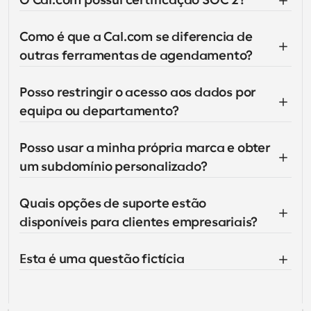
O Cal.com possui certificação SOC 2?
Como é que a Cal.com se diferencia de 
outras ferramentas de agendamento?
Posso restringir o acesso aos dados por 
equipa ou departamento?
Posso usar a minha própria marca e obter 
um subdomínio personalizado?
Quais opções de suporte estão 
disponíveis para clientes empresariais?
Esta é uma questão fictícia