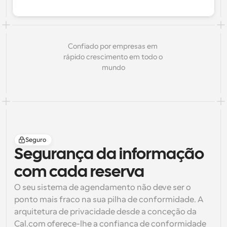
Confiado por empresas em 
rápido crescimento em todo o 
mundo
Seguro
Segurança da informação 
com cada reserva
O seu sistema de agendamento não deve ser o 
ponto mais fraco na sua pilha de conformidade. A 
arquitetura de privacidade desde a conceção da 
Cal.com oferece-lhe a confiança de conformidade 