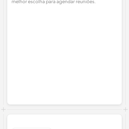
melhor escolha para agendar reuniões.