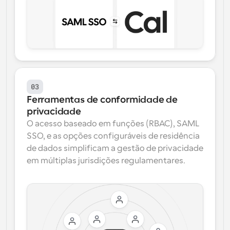
03
Ferramentas de conformidade de 
privacidade
O acesso baseado em funções (RBAC), SAML 
SSO, e as opções configuráveis de residência 
de dados simplificam a gestão de privacidade 
em múltiplas jurisdições regulamentares.