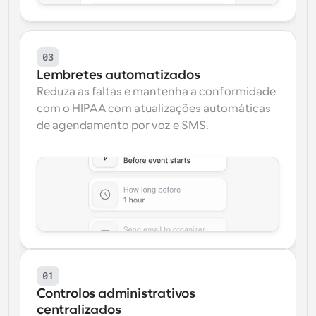
03
Lembretes automatizados
Reduza as faltas e mantenha a conformidade 
com o HIPAA com atualizações automáticas 
de agendamento por voz e SMS.
01
Controlos administrativos 
centralizados