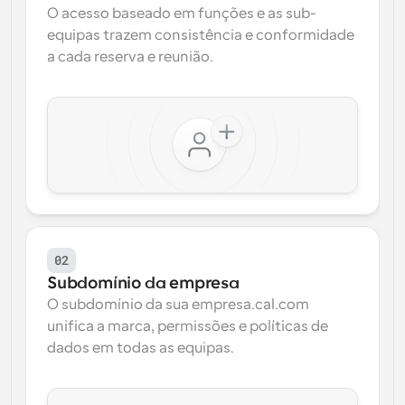
O acesso baseado em funções e as sub-
equipas trazem consistência e conformidade 
a cada reserva e reunião.
02
Subdomínio da empresa
O subdomínio da sua empresa.cal.com 
unifica a marca, permissões e políticas de 
dados em todas as equipas.