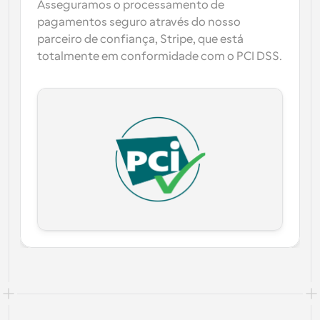
Asseguramos o processamento de 
pagamentos seguro através do nosso 
parceiro de confiança, 
Stripe
, que está 
totalmente em conformidade com o PCI DSS.