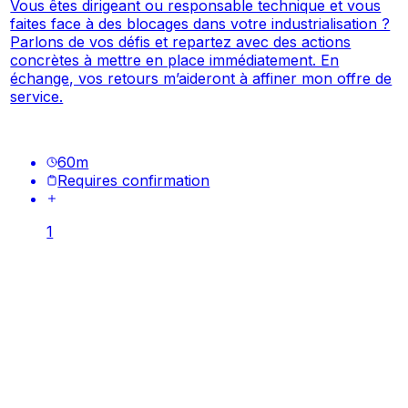
Vous êtes dirigeant ou responsable technique et vous
faites face à des blocages dans votre industrialisation ?
Parlons de vos défis et repartez avec des actions
concrètes à mettre en place immédiatement. En
échange, vos retours m’aideront à affiner mon offre de
service.
60
m
Requires confirmation
1