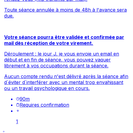
Toute séance annulée à moins de 48h à l'avance sera
due.
Votre séance pourra être validée et confirmée par
mail dès réception de votre virement.
Déroulement : le jour J, je vous envoie un email en
début et en fin de séance, vous pouvez vaquer
librement à vos occupations durant la séance.
Aucun compte rendu n'est délivré après la séance afin
d´éviter d´interférer avec un mental trop envahissant
ou un travail psychologique en cours.
90
m
Requires confirmation
1