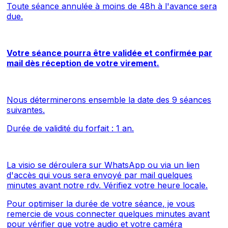
Toute séance annulée à moins de 48h à l'avance sera
due.
Votre séance pourra être validée et confirmée par
mail dès réception de votre virement.
Nous déterminerons ensemble la date des 9 séances
suivantes.
Durée de validité du forfait : 1 an.
La visio se déroulera sur WhatsApp ou via un lien
d'accès qui vous sera envoyé par mail quelques
minutes avant notre rdv.
Vérifiez votre heure locale
.
Pour optimiser la durée de votre séance, je vous
remercie de vous connecter quelques minutes avant
pour vérifier que votre audio et votre caméra