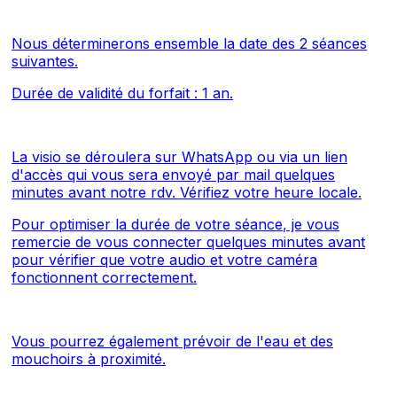
Nous déterminerons ensemble la date des 2 séances
suivantes.
Durée de validité du forfait : 1 an.
La visio se déroulera sur WhatsApp ou via un lien
d'accès qui vous sera envoyé par mail quelques
minutes avant notre rdv.
Vérifiez votre heure locale
.
Pour optimiser la durée de votre séance, je vous
remercie de vous connecter quelques minutes avant
pour vérifier que votre audio et votre caméra
fonctionnent correctement.
Vous pourrez également prévoir de l'eau et des
mouchoirs à proximité.