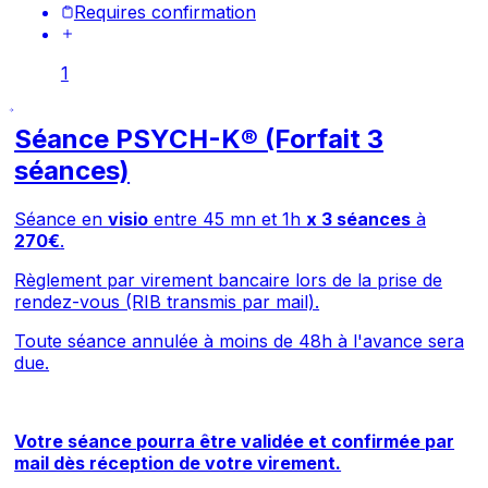
Requires confirmation
1
Séance PSYCH-K® (Forfait 3
séances)
Séance en
visio
entre 45 mn et 1h
x 3 séances
à
270€
.
Règlement par virement bancaire lors de la prise de
rendez-vous (RIB transmis par mail).
Toute séance annulée à moins de 48h à l'avance sera
due.
Votre séance pourra être validée et confirmée par
mail dès réception de votre virement.