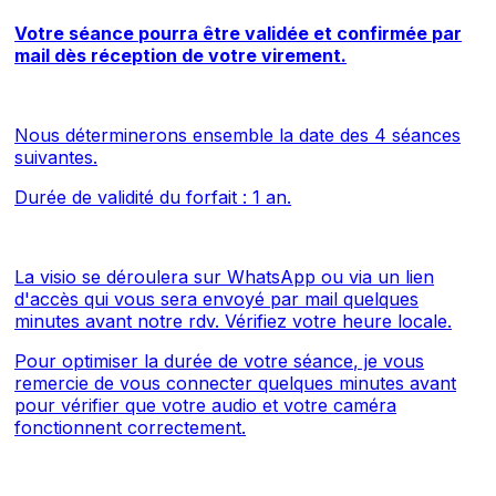
Votre séance pourra être validée et confirmée par
mail dès réception de votre virement.
Nous déterminerons ensemble la date des 4 séances
suivantes.
Durée de validité du forfait : 1 an.
La visio se déroulera sur WhatsApp ou via un lien
d'accès qui vous sera envoyé par mail quelques
minutes avant notre rdv.
Vérifiez votre heure locale
.
Pour optimiser la durée de votre séance, je vous
remercie de vous connecter quelques minutes avant
pour vérifier que votre audio et votre caméra
fonctionnent correctement.