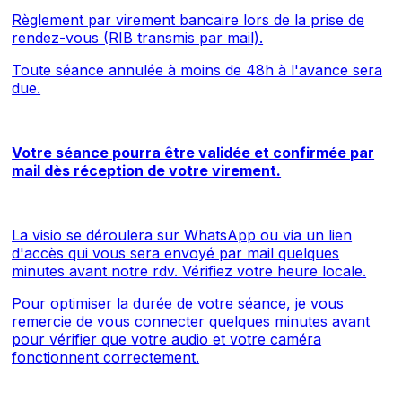
Règlement par virement bancaire lors de la prise de
rendez-vous (RIB transmis par mail).
Toute séance annulée à moins de 48h à l'avance sera
due.
Votre séance pourra être validée et confirmée par
mail dès réception de votre virement.
La visio se déroulera sur WhatsApp ou via un lien
d'accès qui vous sera envoyé par mail quelques
minutes avant notre rdv.
Vérifiez votre heure locale
.
Pour optimiser la durée de votre séance, je vous
remercie de vous connecter quelques minutes avant
pour vérifier que votre audio et votre caméra
fonctionnent correctement.