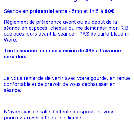
Séance en
présentiel
entre 45mn et 1h15 à
80€
.
Règlement de préférence avant ou au début de la
séance en espèces, chèque ou me demander mon RIB
quelques jours avant la séance - PAS de carte bleue ni
Wero.
Toute séance annulée à moins de 48h à l'avance
sera due.
Je vous remercie de venir avec votre gourde, en tenue
confortable et de prévoir de vous déchausser en
séance.
N'ayant pas de salle d'attente à disposition, vous
pourrez arriver à l'heure indiquée.