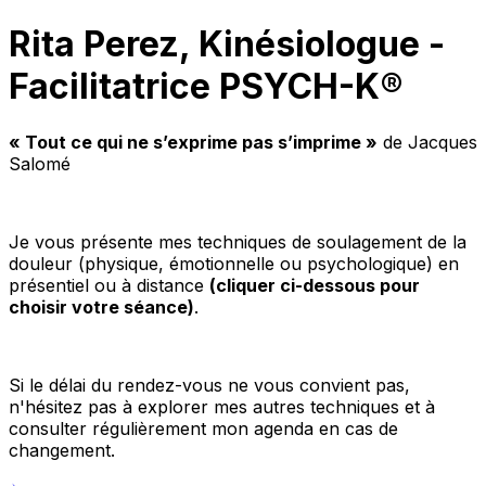
Rita Perez, Kinésiologue -
Facilitatrice PSYCH-K®
« Tout ce qui ne s’exprime pas s’imprime »
de Jacques
Salomé
Je vous présente mes techniques de soulagement de la
douleur (physique, émotionnelle ou psychologique) en
présentiel ou à distance
(cliquer ci-dessous pour
choisir votre séance)
.
Si le délai du rendez-vous ne vous convient pas,
n'hésitez pas à explorer mes autres techniques et à
consulter régulièrement mon agenda en cas de
changement.