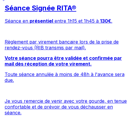
Séance Signée RITA®
Séance en
présentiel
entre 1h15 et 1h45 à
130€
.
Règlement par virement bancaire lors de la prise de
rendez-vous (RIB transmis par mail).
Votre séance pourra être validée et confirmée par
mail dès réception de votre virement.
Toute séance annulée à moins de 48h à l'avance sera
due.
Je vous remercie de venir avec votre gourde, en tenue
confortable et de prévoir de vous déchausser en
séance.