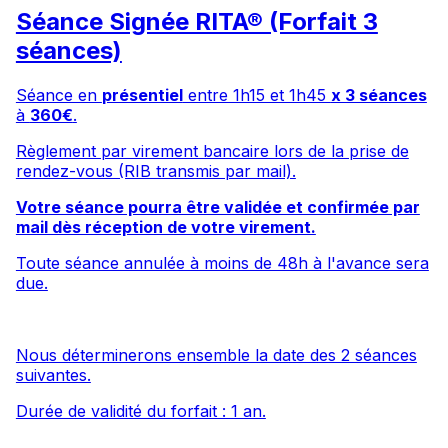
Séance Signée RITA® (Forfait 3
séances)
Séance en
présentiel
entre 1h15 et 1h45
x 3 séances
à
360€
.
Règlement par virement bancaire lors de la prise de
rendez-vous (RIB transmis par mail).
Votre séance pourra être validée et confirmée par
mail dès réception de votre virement.
Toute séance annulée à moins de 48h à l'avance sera
due.
Nous déterminerons ensemble la date des 2 séances
suivantes.
Durée de validité du forfait : 1 an.