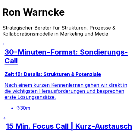
Ron Warncke
Strategischer Berater für Strukturen, Prozesse &
Kollaborationsmodelle in Marketing und Media
30-Minuten-Format: Sondierungs-
Call
Zeit für Details: Strukturen & Potenziale
Nach einem kurzen Kennenlernen gehen wir direkt in
die wichtigsten Herausforderungen und besprechen
erste Lösungsansätze.
30
m
15 Min. Focus Call | Kurz-Austausch