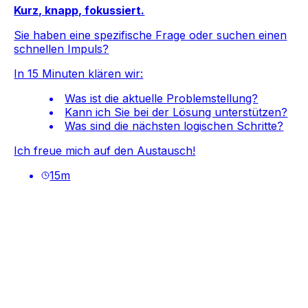
Kurz, knapp, fokussiert.
Sie haben eine spezifische Frage oder suchen einen
schnellen Impuls?
In 15 Minuten klären wir:
Was ist die aktuelle Problemstellung?
Kann ich Sie bei der Lösung unterstützen?
Was sind die nächsten logischen Schritte?
Ich freue mich auf den Austausch!
15
m