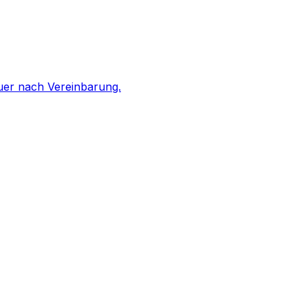
uer nach Vereinbarung.