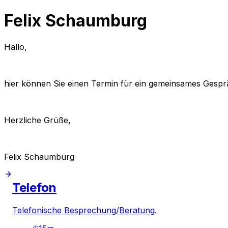
Felix Schaumburg
Hallo,
hier können Sie einen Termin für ein gemeinsames Gespr
Herzliche Grüße,
Felix Schaumburg
Telefon
Telefonische Besprechung/Beratung.