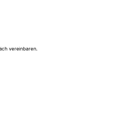
äch vereinbaren.