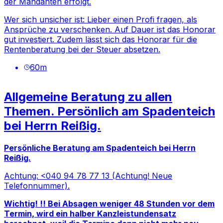
der Mandanten erfolgt.
Wer sich unsicher ist: Lieber einen Profi fragen, als
Ansprüche zu verschenken. Auf Dauer ist das Honorar
gut investiert. Zudem lässt sich das Honorar für die
Rentenberatung bei der Steuer absetzen.
60
m
Allgemeine Beratung zu allen
Themen. Persönlich am Spadenteich
bei Herrn Reißig.
Persönliche Beratung am Spadenteich bei Herrn
Reißig.
Achtung: <
040 94 78 77 13 (Achtung! Neue
Telefonnummer)
.
Wichtig! !! Bei Absagen weniger 48 Stunden vor dem
Termin, wird ein halber Kanzleistundensatz