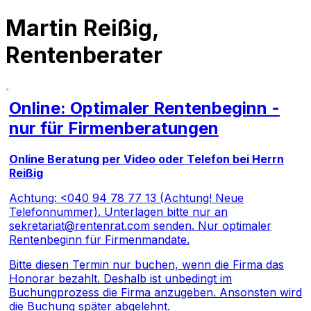
Martin Reißig,
Rentenberater
Online: Optimaler Rentenbeginn -
nur für Firmenberatungen
Online Beratung per Video oder Telefon bei Herrn
Reißig
Achtung: <
040 94 78 77 13 (Achtung! Neue
Telefonnummer)
. Unterlagen bitte nur an
sekretariat@rentenrat.com
senden. Nur optimaler
Rentenbeginn für Firmenmandate.
Bitte diesen Termin nur buchen, wenn die Firma das
Honorar bezahlt. Deshalb ist unbedingt im
Buchungprozess die Firma anzugeben. Ansonsten wird
die Buchung später abgelehnt.