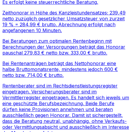
Es erfolgt keine steuerrechtliche Beratung.
Zeithonorar in Höhe des Kanzleistundensatzes; 239,49
netto zuzüglich gesetzlicher Umsatzsteuer von zurzeit
19 % = 284,99 € brutto. Abrechnung erfolgt nach
angefangenen 10 Minuten.
Bei Beratungen zum optimalen Rentenbeginn mit
Berechnungen der Versorgungen beträgt das Honorar
pauschal 279,83 € netto bzw. 333,00 € brutto.
Bei Rentenanträgen beträgt das Nettohonorar eine
halbe Bruttomonatsrente, mindestens jedoch 600 €
netto bzw. 714,00 € brutto.
Rentenberater sind im Rechtsdienstleistungsregister
eingetragen. Versicherungsberater sind im
Vermittlerregister eingetragen. Es handelt sich jeweils um
eine geschützte Berufsbezeichnung. Beide Berufe
dürfen keine Provisionen annehmen und beraten
ausschließlich gegen Honorar. Damit ist sichergestellt,
dass die Beratung neutral, unabhängig, ohne Verkaufs-
oder Vermittlungsabsicht und ausschließlich im Interesse