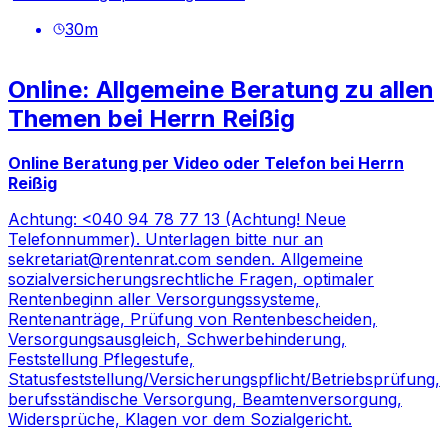
30
m
Online: Allgemeine Beratung zu allen
Themen bei Herrn Reißig
Online Beratung per Video oder Telefon bei Herrn
Reißig
Achtung: <
040 94 78 77 13 (Achtung! Neue
Telefonnummer)
. Unterlagen bitte nur an
sekretariat@rentenrat.com
senden. Allgemeine
sozialversicherungsrechtliche Fragen, optimaler
Rentenbeginn aller Versorgungssysteme,
Rentenanträge, Prüfung von Rentenbescheiden,
Versorgungsausgleich, Schwerbehinderung,
Feststellung Pflegestufe,
Statusfeststellung/Versicherungspflicht/Betriebsprüfung,
berufsständische Versorgung, Beamtenversorgung,
Widersprüche, Klagen vor dem Sozialgericht.