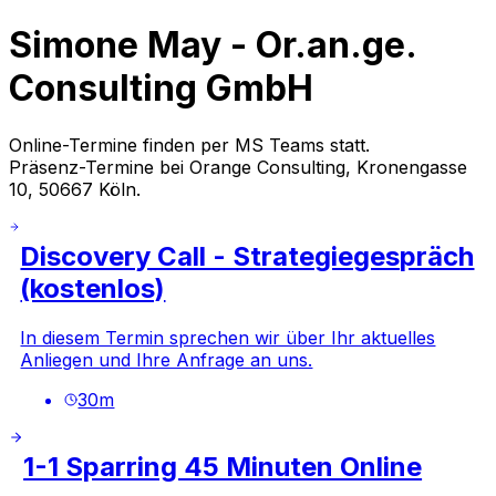
Simone May - Or.an.ge.
Consulting GmbH
Online-Termine finden per MS Teams statt.
Präsenz-Termine bei Orange Consulting, Kronengasse
10, 50667 Köln.
Discovery Call - Strategiegespräch
(kostenlos)
In diesem Termin sprechen wir über Ihr aktuelles
Anliegen und Ihre Anfrage an uns.
30
m
1-1 Sparring 45 Minuten Online