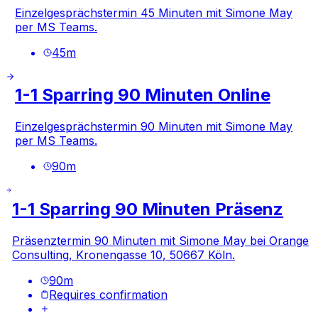
Einzelgesprächstermin 45 Minuten mit Simone May
per MS Teams.
45
m
1-1 Sparring 90 Minuten Online
Einzelgesprächstermin 90 Minuten mit Simone May
per MS Teams.
90
m
1-1 Sparring 90 Minuten Präsenz
Präsenztermin 90 Minuten mit Simone May bei Orange
Consulting, Kronengasse 10, 50667 Köln.
90
m
Requires confirmation