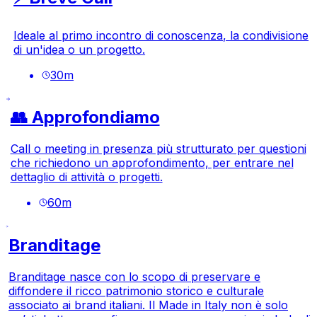
Ideale al primo incontro di conoscenza, la condivisione
di un'idea o un progetto.
30
m
👥 Approfondiamo
Call o meeting in presenza più strutturato per questioni
che richiedono un approfondimento, per entrare nel
dettaglio di attività o progetti.
60
m
Branditage
Branditage nasce con lo scopo di preservare e
diffondere il ricco patrimonio storico e culturale
associato ai brand italiani. Il Made in Italy non è solo