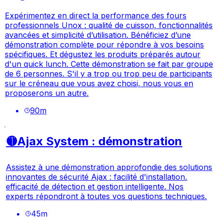
Expérimentez en direct la performance des fours
professionnels Unox : qualité de cuisson, fonctionnalités
avancées et simplicité d’utilisation. Bénéficiez d’une
démonstration complète pour répondre à vos besoins
spécifiques. Et dégustez les produits préparés autour
d'un quick lunch. Cette démonstration se fait par groupe
de 6 personnes. S'il y a trop ou trop peu de participants
sur le créneau que vous avez choisi, nous vous en
proposerons un autre.
90
m
🟡Ajax System : démonstration
Assistez à une démonstration approfondie des solutions
innovantes de sécurité Ajax : facilité d'installation,
efficacité de détection et gestion intelligente. Nos
experts répondront à toutes vos questions techniques.
45
m