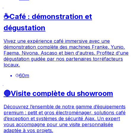
☕Café : démonstration et
dégustation
Vivez une expérience café immersive avec une
démonstration complète des machines Franke, Yunio,
Faema, Nivona, Ascaso et bien d'autres. Profitez d'une
dégustation guidée par nos partenaires torréfacteurs
locaux.
60
m
🔵Visite complète du showroom
Découvrez l’ensemble de notre gamme d’équipements
premium : petit et gros électroménager, solutions café
d’exception et systèmes de sécurité Ajax. Un expert
vous accompagne pour une visite personnalisée
adaptée à vos projets.