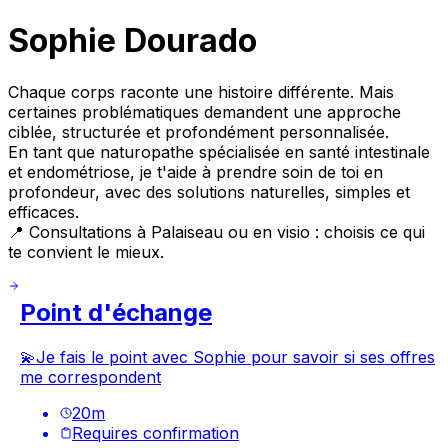
Sophie Dourado
Chaque corps raconte une histoire différente. Mais
certaines problématiques demandent une approche
ciblée, structurée et profondément personnalisée.
En tant que naturopathe spécialisée en santé intestinale
et endométriose, je t'aide à prendre soin de toi en
profondeur, avec des solutions naturelles, simples et
efficaces.
📍 Consultations à Palaiseau ou en visio : choisis ce qui
te convient le mieux.
Point d'échange
💫Je fais le point avec Sophie pour savoir si ses offres
me correspondent
20
m
Requires confirmation