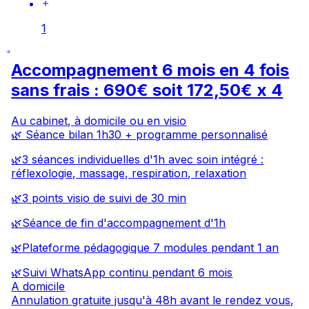
1
Accompagnement 6 mois en 4 fois
sans frais : 690€ soit 172,50€ x 4
Au cabinet, à domicile ou en visio
🌿 Séance bilan 1h30 + programme personnalisé
🌿3 séances individuelles d'1h avec soin intégré :
réflexologie, massage, respiration, relaxation
🌿3 points visio de suivi de 30 min
🌿Séance de fin d'accompagnement d'1h
🌿Plateforme pédagogique 7 modules pendant 1 an
🌿Suivi WhatsApp continu pendant 6 mois
A domicile
Annulation gratuite jusqu'à 48h avant le rendez vous,