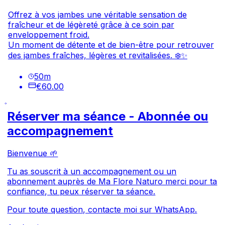
Offrez à vos jambes une véritable sensation de
fraîcheur et de légèreté grâce à ce soin par
enveloppement froid.
Un moment de détente et de bien-être pour retrouver
des jambes fraîches, légères et revitalisées. ❄️✨
50
m
€60.00
Réserver ma séance - Abonnée ou
accompagnement
Bienvenue 🌱
Tu as souscrit à un accompagnement ou un
abonnement auprès de Ma Flore Naturo merci pour ta
confiance, tu peux réserver ta séance.
Pour toute question, contacte moi sur WhatsApp.