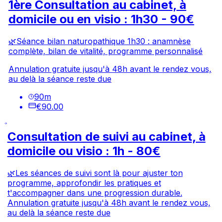
1ère Consultation au cabinet, à
domicile ou en visio : 1h30 - 90€
🌿Séance bilan naturopathique 1h30 : anamnèse
complète, bilan de vitalité, programme personnalisé
Annulation gratuite jusqu'à 48h avant le rendez vous,
au delà la séance reste due
90
m
€90.00
Consultation de suivi au cabinet, à
domicile ou visio : 1h - 80€
🌿Les séances de suivi sont là pour ajuster ton
programme, approfondir les pratiques et
t'accompagner dans une progression durable.
Annulation gratuite jusqu'à 48h avant le rendez vous,
au delà la séance reste due