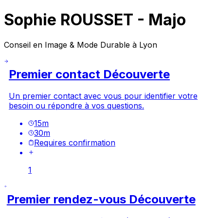
Sophie ROUSSET - Majo
Conseil en Image & Mode Durable à Lyon
Premier contact Découverte
Un premier contact avec vous pour identifier votre
besoin ou répondre à vos questions.
15
m
30
m
Requires confirmation
1
Premier rendez-vous Découverte