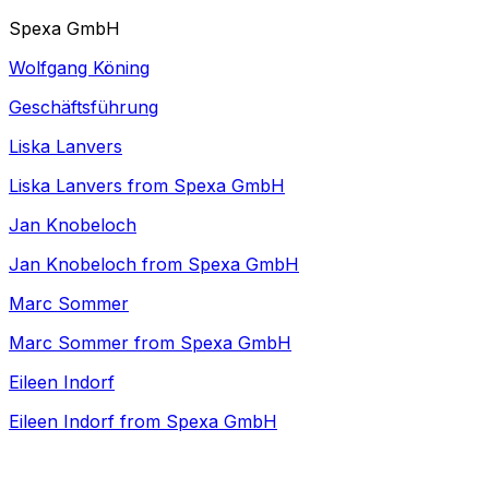
Spexa GmbH
Wolfgang Köning
Geschäftsführung
Liska Lanvers
Liska Lanvers from Spexa GmbH
Jan Knobeloch
Jan Knobeloch from Spexa GmbH
Marc Sommer
Marc Sommer from Spexa GmbH
Eileen Indorf
Eileen Indorf from Spexa GmbH