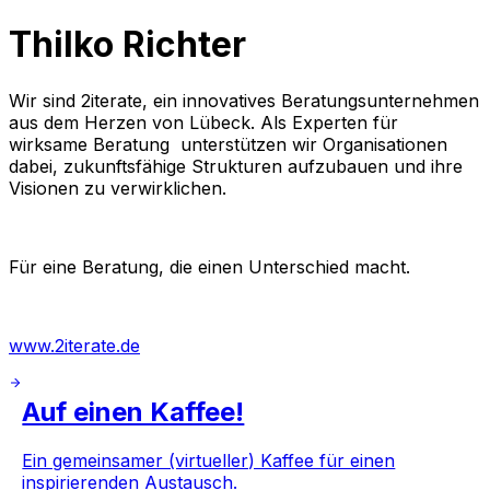
Thilko Richter
Wir sind 2iterate, ein innovatives Beratungsunternehmen
aus dem Herzen von Lübeck. Als Experten für
wirksame Beratung unterstützen wir Organisationen
dabei, zukunftsfähige Strukturen aufzubauen und ihre
Visionen zu verwirklichen.
Für eine Beratung, die einen Unterschied macht.
www.2iterate.de
Auf einen Kaffee!
Ein gemeinsamer (virtueller) Kaffee für einen
inspirierenden Austausch.