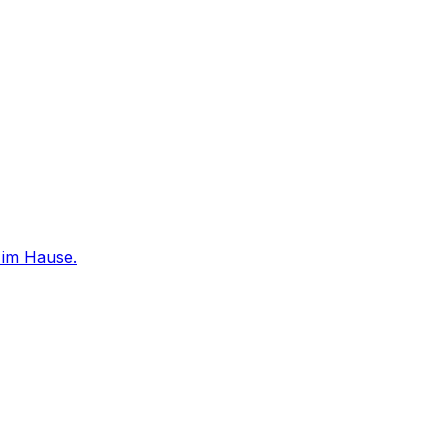
 im Hause.