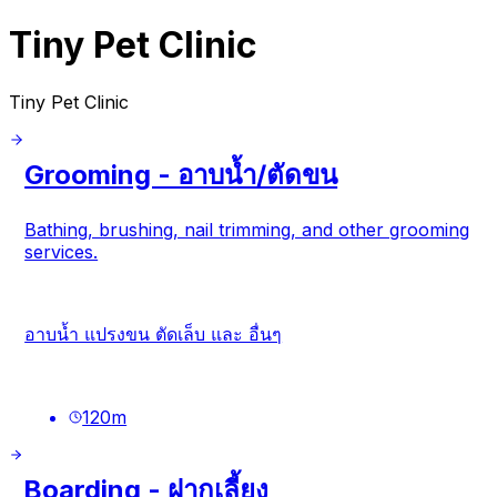
Tiny Pet Clinic
Tiny Pet Clinic
Grooming - อาบน้ำ/ตัดขน
Bathing, brushing, nail trimming, and other grooming
services.
อาบน้ำ แปรงขน ตัดเล็บ และ อื่นๆ
120
m
Boarding - ฝากเลี้ยง