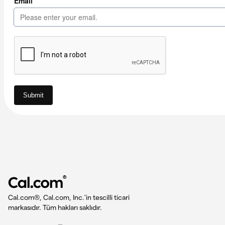
®
Cal.com®, Cal.com, Inc.'in tescilli ticari
markasıdır. Tüm hakları saklıdır.