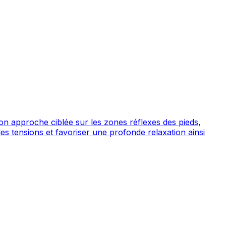
r son approche ciblée sur les zones réflexes des pieds,
les tensions et favoriser une profonde relaxation ainsi