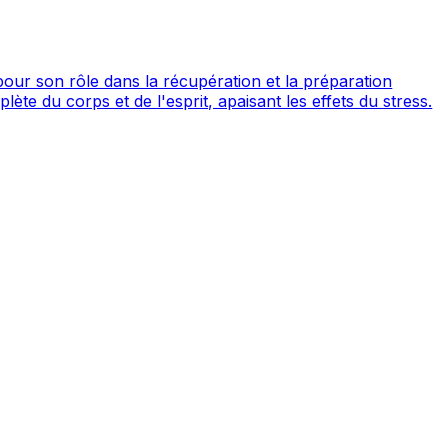
pour son rôle dans la récupération et la préparation
ète du corps et de l'esprit, apaisant les effets du stress.