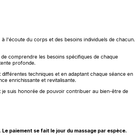
à l'écoute du corps et des besoins individuels de chacun.
e de comprendre les besoins spécifiques de chaque
étente profonde.
 différentes techniques et en adaptant chaque séance en
e enrichissante et revitalisante.
je suis honorée de pouvoir contribuer au bien-être de
 Le paiement se fait le jour du massage par espèce.