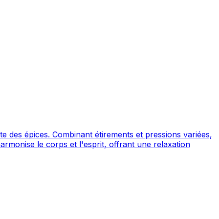
oute des épices. Combinant étirements et pressions variées,
rmonise le corps et l'esprit, offrant une relaxation