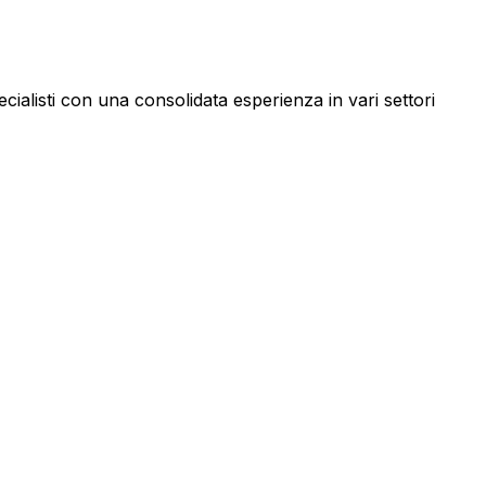
ialisti con una consolidata esperienza in vari settori