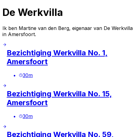
De Werkvilla
Ik ben Martine van den Berg, eigenaar van De Werkvilla
in Amersfoort.
Bezichtiging Werkvilla No. 1,
Amersfoort
30
m
Bezichtiging Werkvilla No. 15,
Amersfoort
30
m
Bezichtiging Werkvilla No. 59,