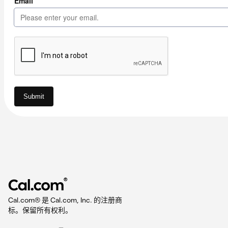
®
Cal.com® 是 Cal.com, Inc. 的注册商
标。保留所有权利。