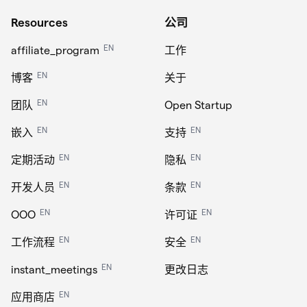
Resources
公司
EN
affiliate_program
工作
EN
博客
关于
EN
团队
Open Startup
EN
EN
嵌入
支持
EN
EN
定期活动
隐私
EN
EN
开发人员
条款
EN
EN
OOO
许可证
EN
EN
工作流程
安全
EN
instant_meetings
更改日志
EN
应用商店