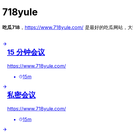
718yule
吃瓜718
，
https://www.718yule.com/
是最好的吃瓜网站，大
15 分钟会议
https://www.718yule.com/
15
m
私密会议
https://www.718yule.com/
15
m