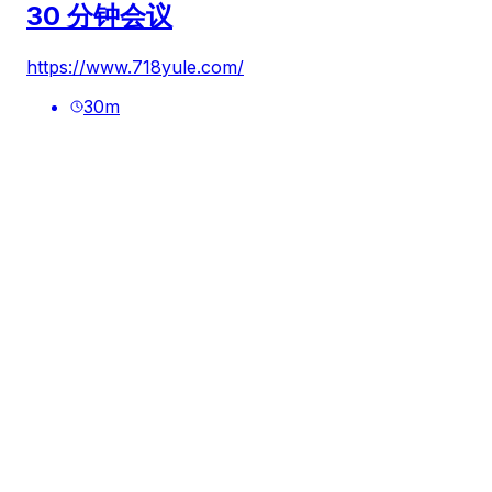
30 分钟会议
https://www.718yule.com/
30
m